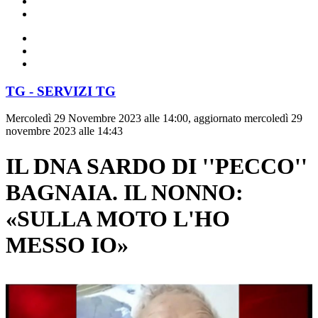
TG - SERVIZI TG
Mercoledì 29 Novembre 2023 alle 14:00, aggiornato mercoledì 29
novembre 2023 alle 14:43
IL DNA SARDO DI ''PECCO''
BAGNAIA. IL NONNO:
«SULLA MOTO L'HO
MESSO IO»