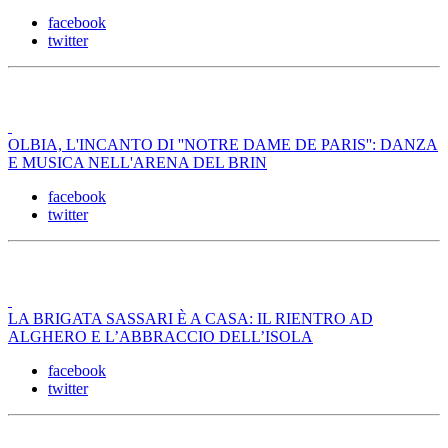
facebook
twitter
OLBIA, L'INCANTO DI ''NOTRE DAME DE PARIS'': DANZA
E MUSICA NELL'ARENA DEL BRIN
facebook
twitter
LA BRIGATA SASSARI È A CASA: IL RIENTRO AD
ALGHERO E L’ABBRACCIO DELL’ISOLA
facebook
twitter