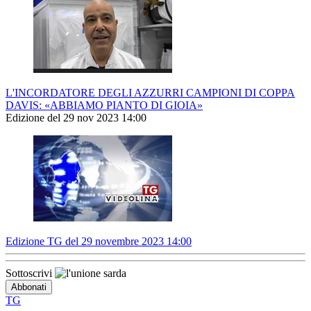
L'INCORDATORE DEGLI AZZURRI CAMPIONI DI COPPA
DAVIS: «ABBIAMO PIANTO DI GIOIA»
Edizione del 29 nov 2023 14:00
Edizione TG del 29 novembre 2023 14:00
Sottoscrivi
TG