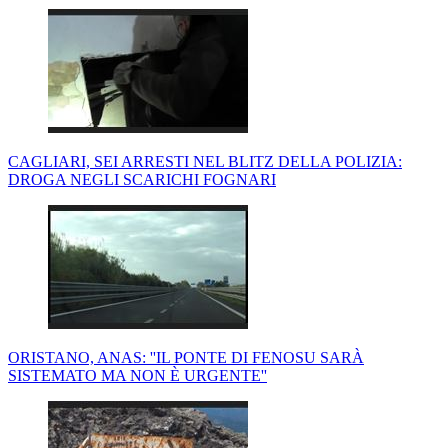
CAGLIARI, SEI ARRESTI NEL BLITZ DELLA POLIZIA:
DROGA NEGLI SCARICHI FOGNARI
ORISTANO, ANAS: ''IL PONTE DI FENOSU SARÀ
SISTEMATO MA NON È URGENTE''