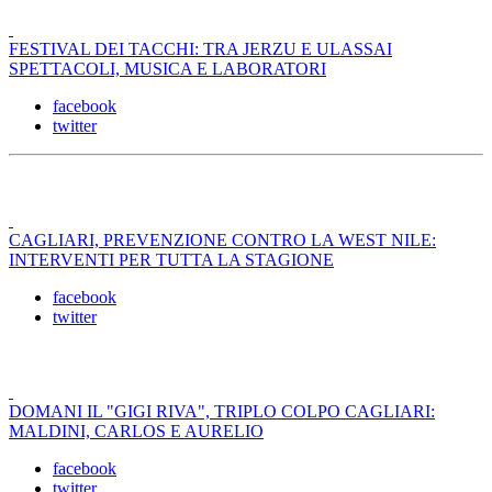
FESTIVAL DEI TACCHI: TRA JERZU E ULASSAI
SPETTACOLI, MUSICA E LABORATORI
facebook
twitter
CAGLIARI, PREVENZIONE CONTRO LA WEST NILE:
INTERVENTI PER TUTTA LA STAGIONE
facebook
twitter
DOMANI IL "GIGI RIVA", TRIPLO COLPO CAGLIARI:
MALDINI, CARLOS E AURELIO
facebook
twitter