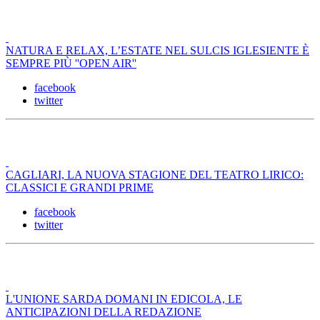
NATURA E RELAX, L’ESTATE NEL SULCIS IGLESIENTE È
SEMPRE PIÙ ''OPEN AIR''
facebook
twitter
CAGLIARI, LA NUOVA STAGIONE DEL TEATRO LIRICO:
CLASSICI E GRANDI PRIME
facebook
twitter
L'UNIONE SARDA DOMANI IN EDICOLA, LE
ANTICIPAZIONI DELLA REDAZIONE