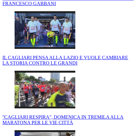
FRANCESCO GABBANI
IL CAGLIARI PENSA ALLA LAZIO E VUOLE CAMBIARE
LA STORIA CONTRO LE GRANDI
''CAGLIARI RESPIRA'', DOMENICA IN TREMILA ALLA
MARATONA PER LE VIE CITTÀ