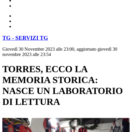
TG - SERVIZI TG
Giovedì 30 Novembre 2023 alle 23:00, aggiornato giovedì 30
novembre 2023 alle 23:54
TORRES, ECCO LA
MEMORIA STORICA:
NASCE UN LABORATORIO
DI LETTURA