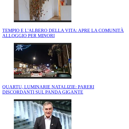
TEMPIO E L'ALBERO DELLA VITA: APRE LA COMUNITÀ
ALLOGGIO PER MINORI
QUARTU, LUMINARIE NATALIZIE: PARERI
DISCORDANTI SUL PANDA GIGANTE