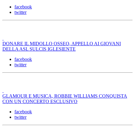
facebook
twitter
DONARE IL MIDOLLO OSSEO, APPELLO AI GIOVANI
DELLA ASL SULCIS IGLESIENTE
facebook
twitter
GLAMOUR E MUSICA, ROBBIE WILLIAMS CONQUISTA
CON UN CONCERTO ESCLUSIVO
facebook
twitter