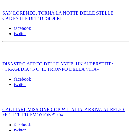
SAN LORENZO, TORNA LA NOTTE DELLE STELLE
CADENTI E DEI "DESIDERI"
facebook
twitter
DISASTRO AEREO DELLE ANDE, UN SUPERSTITE:
«TRAGEDIA? NO, IL TRIONFO DELLA VITA»
facebook
twitter
CAGLIARI, MISSIONE COPPA ITALIA. ARRIVA AURELIO:
«FELICE ED EMOZIONATO»
facebook
twitter