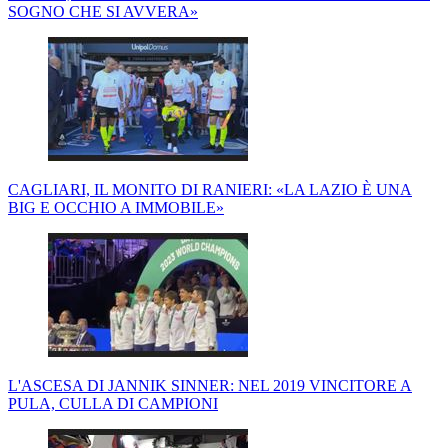
SOGNO CHE SI AVVERA»
CAGLIARI, IL MONITO DI RANIERI: «LA LAZIO È UNA
BIG E OCCHIO A IMMOBILE»
L'ASCESA DI JANNIK SINNER: NEL 2019 VINCITORE A
PULA, CULLA DI CAMPIONI