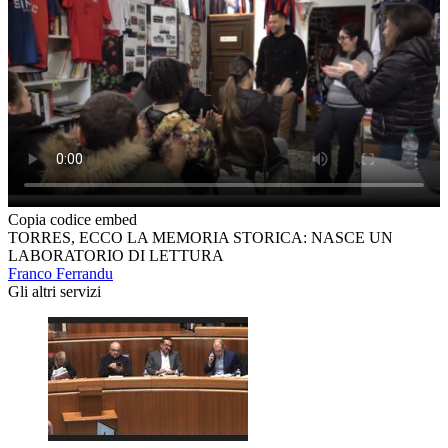
Copia codice embed
TORRES, ECCO LA MEMORIA STORICA: NASCE UN
LABORATORIO DI LETTURA
Franco Ferrandu
Gli altri servizi