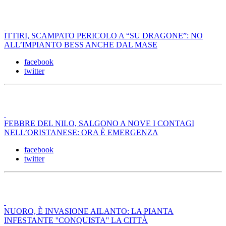
ITTIRI, SCAMPATO PERICOLO A “SU DRAGONE”: NO
ALL’IMPIANTO BESS ANCHE DAL MASE
facebook
twitter
FEBBRE DEL NILO, SALGONO A NOVE I CONTAGI
NELL’ORISTANESE: ORA È EMERGENZA
facebook
twitter
NUORO, È INVASIONE AILANTO: LA PIANTA
INFESTANTE ''CONQUISTA'' LA CITTÀ