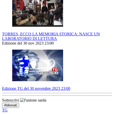
TORRES, ECCO LA MEMORIA STORICA: NASCE UN
LABORATORIO DI LETTURA
Edizione del 30 nov 2023 23:00
Edizione TG del 30 novembre 2023 23:00
Sottoscrivi
TG