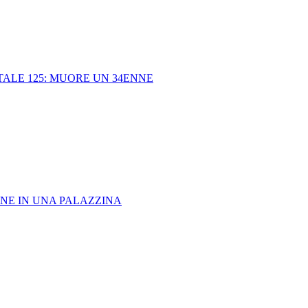
ALE 125: MUORE UN 34ENNE
ONE IN UNA PALAZZINA