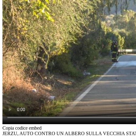
Copia codice embed
JERZU, AUTO CONTRO UN ALBERO SULLA VECCHIA STAT