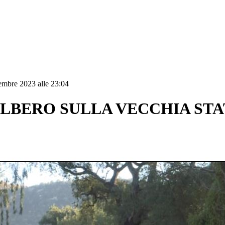
embre 2023 alle 23:04
LBERO SULLA VECCHIA STA