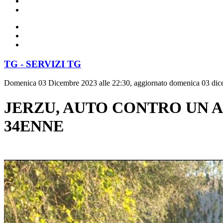
TG - SERVIZI TG
Domenica 03 Dicembre 2023 alle 22:30, aggiornato domenica 03 dic
JERZU, AUTO CONTRO UN A
34ENNE