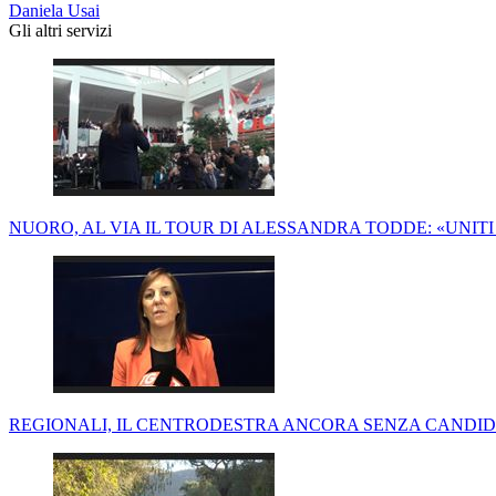
Daniela Usai
Gli altri servizi
NUORO, AL VIA IL TOUR DI ALESSANDRA TODDE: «UNIT
REGIONALI, IL CENTRODESTRA ANCORA SENZA CANDIDA