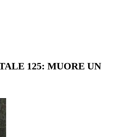
TALE 125: MUORE UN