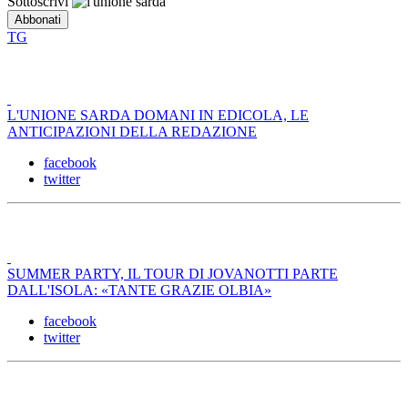
Sottoscrivi
TG
L'UNIONE SARDA DOMANI IN EDICOLA, LE
ANTICIPAZIONI DELLA REDAZIONE
facebook
twitter
SUMMER PARTY, IL TOUR DI JOVANOTTI PARTE
DALL'ISOLA: «TANTE GRAZIE OLBIA»
facebook
twitter