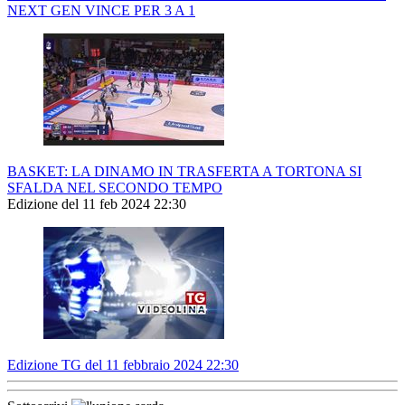
NEXT GEN VINCE PER 3 A 1
BASKET: LA DINAMO IN TRASFERTA A TORTONA SI
SFALDA NEL SECONDO TEMPO
Edizione del 11 feb 2024 22:30
Edizione TG del 11 febbraio 2024 22:30