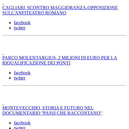
CAGLIARI, SCONTRO MAGGIORANZA-OPPOSIZIONE
SULL'ANFITEATRO ROMANO
facebook
twitter
PARCO MOLENTARGIUS, 2 MILIONI DI EURO PER LA
RIQUALIFICAZIONE DEI PONTI
facebook
twitter
MONTEVECCHIO, STORIA E FUTURO NEL
DOCUMENTARIO ''PASSI CHE RACCONTANO''
facebook
twitter