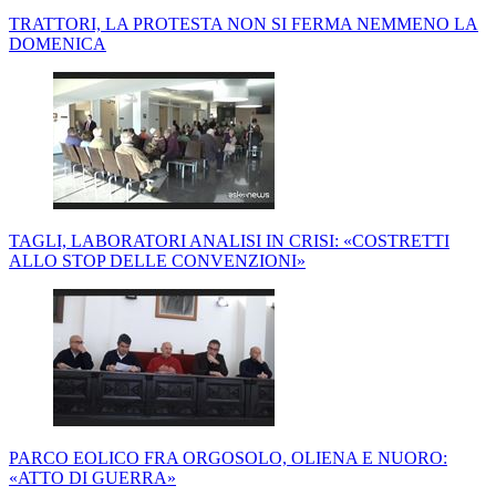
TRATTORI, LA PROTESTA NON SI FERMA NEMMENO LA
DOMENICA
TAGLI, LABORATORI ANALISI IN CRISI: «COSTRETTI
ALLO STOP DELLE CONVENZIONI»
PARCO EOLICO FRA ORGOSOLO, OLIENA E NUORO:
«ATTO DI GUERRA»