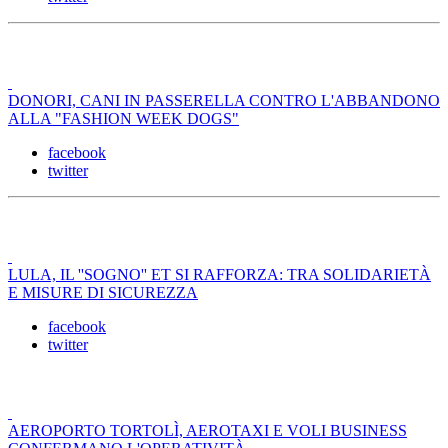
DONORI, CANI IN PASSERELLA CONTRO L'ABBANDONO
ALLA "FASHION WEEK DOGS"
facebook
twitter
LULA, IL ''SOGNO'' ET SI RAFFORZA: TRA SOLIDARIETÀ
E MISURE DI SICUREZZA
facebook
twitter
AEROPORTO TORTOLÌ, AEROTAXI E VOLI BUSINESS