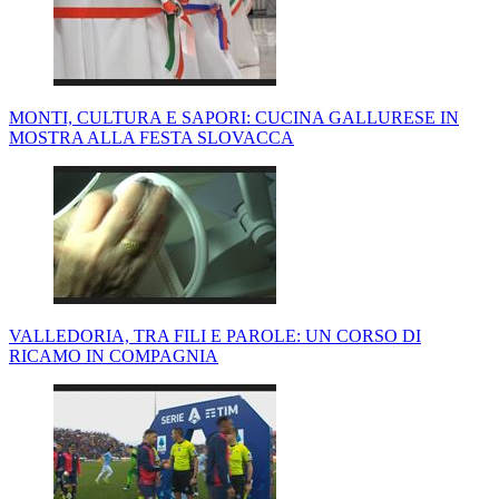
MONTI, CULTURA E SAPORI: CUCINA GALLURESE IN
MOSTRA ALLA FESTA SLOVACCA
VALLEDORIA, TRA FILI E PAROLE: UN CORSO DI
RICAMO IN COMPAGNIA