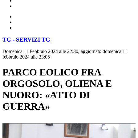
TG - SERVIZI TG
Domenica 11 Febbraio 2024 alle 22:30, aggiornato domenica 11
febbraio 2024 alle 23:05
PARCO EOLICO FRA
ORGOSOLO, OLIENA E
NUORO: «ATTO DI
GUERRA»