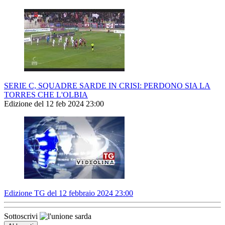
SERIE C, SQUADRE SARDE IN CRISI: PERDONO SIA LA
TORRES CHE L'OLBIA
Edizione del 12 feb 2024 23:00
Edizione TG del 12 febbraio 2024 23:00
Sottoscrivi