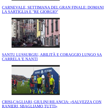
CARNEVALE, SETTIMANA DEL GRAN FINALE: DOMANI
LA SARTIGLIA E ''RE GIORGIO''
SANTU LUSSURGIU, ABILITÀ E CORAGGIO LUNGO SA
CARRELA 'E NANTI
CRISI-CAGLIARI, GIULINI RILANCIA: «SALVEZZA CON
RANIERI, SBAGLIAMO TUTTI»