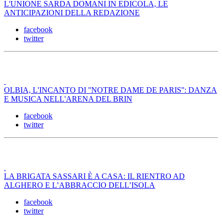
L'UNIONE SARDA DOMANI IN EDICOLA, LE
ANTICIPAZIONI DELLA REDAZIONE
facebook
twitter
OLBIA, L'INCANTO DI ''NOTRE DAME DE PARIS'': DANZA
E MUSICA NELL'ARENA DEL BRIN
facebook
twitter
LA BRIGATA SASSARI È A CASA: IL RIENTRO AD
ALGHERO E L’ABBRACCIO DELL’ISOLA
facebook
twitter