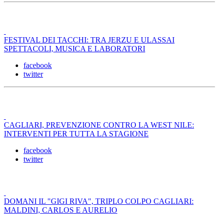
FESTIVAL DEI TACCHI: TRA JERZU E ULASSAI
SPETTACOLI, MUSICA E LABORATORI
facebook
twitter
CAGLIARI, PREVENZIONE CONTRO LA WEST NILE:
INTERVENTI PER TUTTA LA STAGIONE
facebook
twitter
DOMANI IL "GIGI RIVA", TRIPLO COLPO CAGLIARI:
MALDINI, CARLOS E AURELIO