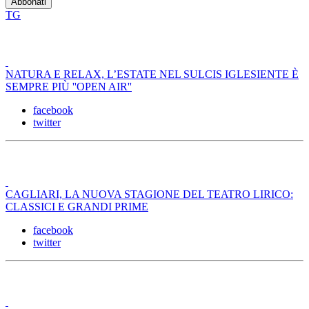
TG
NATURA E RELAX, L’ESTATE NEL SULCIS IGLESIENTE È
SEMPRE PIÙ ''OPEN AIR''
facebook
twitter
CAGLIARI, LA NUOVA STAGIONE DEL TEATRO LIRICO:
CLASSICI E GRANDI PRIME
facebook
twitter