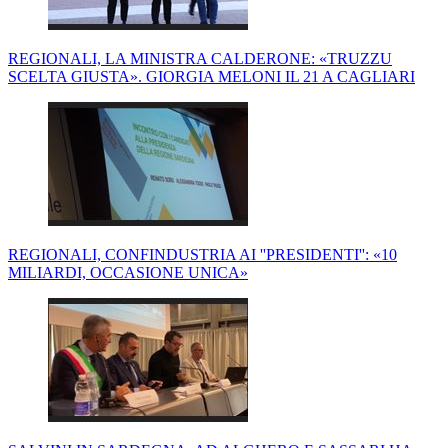
REGIONALI, LA MINISTRA CALDERONE: «TRUZZU
SCELTA GIUSTA». GIORGIA MELONI IL 21 A CAGLIARI
REGIONALI, CONFINDUSTRIA AI ''PRESIDENTI'': «10
MILIARDI, OCCASIONE UNICA»