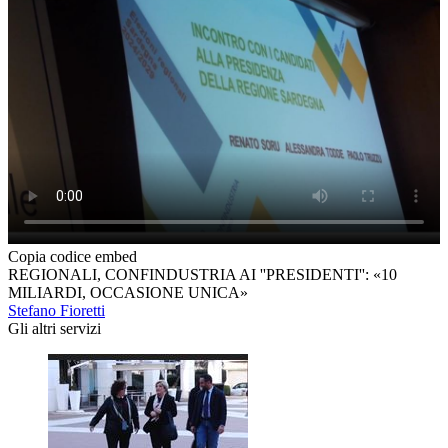
Copia codice embed
REGIONALI, CONFINDUSTRIA AI ''PRESIDENTI'': «10
MILIARDI, OCCASIONE UNICA»
Stefano Fioretti
Gli altri servizi