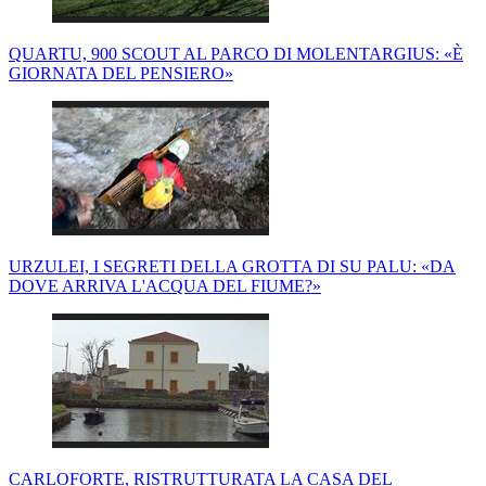
QUARTU, 900 SCOUT AL PARCO DI MOLENTARGIUS: «È
GIORNATA DEL PENSIERO»
URZULEI, I SEGRETI DELLA GROTTA DI SU PALU: «DA
DOVE ARRIVA L'ACQUA DEL FIUME?»
CARLOFORTE, RISTRUTTURATA LA CASA DEL