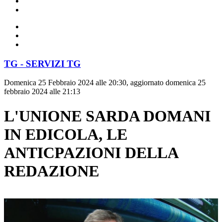
TG - SERVIZI TG
Domenica 25 Febbraio 2024 alle 20:30, aggiornato domenica 25
febbraio 2024 alle 21:13
L'UNIONE SARDA DOMANI
IN EDICOLA, LE
ANTICPAZIONI DELLA
REDAZIONE