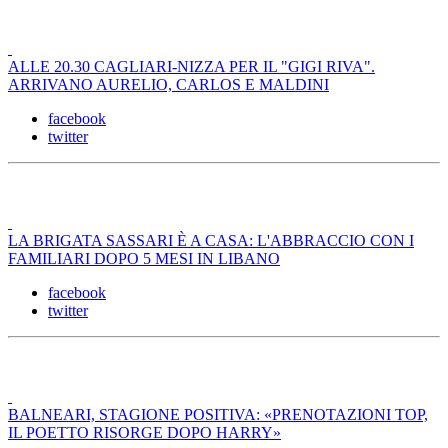
ALLE 20.30 CAGLIARI-NIZZA PER IL "GIGI RIVA".
ARRIVANO AURELIO, CARLOS E MALDINI
facebook
twitter
LA BRIGATA SASSARI È A CASA: L'ABBRACCIO CON I
FAMILIARI DOPO 5 MESI IN LIBANO
facebook
twitter
BALNEARI, STAGIONE POSITIVA: «PRENOTAZIONI TOP,
IL POETTO RISORGE DOPO HARRY»