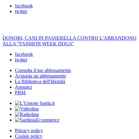
facebook
twitter
DONORI, CANI IN PASSERELLA CONTRO L'ABBANDONO
ALLA "FASHION WEEK DOGS"
facebook
twitter
Consulta il tuo abbonamento
Acquista un abbonamento
La Biblioteca dell'Identità
Annunci
PBM
Privacy policy
Cookie policy