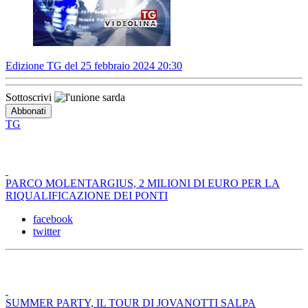
Edizione TG del 25 febbraio 2024 20:30
Sottoscrivi
TG
PARCO MOLENTARGIUS, 2 MILIONI DI EURO PER LA
RIQUALIFICAZIONE DEI PONTI
facebook
twitter
SUMMER PARTY, IL TOUR DI JOVANOTTI SALPA