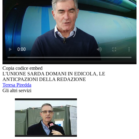
Copia codice embed
L'UNIONE SARDA DOMANI IN EDICOLA, LE
ANTICPAZIONI DELLA REDAZIONE
Teresa Piredda
Gli altri servizi