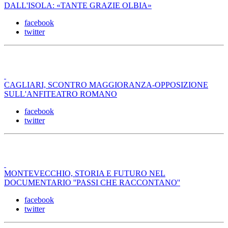
DALL'ISOLA: «TANTE GRAZIE OLBIA»
facebook
twitter
CAGLIARI, SCONTRO MAGGIORANZA-OPPOSIZIONE
SULL'ANFITEATRO ROMANO
facebook
twitter
MONTEVECCHIO, STORIA E FUTURO NEL
DOCUMENTARIO ''PASSI CHE RACCONTANO''
facebook
twitter