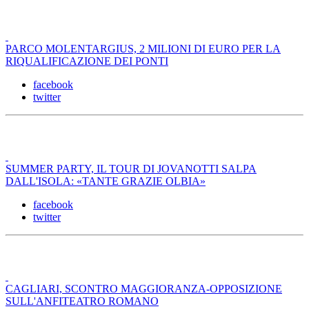
PARCO MOLENTARGIUS, 2 MILIONI DI EURO PER LA
RIQUALIFICAZIONE DEI PONTI
facebook
twitter
SUMMER PARTY, IL TOUR DI JOVANOTTI SALPA
DALL'ISOLA: «TANTE GRAZIE OLBIA»
facebook
twitter
CAGLIARI, SCONTRO MAGGIORANZA-OPPOSIZIONE
SULL'ANFITEATRO ROMANO