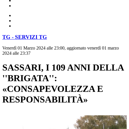
TG - SERVIZI TG
Venerdì 01 Marzo 2024 alle 23:00, aggiornato venerdì 01 marzo
2024 alle 23:37
SASSARI, I 109 ANNI DELLA
''BRIGATA'':
«CONSAPEVOLEZZA E
RESPONSABILITÀ»