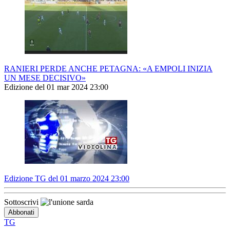
RANIERI PERDE ANCHE PETAGNA: «A EMPOLI INIZIA
UN MESE DECISIVO»
Edizione del 01 mar 2024 23:00
Edizione TG del 01 marzo 2024 23:00
Sottoscrivi
TG