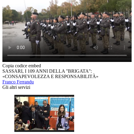
Copia codice embed
SASSARI, I 109 ANNI DELLA ''BRIGATA'':
«CONSAPEVOLEZZA E RESPONSABILITÀ»
Franco Ferrandu
Gli altri servizi