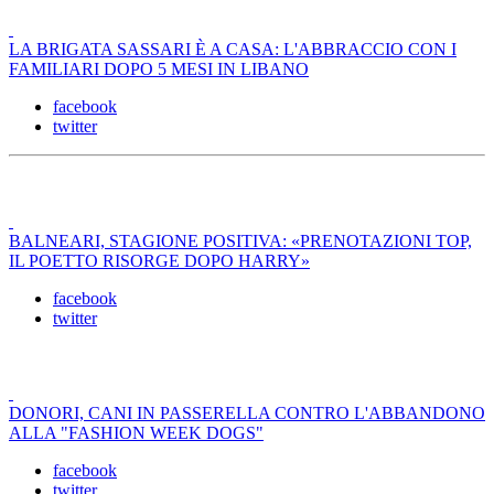
LA BRIGATA SASSARI È A CASA: L'ABBRACCIO CON I
FAMILIARI DOPO 5 MESI IN LIBANO
facebook
twitter
BALNEARI, STAGIONE POSITIVA: «PRENOTAZIONI TOP,
IL POETTO RISORGE DOPO HARRY»
facebook
twitter
DONORI, CANI IN PASSERELLA CONTRO L'ABBANDONO
ALLA "FASHION WEEK DOGS"
facebook
twitter