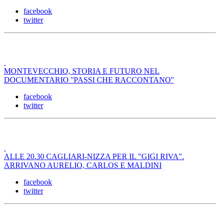
facebook
twitter
MONTEVECCHIO, STORIA E FUTURO NEL
DOCUMENTARIO ''PASSI CHE RACCONTANO''
facebook
twitter
ALLE 20.30 CAGLIARI-NIZZA PER IL "GIGI RIVA".
ARRIVANO AURELIO, CARLOS E MALDINI
facebook
twitter