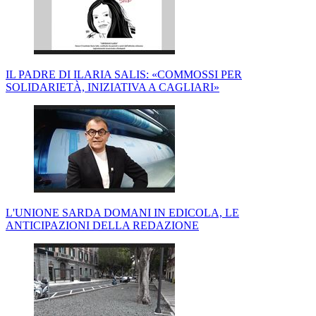
IL PADRE DI ILARIA SALIS: «COMMOSSI PER
SOLIDARIETÀ, INIZIATIVA A CAGLIARI»
L'UNIONE SARDA DOMANI IN EDICOLA, LE
ANTICIPAZIONI DELLA REDAZIONE