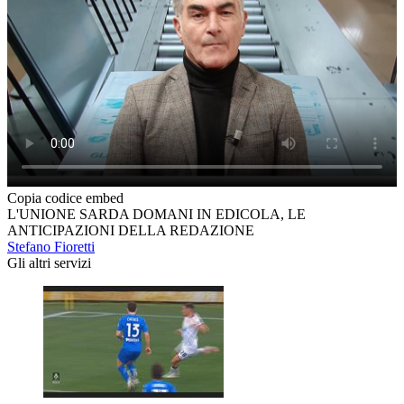
Copia codice embed
L'UNIONE SARDA DOMANI IN EDICOLA, LE
ANTICIPAZIONI DELLA REDAZIONE
Stefano Fioretti
Gli altri servizi