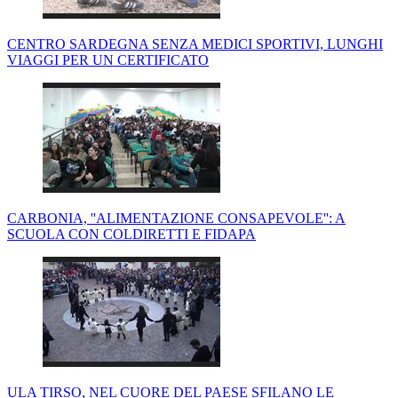
CENTRO SARDEGNA SENZA MEDICI SPORTIVI, LUNGHI
VIAGGI PER UN CERTIFICATO
CARBONIA, ''ALIMENTAZIONE CONSAPEVOLE'': A
SCUOLA CON COLDIRETTI E FIDAPA
ULA TIRSO, NEL CUORE DEL PAESE SFILANO LE