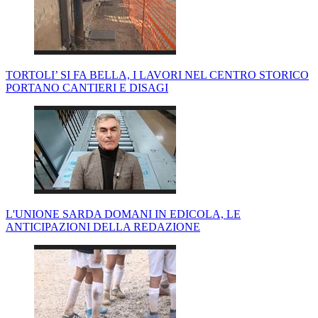
TORTOLI’ SI FA BELLA, I LAVORI NEL CENTRO STORICO
PORTANO CANTIERI E DISAGI
L'UNIONE SARDA DOMANI IN EDICOLA, LE
ANTICIPAZIONI DELLA REDAZIONE