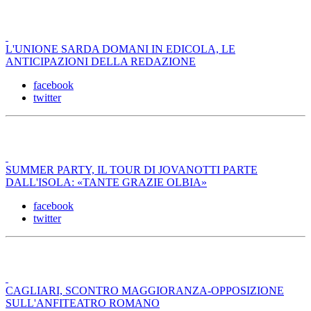
L'UNIONE SARDA DOMANI IN EDICOLA, LE
ANTICIPAZIONI DELLA REDAZIONE
facebook
twitter
SUMMER PARTY, IL TOUR DI JOVANOTTI PARTE
DALL'ISOLA: «TANTE GRAZIE OLBIA»
facebook
twitter
CAGLIARI, SCONTRO MAGGIORANZA-OPPOSIZIONE
SULL'ANFITEATRO ROMANO