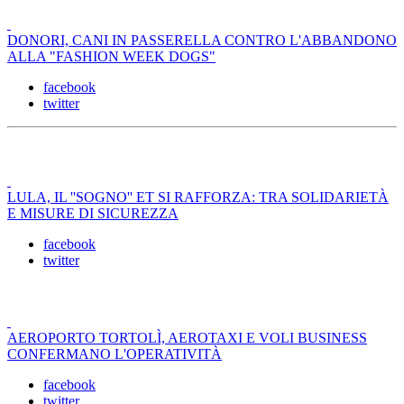
DONORI, CANI IN PASSERELLA CONTRO L'ABBANDONO
ALLA "FASHION WEEK DOGS"
facebook
twitter
LULA, IL ''SOGNO'' ET SI RAFFORZA: TRA SOLIDARIETÀ
E MISURE DI SICUREZZA
facebook
twitter
AEROPORTO TORTOLÌ, AEROTAXI E VOLI BUSINESS
CONFERMANO L'OPERATIVITÀ
facebook
twitter