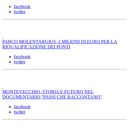
facebook
twitter
PARCO MOLENTARGIUS, 2 MILIONI DI EURO PER LA
RIQUALIFICAZIONE DEI PONTI
facebook
twitter
MONTEVECCHIO, STORIA E FUTURO NEL
DOCUMENTARIO ''PASSI CHE RACCONTANO''
facebook
twitter