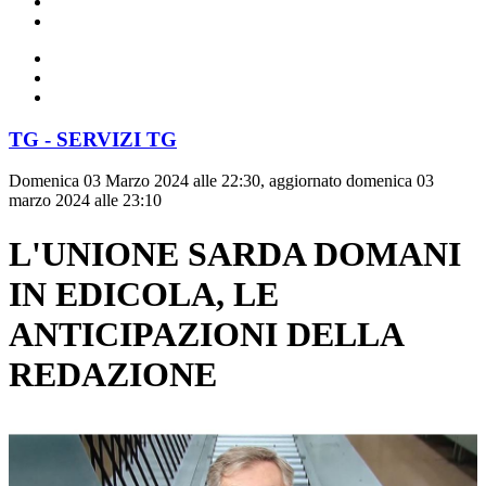
TG - SERVIZI TG
Domenica 03 Marzo 2024 alle 22:30, aggiornato domenica 03
marzo 2024 alle 23:10
L'UNIONE SARDA DOMANI
IN EDICOLA, LE
ANTICIPAZIONI DELLA
REDAZIONE