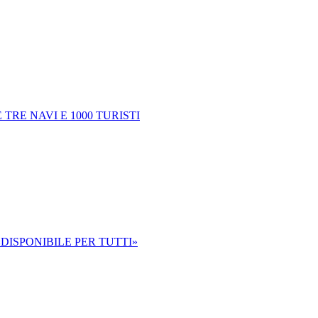
TRE NAVI E 1000 TURISTI
«DISPONIBILE PER TUTTI»