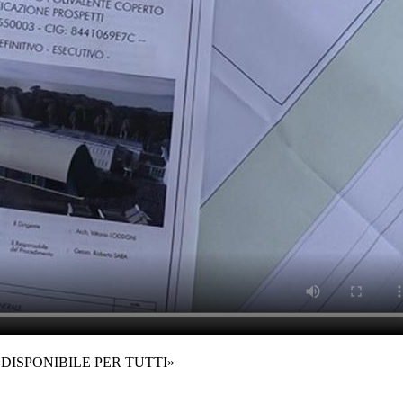
«DISPONIBILE PER TUTTI»