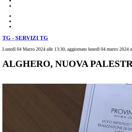
TG - SERVIZI TG
Lunedì 04 Marzo 2024 alle 13:30, aggiornato lunedì 04 marzo 2024 a
ALGHERO, NUOVA PALESTRA 