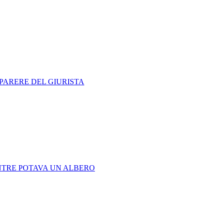
 PARERE DEL GIURISTA
NTRE POTAVA UN ALBERO