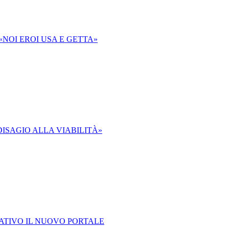
 «NOI EROI USA E GETTA»
ISAGIO ALLA VIABILITÀ»
ERATIVO IL NUOVO PORTALE