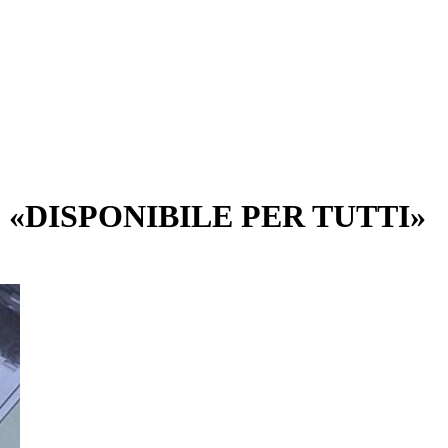
 «DISPONIBILE PER TUTTI»