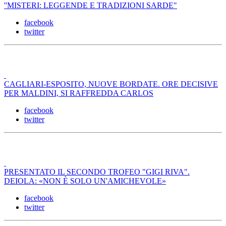
''MISTERI: LEGGENDE E TRADIZIONI SARDE"
facebook
twitter
CAGLIARI-ESPOSITO, NUOVE BORDATE. ORE DECISIVE
PER MALDINI, SI RAFFREDDA CARLOS
facebook
twitter
PRESENTATO IL SECONDO TROFEO "GIGI RIVA".
DEIOLA: «NON È SOLO UN'AMICHEVOLE»
facebook
twitter