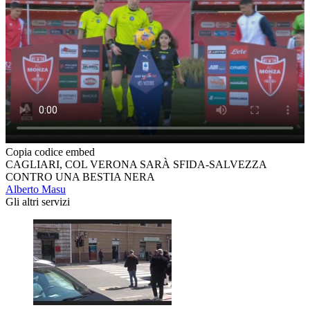
Copia codice embed
CAGLIARI, COL VERONA SARÀ SFIDA-SALVEZZA
CONTRO UNA BESTIA NERA
Alberto Masu
Gli altri servizi