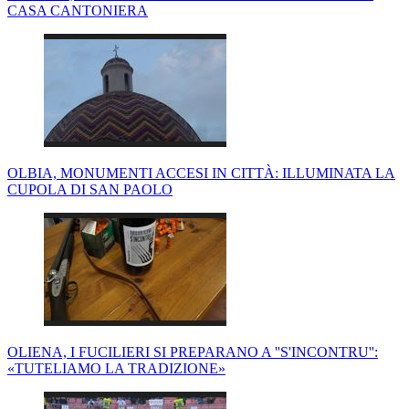
CASA CANTONIERA
OLBIA, MONUMENTI ACCESI IN CITTÀ: ILLUMINATA LA
CUPOLA DI SAN PAOLO
OLIENA, I FUCILIERI SI PREPARANO A ''S'INCONTRU'':
«TUTELIAMO LA TRADIZIONE»