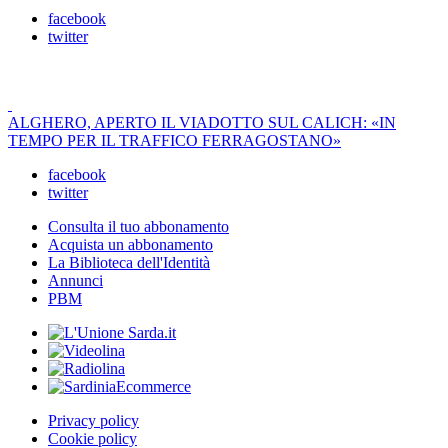
facebook
twitter
ALGHERO, APERTO IL VIADOTTO SUL CALICH: «IN
TEMPO PER IL TRAFFICO FERRAGOSTANO»
facebook
twitter
Consulta il tuo abbonamento
Acquista un abbonamento
La Biblioteca dell'Identità
Annunci
PBM
Privacy policy
Cookie policy