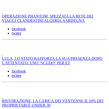
OPERAZIONE PHANTOM, SPEZZATA LA RETE DEI
VIAGGI CLANDESTINI ALGERIA-SARDEGNA
facebook
twitter
LULA, LO STATO RAFFORZA LA SUA PRESENZA DOPO
L'ATTENTATO: UNO ''SCUDO'' PER ET
facebook
twitter
RISTORAZIONE, LA CARICA DEI VENTENNI: IL 10% DEI
PROPRIETARI È UNDER 30