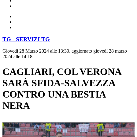
TG - SERVIZI TG
Giovedì 28 Marzo 2024 alle 13:30, aggiornato giovedì 28 marzo
2024 alle 14:18
CAGLIARI, COL VERONA
SARÀ SFIDA-SALVEZZA
CONTRO UNA BESTIA
NERA