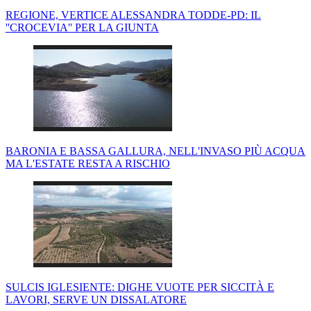
REGIONE, VERTICE ALESSANDRA TODDE-PD: IL
''CROCEVIA'' PER LA GIUNTA
BARONIA E BASSA GALLURA, NELL'INVASO PIÙ ACQUA
MA L'ESTATE RESTA A RISCHIO
SULCIS IGLESIENTE: DIGHE VUOTE PER SICCITÀ E
LAVORI, SERVE UN DISSALATORE