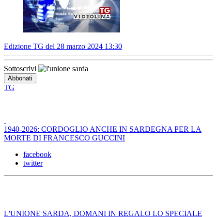
Edizione TG del 28 marzo 2024 13:30
Sottoscrivi
TG
1940-2026: CORDOGLIO ANCHE IN SARDEGNA PER LA
MORTE DI FRANCESCO GUCCINI
facebook
twitter
L'UNIONE SARDA, DOMANI IN REGALO LO SPECIALE