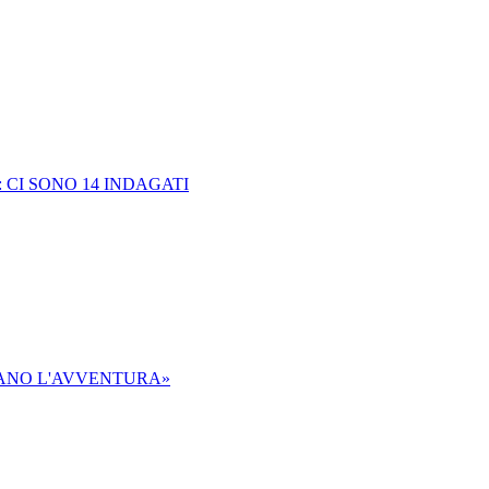
 CI SONO 14 INDAGATI
AVANO L'AVVENTURA»