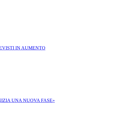
REVISTI IN AUMENTO
IZIA UNA NUOVA FASE»