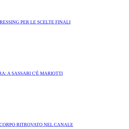
RESSING PER LE SCELTE FINALI
A: A SASSARI C'È MARIOTTI
L CORPO RITROVATO NEL CANALE