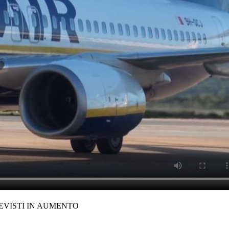
REVISTI IN AUMENTO