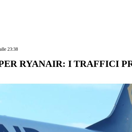
alle 23:38
PER RYANAIR: I TRAFFICI P