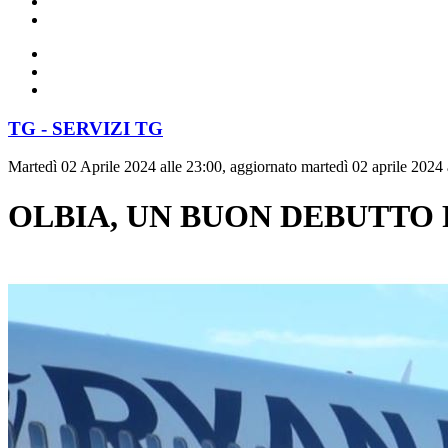
TG - SERVIZI TG
Martedì 02 Aprile 2024 alle 23:00, aggiornato martedì 02 aprile 2024 
OLBIA, UN BUON DEBUTTO 