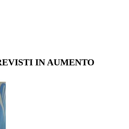
REVISTI IN AUMENTO