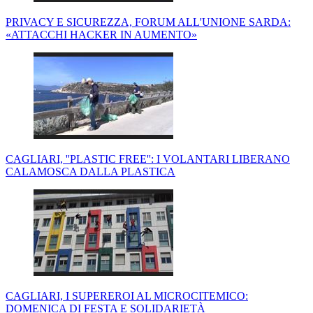
PRIVACY E SICUREZZA, FORUM ALL'UNIONE SARDA:
«ATTACCHI HACKER IN AUMENTO»
CAGLIARI, ''PLASTIC FREE'': I VOLANTARI LIBERANO
CALAMOSCA DALLA PLASTICA
CAGLIARI, I SUPEREROI AL MICROCITEMICO:
DOMENICA DI FESTA E SOLIDARIETÀ