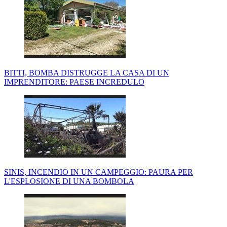
BITTI, BOMBA DISTRUGGE LA CASA DI UN
IMPRENDITORE: PAESE INCREDULO
SINIS, INCENDIO IN UN CAMPEGGIO: PAURA PER
L'ESPLOSIONE DI UNA BOMBOLA