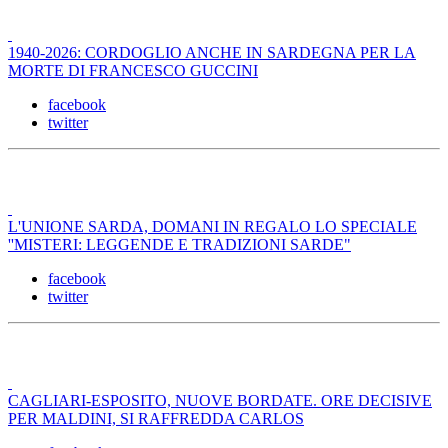
1940-2026: CORDOGLIO ANCHE IN SARDEGNA PER LA
MORTE DI FRANCESCO GUCCINI
facebook
twitter
L'UNIONE SARDA, DOMANI IN REGALO LO SPECIALE
''MISTERI: LEGGENDE E TRADIZIONI SARDE"
facebook
twitter
CAGLIARI-ESPOSITO, NUOVE BORDATE. ORE DECISIVE
PER MALDINI, SI RAFFREDDA CARLOS