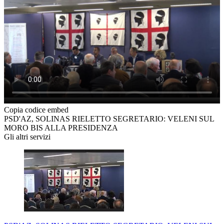
Copia codice embed
PSD'AZ, SOLINAS RIELETTO SEGRETARIO: VELENI SUL
MORO BIS ALLA PRESIDENZA
Gli altri servizi