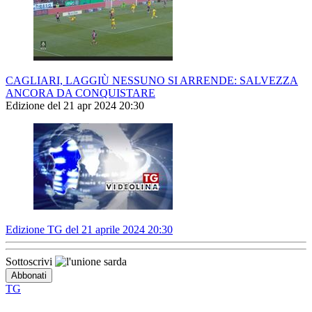
CAGLIARI, LAGGIÙ NESSUNO SI ARRENDE: SALVEZZA
ANCORA DA CONQUISTARE
Edizione del 21 apr 2024 20:30
Edizione TG del 21 aprile 2024 20:30
Sottoscrivi
TG