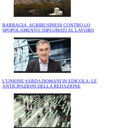
BARBAGIA, AGRIBUSINESS CONTRO LO
SPOPOLAMENTO: DIPLOMATI AL LAVORO
L'UNIONE SARDA DOMANI IN EDICOLA: LE
ANTICIPAZIONI DELLA REDAZIONE