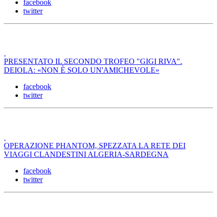
facebook
twitter
PRESENTATO IL SECONDO TROFEO "GIGI RIVA".
DEIOLA: «NON È SOLO UN'AMICHEVOLE»
facebook
twitter
OPERAZIONE PHANTOM, SPEZZATA LA RETE DEI
VIAGGI CLANDESTINI ALGERIA-SARDEGNA
facebook
twitter