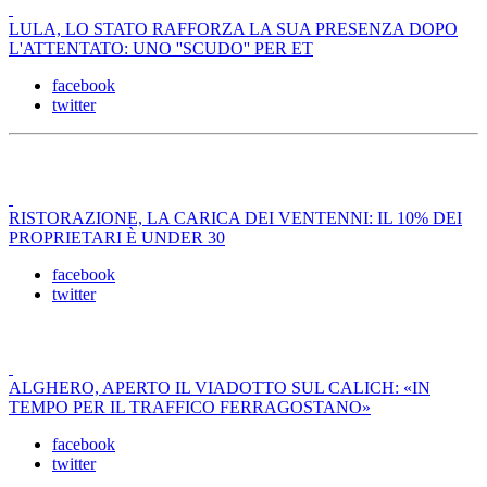
LULA, LO STATO RAFFORZA LA SUA PRESENZA DOPO
L'ATTENTATO: UNO ''SCUDO'' PER ET
facebook
twitter
RISTORAZIONE, LA CARICA DEI VENTENNI: IL 10% DEI
PROPRIETARI È UNDER 30
facebook
twitter
ALGHERO, APERTO IL VIADOTTO SUL CALICH: «IN
TEMPO PER IL TRAFFICO FERRAGOSTANO»
facebook
twitter