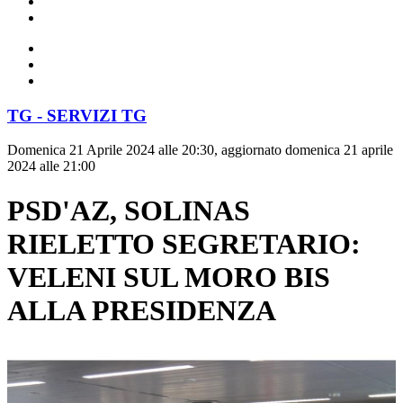
TG - SERVIZI TG
Domenica 21 Aprile 2024 alle 20:30, aggiornato domenica 21 aprile
2024 alle 21:00
PSD'AZ, SOLINAS
RIELETTO SEGRETARIO:
VELENI SUL MORO BIS
ALLA PRESIDENZA