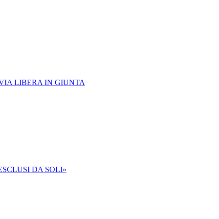
VIA LIBERA IN GIUNTA
ESCLUSI DA SOLI»