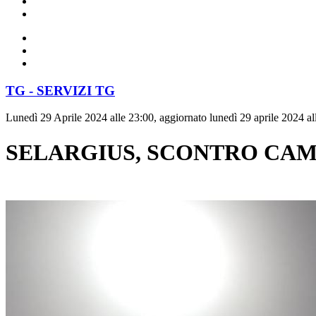
TG - SERVIZI TG
Lunedì 29 Aprile 2024 alle 23:00, aggiornato lunedì 29 aprile 2024 al
SELARGIUS, SCONTRO CAMI