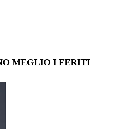
O MEGLIO I FERITI