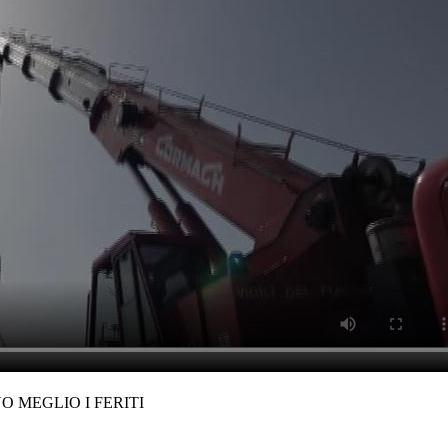
 MEGLIO I FERITI