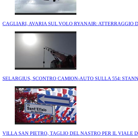
CAGLIARI, AVARIA SUL VOLO RYANAIR: ATTERRAGGIO
SELARGIUS, SCONTRO CAMION-AUTO SULLA 554: STANNO
VILLA SAN PIETRO, TAGLIO DEL NASTRO PER IL VIALE D