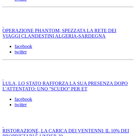
OPERAZIONE PHANTOM, SPEZZATA LA RETE DEI
VIAGGI CLANDESTINI ALGERIA-SARDEGNA
facebook
twitter
LULA, LO STATO RAFFORZA LA SUA PRESENZA DOPO
L'ATTENTATO: UNO ''SCUDO'' PER ET
facebook
twitter
RISTORAZIONE, LA CARICA DEI VENTENNI: IL 10% DEI