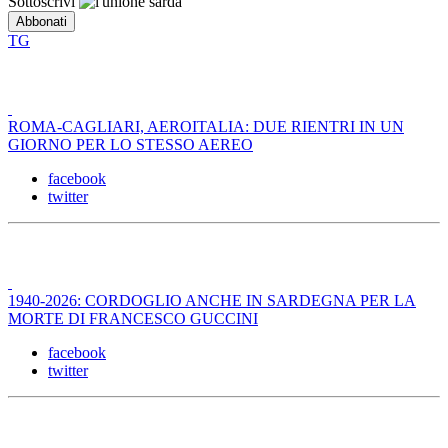
Sottoscrivi
TG
ROMA-CAGLIARI, AEROITALIA: DUE RIENTRI IN UN
GIORNO PER LO STESSO AEREO
facebook
twitter
1940-2026: CORDOGLIO ANCHE IN SARDEGNA PER LA
MORTE DI FRANCESCO GUCCINI
facebook
twitter