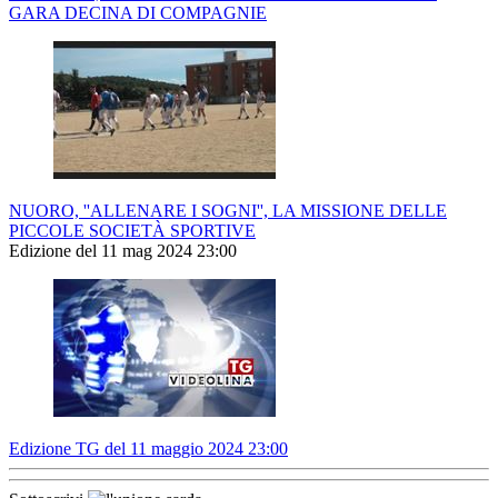
GARA DECINA DI COMPAGNIE
NUORO, ''ALLENARE I SOGNI'', LA MISSIONE DELLE
PICCOLE SOCIETÀ SPORTIVE
Edizione del 11 mag 2024 23:00
Edizione TG del 11 maggio 2024 23:00