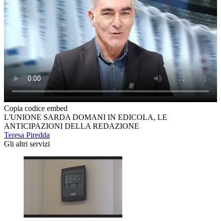
Copia codice embed
L'UNIONE SARDA DOMANI IN EDICOLA, LE
ANTICIPAZIONI DELLA REDAZIONE
Teresa Piredda
Gli altri servizi