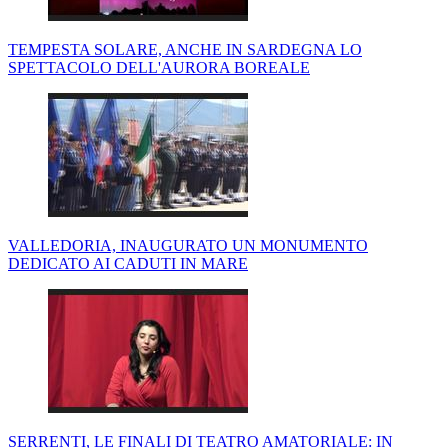
TEMPESTA SOLARE, ANCHE IN SARDEGNA LO
SPETTACOLO DELL'AURORA BOREALE
VALLEDORIA, INAUGURATO UN MONUMENTO
DEDICATO AI CADUTI IN MARE
SERRENTI, LE FINALI DI TEATRO AMATORIALE: IN