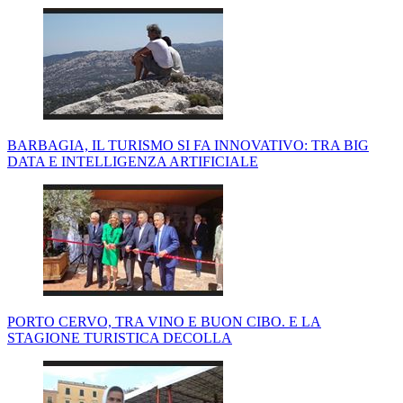
BARBAGIA, IL TURISMO SI FA INNOVATIVO: TRA BIG
DATA E INTELLIGENZA ARTIFICIALE
PORTO CERVO, TRA VINO E BUON CIBO. E LA
STAGIONE TURISTICA DECOLLA