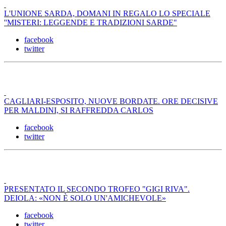
L'UNIONE SARDA, DOMANI IN REGALO LO SPECIALE
''MISTERI: LEGGENDE E TRADIZIONI SARDE"
facebook
twitter
CAGLIARI-ESPOSITO, NUOVE BORDATE. ORE DECISIVE
PER MALDINI, SI RAFFREDDA CARLOS
facebook
twitter
PRESENTATO IL SECONDO TROFEO "GIGI RIVA".
DEIOLA: «NON È SOLO UN'AMICHEVOLE»
facebook
twitter