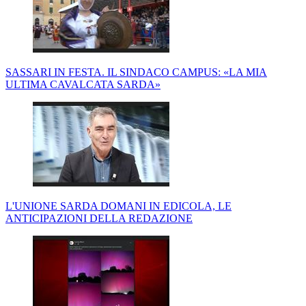
SASSARI IN FESTA. IL SINDACO CAMPUS: «LA MIA
ULTIMA CAVALCATA SARDA»
L'UNIONE SARDA DOMANI IN EDICOLA, LE
ANTICIPAZIONI DELLA REDAZIONE