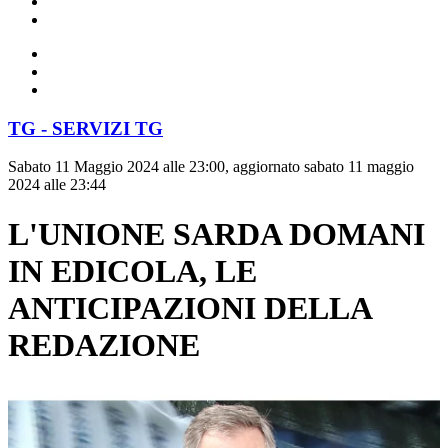
TG - SERVIZI TG
Sabato 11 Maggio 2024 alle 23:00, aggiornato sabato 11 maggio
2024 alle 23:44
L'UNIONE SARDA DOMANI
IN EDICOLA, LE
ANTICIPAZIONI DELLA
REDAZIONE