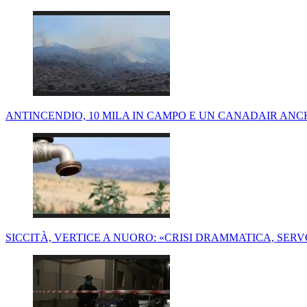
ANTINCENDIO, 10 MILA IN CAMPO E UN CANADAIR AN
SICCITÀ, VERTICE A NUORO: «CRISI DRAMMATICA, SER