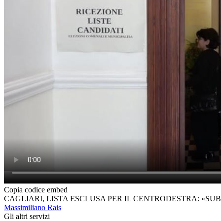
Copia codice embed
CAGLIARI, LISTA ESCLUSA PER IL CENTRODESTRA: «SUB
Massimiliano Rais
Gli altri servizi