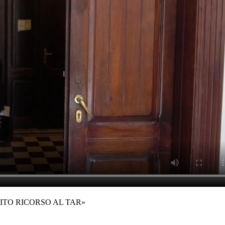
ITO RICORSO AL TAR»