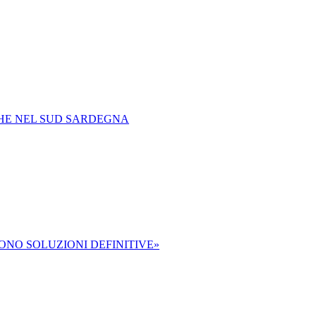
CHE NEL SUD SARDEGNA
VONO SOLUZIONI DEFINITIVE»