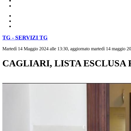
TG - SERVIZI TG
Martedì 14 Maggio 2024 alle 13:30, aggiornato martedì 14 maggio 20
CAGLIARI, LISTA ESCLUSA