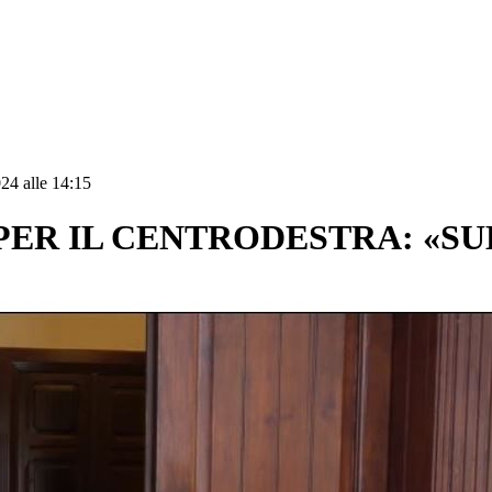
24 alle 14:15
 PER IL CENTRODESTRA: «SU