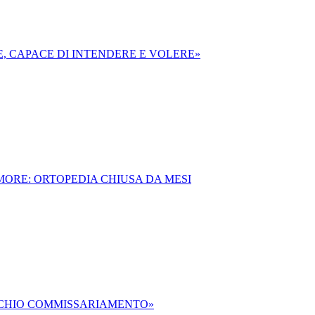
E, CAPACE DI INTENDERE E VOLERE»
MORE: ORTOPEDIA CHIUSA DA MESI
SCHIO COMMISSARIAMENTO»