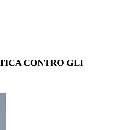
TICA CONTRO GLI