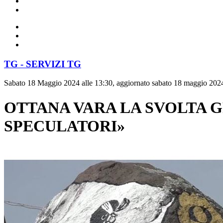
TG - SERVIZI TG
Sabato 18 Maggio 2024 alle 13:30, aggiornato sabato 18 maggio 2024
OTTANA VARA LA SVOLTA 
SPECULATORI»