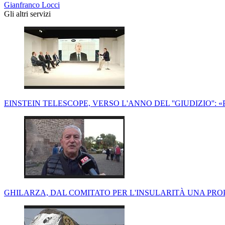
Gianfranco Locci
Gli altri servizi
EINSTEIN TELESCOPE, VERSO L'ANNO DEL ''GIUDIZIO'':
GHILARZA, DAL COMITATO PER L'INSULARITÀ UNA PRO