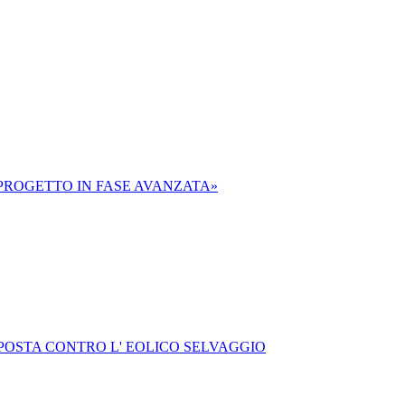
 «PROGETTO IN FASE AVANZATA»
POSTA CONTRO L' EOLICO SELVAGGIO