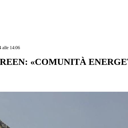
 alle 14:06
GREEN: «COMUNITÀ ENERGE