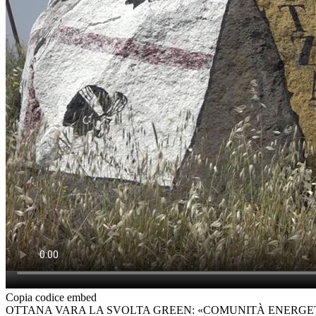
Copia codice embed
OTTANA VARA LA SVOLTA GREEN: «COMUNITÀ ENERGET