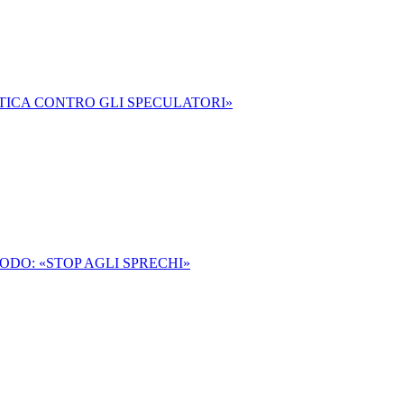
ICA CONTRO GLI SPECULATORI»
ODO: «STOP AGLI SPRECHI»