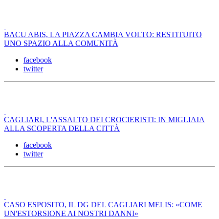
BACU ABIS, LA PIAZZA CAMBIA VOLTO: RESTITUITO
UNO SPAZIO ALLA COMUNITÀ
facebook
twitter
CAGLIARI, L'ASSALTO DEI CROCIERISTI: IN MIGLIAIA
ALLA SCOPERTA DELLA CITTÀ
facebook
twitter
CASO ESPOSITO, IL DG DEL CAGLIARI MELIS: «COME
UN'ESTORSIONE AI NOSTRI DANNI»