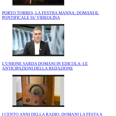
PORTO TORRES, LA FESTHA MANNA: DOMANI IL
PONTIFICALE SU VIDEOLINA
L'UNIONE SARDA DOMANI IN EDICOLA: LE
ANTICIPAZIONI DELLA REDAZIONE
I CENTO ANNI DELLA RADIO, DOMANI LA FESTA A