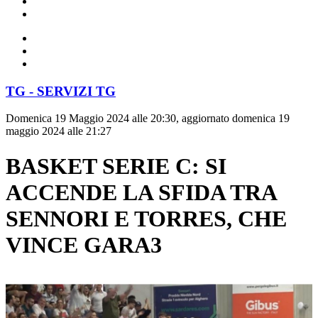
TG - SERVIZI TG
Domenica 19 Maggio 2024 alle 20:30, aggiornato domenica 19
maggio 2024 alle 21:27
BASKET SERIE C: SI
ACCENDE LA SFIDA TRA
SENNORI E TORRES, CHE
VINCE GARA3