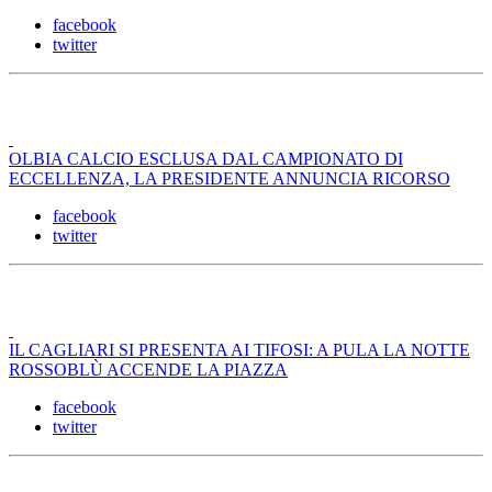
facebook
twitter
OLBIA CALCIO ESCLUSA DAL CAMPIONATO DI
ECCELLENZA, LA PRESIDENTE ANNUNCIA RICORSO
facebook
twitter
IL CAGLIARI SI PRESENTA AI TIFOSI: A PULA LA NOTTE
ROSSOBLÙ ACCENDE LA PIAZZA
facebook
twitter