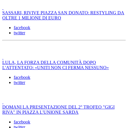
SASSARI, RIVIVE PIAZZA SAN DONATO: RESTYLING DA
OLTRE 1 MILIONE DI EURO
facebook
twitter
LULA, LA FORZA DELLA COMUNITÀ DOPO
L'ATTENTATO: «UNITI NON CI FERMA NESSUNO»
facebook
twitter
DOMANI LA PRESENTAZIONE DEL 2° TROFEO "GIGI
RIVA" IN PIAZZA L'UNIONE SARDA
facebook
twitter