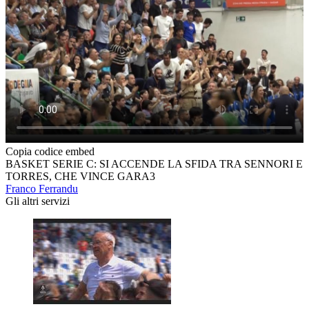
Copia codice embed
BASKET SERIE C: SI ACCENDE LA SFIDA TRA SENNORI E
TORRES, CHE VINCE GARA3
Franco Ferrandu
Gli altri servizi