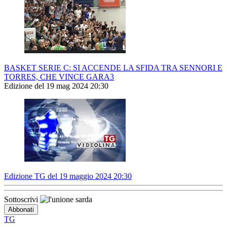
BASKET SERIE C: SI ACCENDE LA SFIDA TRA SENNORI E
TORRES, CHE VINCE GARA3
Edizione del 19 mag 2024 20:30
Edizione TG del 19 maggio 2024 20:30
Sottoscrivi
TG