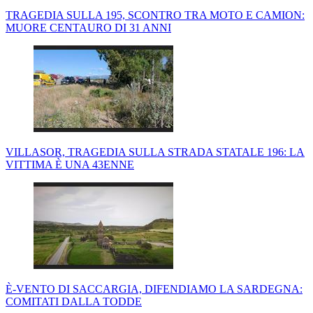
TRAGEDIA SULLA 195, SCONTRO TRA MOTO E CAMION:
MUORE CENTAURO DI 31 ANNI
VILLASOR, TRAGEDIA SULLA STRADA STATALE 196: LA
VITTIMA È UNA 43ENNE
È-VENTO DI SACCARGIA, DIFENDIAMO LA SARDEGNA:
COMITATI DALLA TODDE