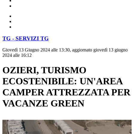
TG - SERVIZI TG
Giovedì 13 Giugno 2024 alle 13:30, aggiornato giovedì 13 giugno
2024 alle 16:12
OZIERI, TURISMO
ECOSTENIBILE: UN'AREA
CAMPER ATTREZZATA PER
VACANZE GREEN