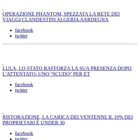
OPERAZIONE PHANTOM, SPEZZATA LA RETE DEI
VIAGGI CLANDESTINI ALGERIA-SARDEGNA
facebook
twitter
LULA, LO STATO RAFFORZA LA SUA PRESENZA DOPO
L'ATTENTATO: UNO ''SCUDO'' PER ET
facebook
twitter
RISTORAZIONE, LA CARICA DEI VENTENNI: IL 10% DEI
PROPRIETARI È UNDER 30
facebook
twitter