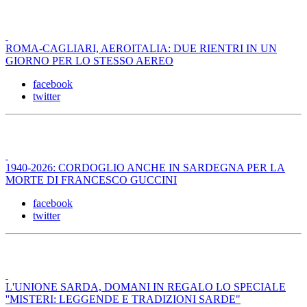
ROMA-CAGLIARI, AEROITALIA: DUE RIENTRI IN UN
GIORNO PER LO STESSO AEREO
facebook
twitter
1940-2026: CORDOGLIO ANCHE IN SARDEGNA PER LA
MORTE DI FRANCESCO GUCCINI
facebook
twitter
L'UNIONE SARDA, DOMANI IN REGALO LO SPECIALE
''MISTERI: LEGGENDE E TRADIZIONI SARDE"