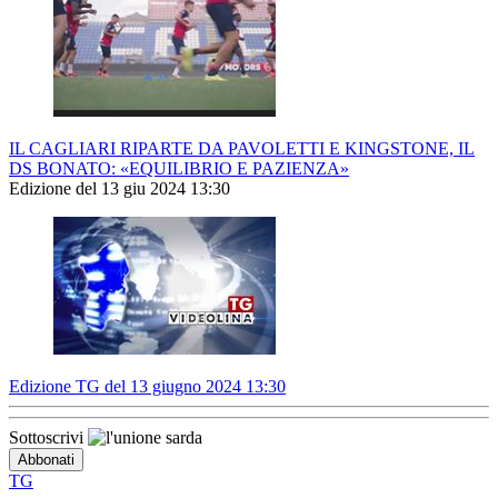
IL CAGLIARI RIPARTE DA PAVOLETTI E KINGSTONE, IL
DS BONATO: «EQUILIBRIO E PAZIENZA»
Edizione del 13 giu 2024 13:30
Edizione TG del 13 giugno 2024 13:30
Sottoscrivi
TG