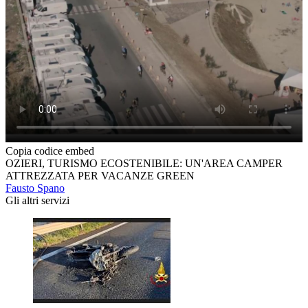
Copia codice embed
OZIERI, TURISMO ECOSTENIBILE: UN'AREA CAMPER
ATTREZZATA PER VACANZE GREEN
Fausto Spano
Gli altri servizi