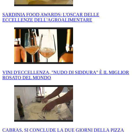
SARDINIA FOOD AWARDS: L'OSCAR DELLE
ECCELLENZE DELL'AGROALIMENTARE
VINI D'ECCELLENZA, ''NUDO DI SIDDURA'' È IL MIGLIOR
ROSATO DEL MONDO
CABRAS, SI CONCLUDE LA DUE GIORNI DELLA PIZZA