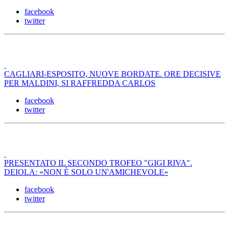
facebook
twitter
CAGLIARI-ESPOSITO, NUOVE BORDATE. ORE DECISIVE
PER MALDINI, SI RAFFREDDA CARLOS
facebook
twitter
PRESENTATO IL SECONDO TROFEO "GIGI RIVA".
DEIOLA: «NON È SOLO UN'AMICHEVOLE»
facebook
twitter