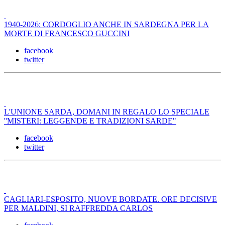
1940-2026: CORDOGLIO ANCHE IN SARDEGNA PER LA
MORTE DI FRANCESCO GUCCINI
facebook
twitter
L'UNIONE SARDA, DOMANI IN REGALO LO SPECIALE
''MISTERI: LEGGENDE E TRADIZIONI SARDE"
facebook
twitter
CAGLIARI-ESPOSITO, NUOVE BORDATE. ORE DECISIVE
PER MALDINI, SI RAFFREDDA CARLOS