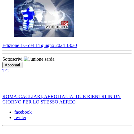
Edizione TG del 14 giugno 2024 13:30
Sottoscrivi
TG
ROMA-CAGLIARI, AEROITALIA: DUE RIENTRI IN UN
GIORNO PER LO STESSO AEREO
facebook
twitter