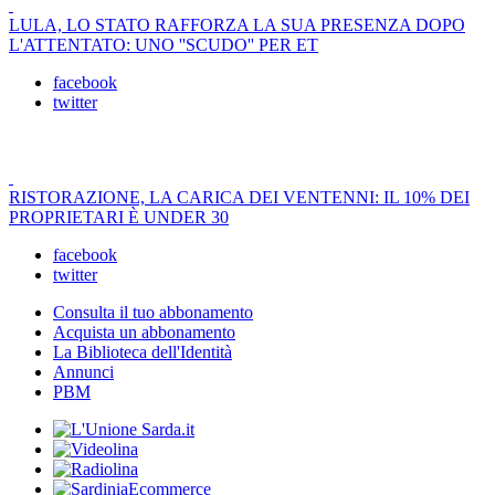
LULA, LO STATO RAFFORZA LA SUA PRESENZA DOPO
L'ATTENTATO: UNO ''SCUDO'' PER ET
facebook
twitter
RISTORAZIONE, LA CARICA DEI VENTENNI: IL 10% DEI
PROPRIETARI È UNDER 30
facebook
twitter
Consulta il tuo abbonamento
Acquista un abbonamento
La Biblioteca dell'Identità
Annunci
PBM