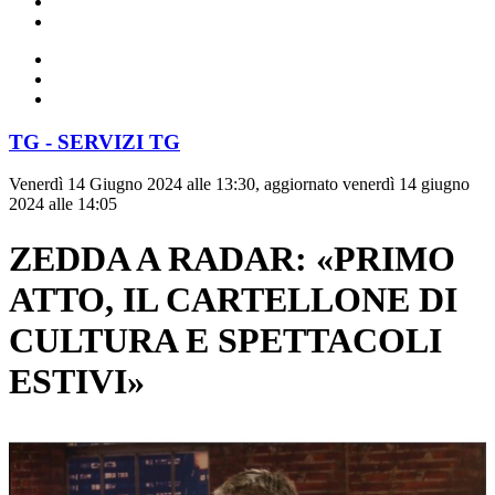
TG - SERVIZI TG
Venerdì 14 Giugno 2024 alle 13:30, aggiornato venerdì 14 giugno
2024 alle 14:05
ZEDDA A RADAR: «PRIMO
ATTO, IL CARTELLONE DI
CULTURA E SPETTACOLI
ESTIVI»