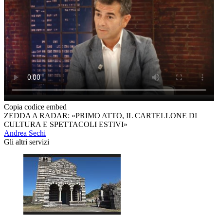
Copia codice embed
ZEDDA A RADAR: «PRIMO ATTO, IL CARTELLONE DI
CULTURA E SPETTACOLI ESTIVI»
Andrea Sechi
Gli altri servizi