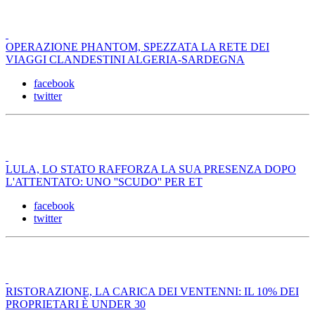
OPERAZIONE PHANTOM, SPEZZATA LA RETE DEI
VIAGGI CLANDESTINI ALGERIA-SARDEGNA
facebook
twitter
LULA, LO STATO RAFFORZA LA SUA PRESENZA DOPO
L'ATTENTATO: UNO ''SCUDO'' PER ET
facebook
twitter
RISTORAZIONE, LA CARICA DEI VENTENNI: IL 10% DEI
PROPRIETARI È UNDER 30