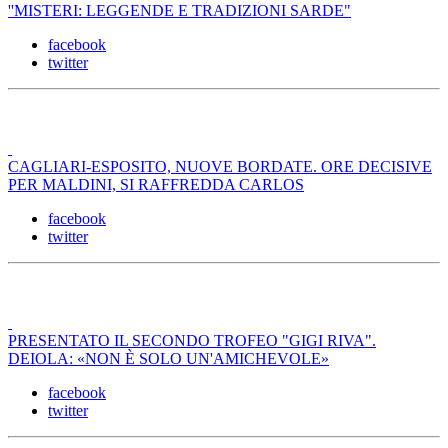
''MISTERI: LEGGENDE E TRADIZIONI SARDE"
facebook
twitter
CAGLIARI-ESPOSITO, NUOVE BORDATE. ORE DECISIVE
PER MALDINI, SI RAFFREDDA CARLOS
facebook
twitter
PRESENTATO IL SECONDO TROFEO "GIGI RIVA".
DEIOLA: «NON È SOLO UN'AMICHEVOLE»
facebook
twitter