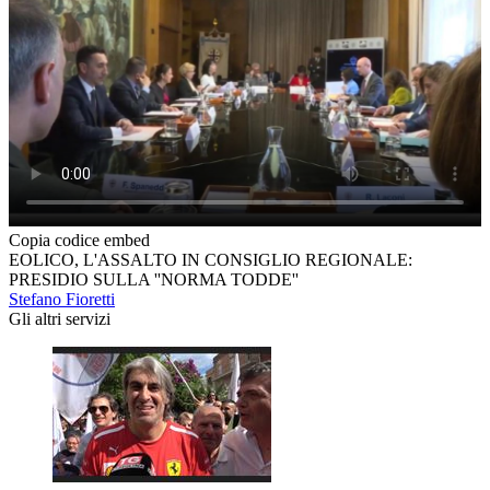
Copia codice embed
EOLICO, L'ASSALTO IN CONSIGLIO REGIONALE:
PRESIDIO SULLA ''NORMA TODDE''
Stefano Fioretti
Gli altri servizi