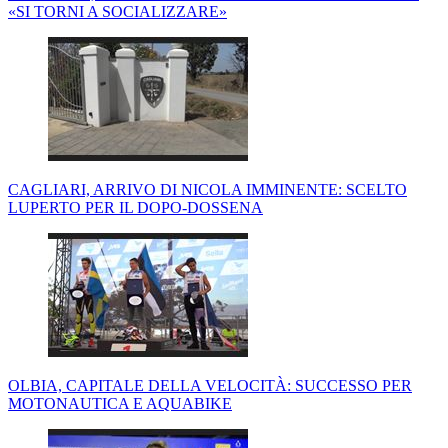
«SI TORNI A SOCIALIZZARE»
CAGLIARI, ARRIVO DI NICOLA IMMINENTE: SCELTO
LUPERTO PER IL DOPO-DOSSENA
OLBIA, CAPITALE DELLA VELOCITÀ: SUCCESSO PER
MOTONAUTICA E AQUABIKE