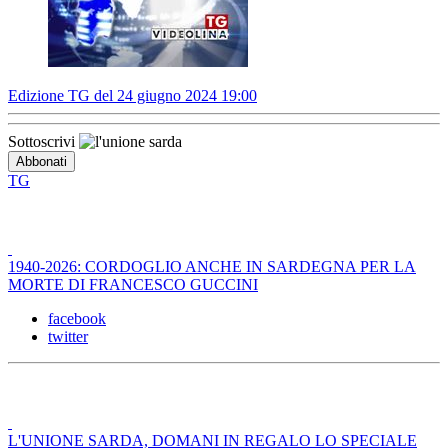
Edizione TG del 24 giugno 2024 19:00
Sottoscrivi
TG
1940-2026: CORDOGLIO ANCHE IN SARDEGNA PER LA
MORTE DI FRANCESCO GUCCINI
facebook
twitter
L'UNIONE SARDA, DOMANI IN REGALO LO SPECIALE