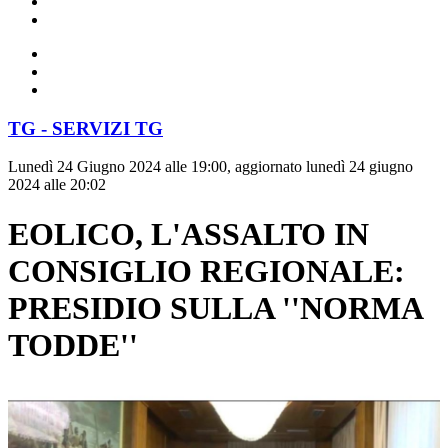
TG - SERVIZI TG
Lunedì 24 Giugno 2024 alle 19:00, aggiornato lunedì 24 giugno
2024 alle 20:02
EOLICO, L'ASSALTO IN
CONSIGLIO REGIONALE:
PRESIDIO SULLA ''NORMA
TODDE''