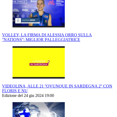
VOLLEY, LA FIRMA DI ALESSIA ORRO SULLA
''NATIONS'': MIGLIOR PALLEGGIATRICE
VIDEOLINA, ALLE 21 ''OVUNQUE IN SARDEGNA 2'' CON
FLORIS E NU
Edizione del 24 giu 2024 19:00