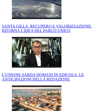
SANTA GILLA, RECUPERO E VALORIZZAZIONE:
RITORNA L'IDEA DEL PARCO UNICO
L'UNIONE SARDA DOMANI IN EDICOLA, LE
ANTICIPAZIONI DELLA REDAZIONE