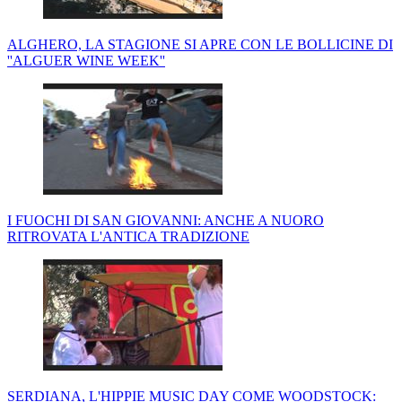
ALGHERO, LA STAGIONE SI APRE CON LE BOLLICINE DI
''ALGUER WINE WEEK''
I FUOCHI DI SAN GIOVANNI: ANCHE A NUORO
RITROVATA L'ANTICA TRADIZIONE
SERDIANA, L'HIPPIE MUSIC DAY COME WOODSTOCK: