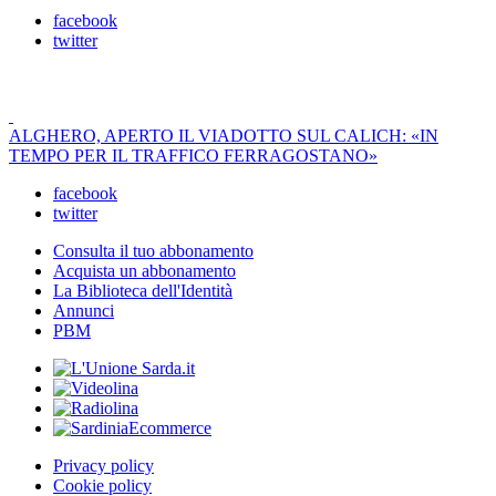
facebook
twitter
ALGHERO, APERTO IL VIADOTTO SUL CALICH: «IN
TEMPO PER IL TRAFFICO FERRAGOSTANO»
facebook
twitter
Consulta il tuo abbonamento
Acquista un abbonamento
La Biblioteca dell'Identità
Annunci
PBM
Privacy policy
Cookie policy