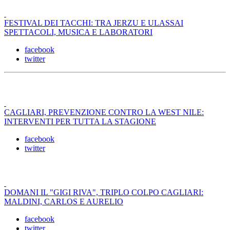
FESTIVAL DEI TACCHI: TRA JERZU E ULASSAI
SPETTACOLI, MUSICA E LABORATORI
facebook
twitter
CAGLIARI, PREVENZIONE CONTRO LA WEST NILE:
INTERVENTI PER TUTTA LA STAGIONE
facebook
twitter
DOMANI IL "GIGI RIVA", TRIPLO COLPO CAGLIARI:
MALDINI, CARLOS E AURELIO
facebook
twitter