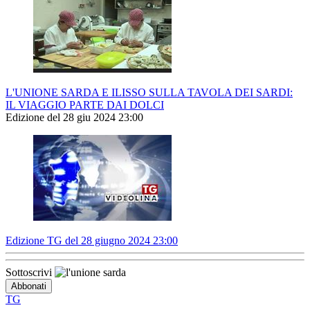
L'UNIONE SARDA E ILISSO SULLA TAVOLA DEI SARDI:
IL VIAGGIO PARTE DAI DOLCI
Edizione del 28 giu 2024 23:00
Edizione TG del 28 giugno 2024 23:00
Sottoscrivi
TG