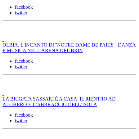
facebook
twitter
OLBIA, L'INCANTO DI ''NOTRE DAME DE PARIS'': DANZA
E MUSICA NELL'ARENA DEL BRIN
facebook
twitter
LA BRIGATA SASSARI È A CASA: IL RIENTRO AD
ALGHERO E L’ABBRACCIO DELL’ISOLA
facebook
twitter