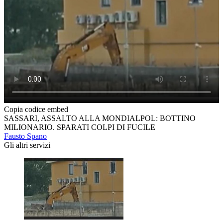
Copia codice embed
SASSARI, ASSALTO ALLA MONDIALPOL: BOTTINO
MILIONARIO. SPARATI COLPI DI FUCILE
Fausto Spano
Gli altri servizi