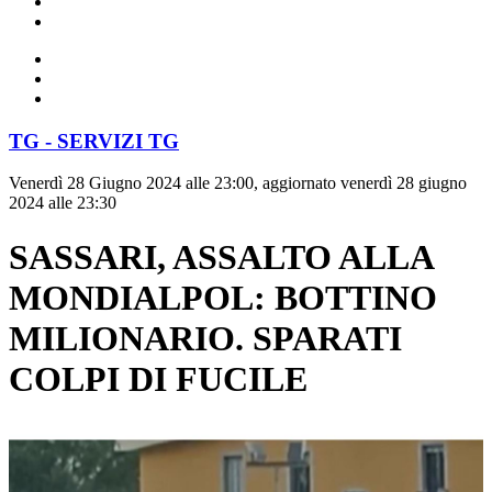
TG - SERVIZI TG
Venerdì 28 Giugno 2024 alle 23:00, aggiornato venerdì 28 giugno
2024 alle 23:30
SASSARI, ASSALTO ALLA
MONDIALPOL: BOTTINO
MILIONARIO. SPARATI
COLPI DI FUCILE