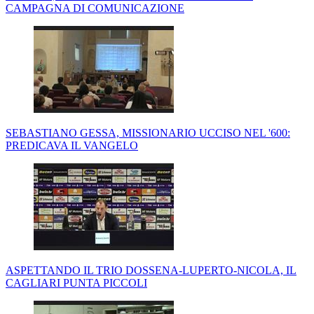
CAMPAGNA DI COMUNICAZIONE
SEBASTIANO GESSA, MISSIONARIO UCCISO NEL '600:
PREDICAVA IL VANGELO
ASPETTANDO IL TRIO DOSSENA-LUPERTO-NICOLA, IL
CAGLIARI PUNTA PICCOLI