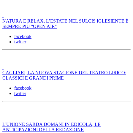
NATURA E RELAX, L’ESTATE NEL SULCIS IGLESIENTE È
SEMPRE PIÙ ''OPEN AIR''
facebook
twitter
CAGLIARI, LA NUOVA STAGIONE DEL TEATRO LIRICO:
CLASSICI E GRANDI PRIME
facebook
twitter
L'UNIONE SARDA DOMANI IN EDICOLA, LE
ANTICIPAZIONI DELLA REDAZIONE