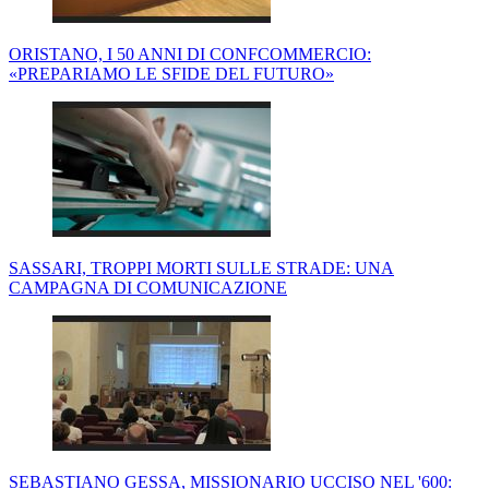
ORISTANO, I 50 ANNI DI CONFCOMMERCIO:
«PREPARIAMO LE SFIDE DEL FUTURO»
SASSARI, TROPPI MORTI SULLE STRADE: UNA
CAMPAGNA DI COMUNICAZIONE
SEBASTIANO GESSA, MISSIONARIO UCCISO NEL '600: