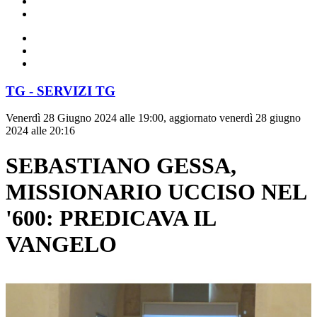
TG - SERVIZI TG
Venerdì 28 Giugno 2024 alle 19:00, aggiornato venerdì 28 giugno
2024 alle 20:16
SEBASTIANO GESSA,
MISSIONARIO UCCISO NEL
'600: PREDICAVA IL
VANGELO