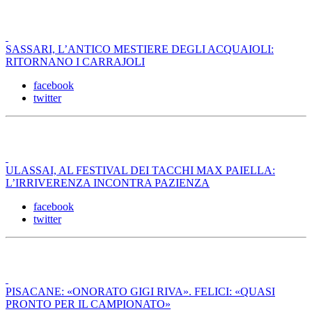
SASSARI, L’ANTICO MESTIERE DEGLI ACQUAIOLI:
RITORNANO I CARRAJOLI
facebook
twitter
ULASSAI, AL FESTIVAL DEI TACCHI MAX PAIELLA:
L’IRRIVERENZA INCONTRA PAZIENZA
facebook
twitter
PISACANE: «ONORATO GIGI RIVA». FELICI: «QUASI
PRONTO PER IL CAMPIONATO»