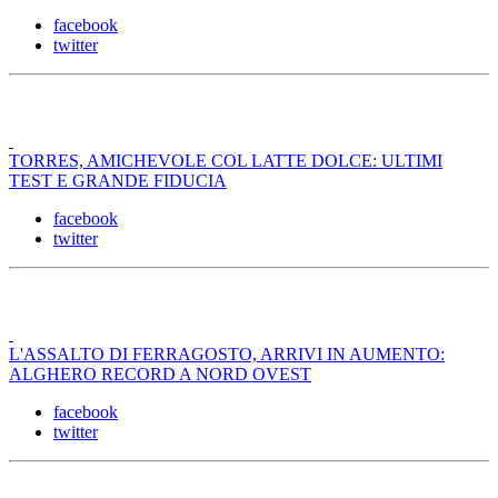
facebook
twitter
TORRES, AMICHEVOLE COL LATTE DOLCE: ULTIMI
TEST E GRANDE FIDUCIA
facebook
twitter
L'ASSALTO DI FERRAGOSTO, ARRIVI IN AUMENTO:
ALGHERO RECORD A NORD OVEST
facebook
twitter