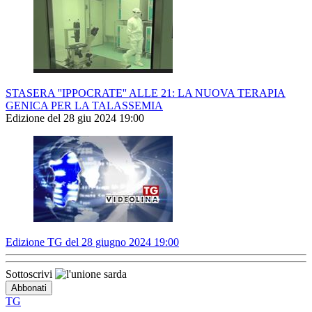
STASERA ''IPPOCRATE'' ALLE 21: LA NUOVA TERAPIA
GENICA PER LA TALASSEMIA
Edizione del 28 giu 2024 19:00
Edizione TG del 28 giugno 2024 19:00
Sottoscrivi
TG