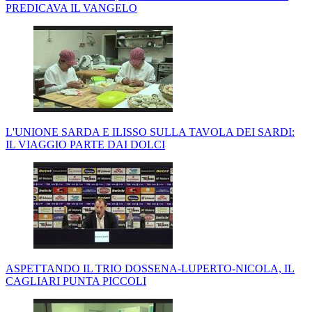
PREDICAVA IL VANGELO
L'UNIONE SARDA E ILISSO SULLA TAVOLA DEI SARDI:
IL VIAGGIO PARTE DAI DOLCI
ASPETTANDO IL TRIO DOSSENA-LUPERTO-NICOLA, IL
CAGLIARI PUNTA PICCOLI