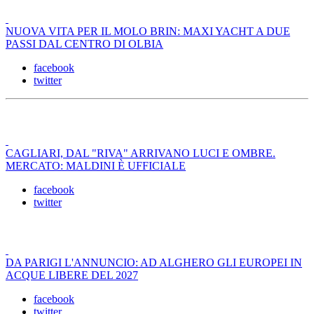
NUOVA VITA PER IL MOLO BRIN: MAXI YACHT A DUE
PASSI DAL CENTRO DI OLBIA
facebook
twitter
CAGLIARI, DAL "RIVA" ARRIVANO LUCI E OMBRE.
MERCATO: MALDINI È UFFICIALE
facebook
twitter
DA PARIGI L'ANNUNCIO: AD ALGHERO GLI EUROPEI IN
ACQUE LIBERE DEL 2027
facebook
twitter