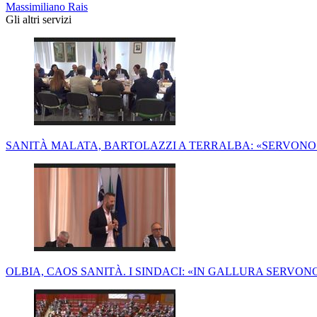
Massimiliano Rais
Gli altri servizi
SANITÀ MALATA, BARTOLAZZI A TERRALBA: «SERVON
OLBIA, CAOS SANITÀ. I SINDACI: «IN GALLURA SERVON