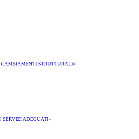
O CAMBIAMENTI STRUTTURALI»
O SERVIZI ADEGUATI»