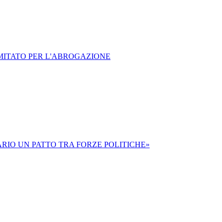
MITATO PER L'ABROGAZIONE
RIO UN PATTO TRA FORZE POLITICHE»