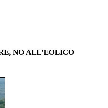
IERE, NO ALL'EOLICO