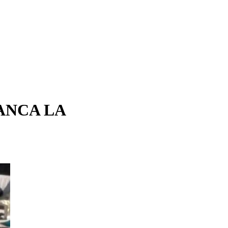
ANCA LA