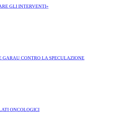
RE GLI INTERVENTI»
ORE GARAU CONTRO LA SPECULAZIONE
ALATI ONCOLOGICI