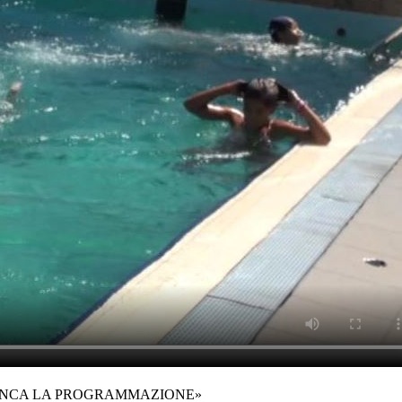
MANCA LA PROGRAMMAZIONE»