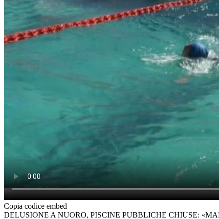
Copia codice embed
DELUSIONE A NUORO, PISCINE PUBBLICHE CHIUSE: «