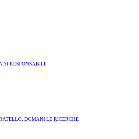
 AI RESPONSABILI
FRATELLO, DOMANI LE RICERCHE