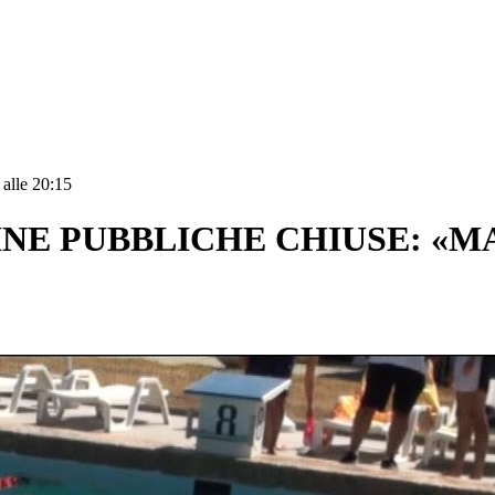
 alle 20:15
INE PUBBLICHE CHIUSE: «M