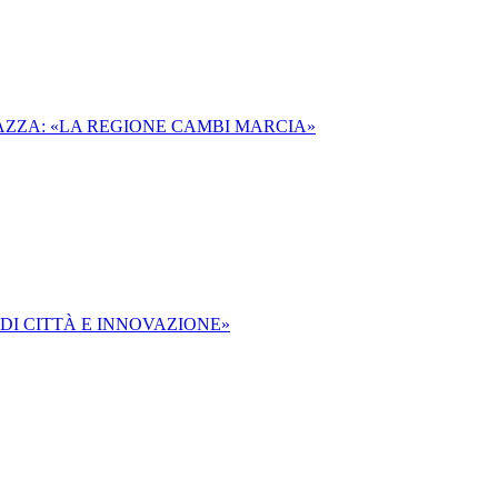
PIAZZA: «LA REGIONE CAMBI MARCIA»
 DI CITTÀ E INNOVAZIONE»