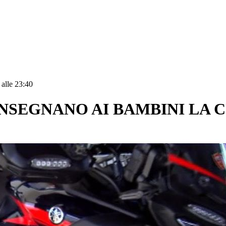
 alle 23:40
 INSEGNANO AI BAMBINI LA