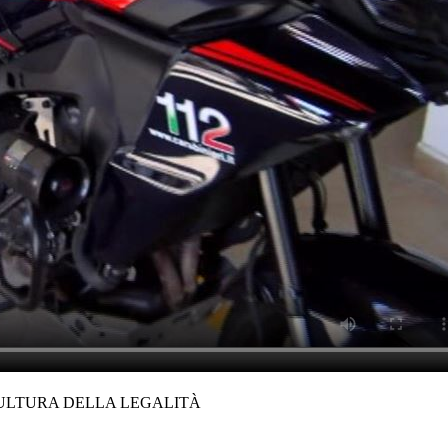
CULTURA DELLA LEGALITÀ