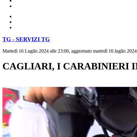
TG - SERVIZI TG
Martedì 16 Luglio 2024 alle 23:00, aggiornato martedì 16 luglio 2024
CAGLIARI, I CARABINIERI