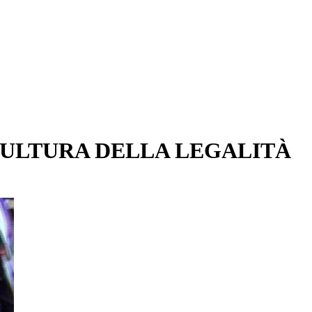
 CULTURA DELLA LEGALITÀ