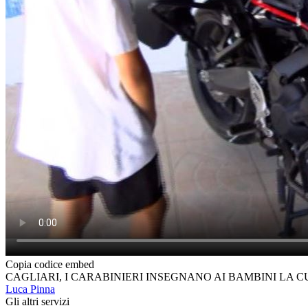
Copia codice embed
CAGLIARI, I CARABINIERI INSEGNANO AI BAMBINI LA 
Luca Pinna
Gli altri servizi