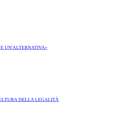
RVE UN'ALTERNATIVA»
CULTURA DELLA LEGALITÀ