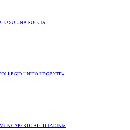
ATO SU UNA ROCCIA
«COLLEGIO UNICO URGENTE»
MUNE APERTO AI CITTADINI».