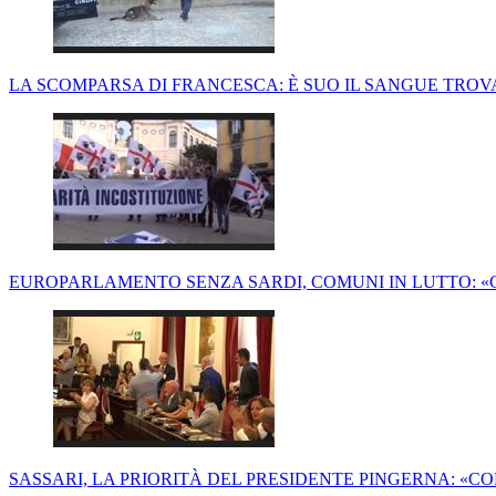
LA SCOMPARSA DI FRANCESCA: È SUO IL SANGUE TROV
EUROPARLAMENTO SENZA SARDI, COMUNI IN LUTTO: 
SASSARI, LA PRIORITÀ DEL PRESIDENTE PINGERNA: «CO