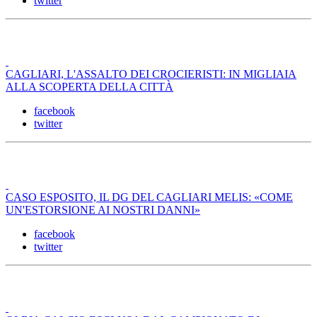
twitter
CAGLIARI, L'ASSALTO DEI CROCIERISTI: IN MIGLIAIA
ALLA SCOPERTA DELLA CITTÀ
facebook
twitter
CASO ESPOSITO, IL DG DEL CAGLIARI MELIS: «COME
UN'ESTORSIONE AI NOSTRI DANNI»
facebook
twitter