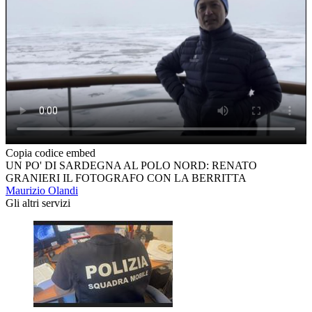
Copia codice embed
UN PO' DI SARDEGNA AL POLO NORD: RENATO
GRANIERI IL FOTOGRAFO CON LA BERRITTA
Maurizio Olandi
Gli altri servizi