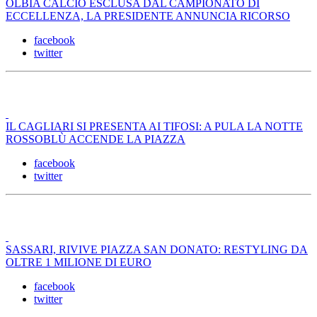
OLBIA CALCIO ESCLUSA DAL CAMPIONATO DI
ECCELLENZA, LA PRESIDENTE ANNUNCIA RICORSO
facebook
twitter
IL CAGLIARI SI PRESENTA AI TIFOSI: A PULA LA NOTTE
ROSSOBLÙ ACCENDE LA PIAZZA
facebook
twitter
SASSARI, RIVIVE PIAZZA SAN DONATO: RESTYLING DA
OLTRE 1 MILIONE DI EURO
facebook
twitter