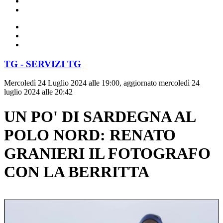
TG - SERVIZI TG
Mercoledì 24 Luglio 2024 alle 19:00, aggiornato mercoledì 24
luglio 2024 alle 20:42
UN PO' DI SARDEGNA AL
POLO NORD: RENATO
GRANIERI IL FOTOGRAFO
CON LA BERRITTA