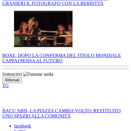
GRANIERI IL FOTOGRAFO CON LA BERRITTA
BOXE, DOPO LA CONFERMA DEL TITOLO MONDIALE
CAPPAI PENSA AL FUTURO
Sottoscrivi
TG
BACU ABIS, LA PIAZZA CAMBIA VOLTO: RESTITUITO
UNO SPAZIO ALLA COMUNITÀ
facebook