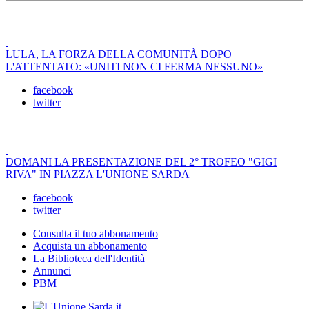
LULA, LA FORZA DELLA COMUNITÀ DOPO
L'ATTENTATO: «UNITI NON CI FERMA NESSUNO»
facebook
twitter
DOMANI LA PRESENTAZIONE DEL 2° TROFEO "GIGI
RIVA" IN PIAZZA L'UNIONE SARDA
facebook
twitter
Consulta il tuo abbonamento
Acquista un abbonamento
La Biblioteca dell'Identità
Annunci
PBM