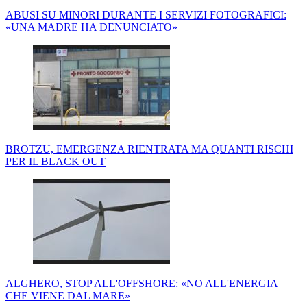
ABUSI SU MINORI DURANTE I SERVIZI FOTOGRAFICI:
«UNA MADRE HA DENUNCIATO»
BROTZU, EMERGENZA RIENTRATA MA QUANTI RISCHI
PER IL BLACK OUT
ALGHERO, STOP ALL'OFFSHORE: «NO ALL'ENERGIA
CHE VIENE DAL MARE»