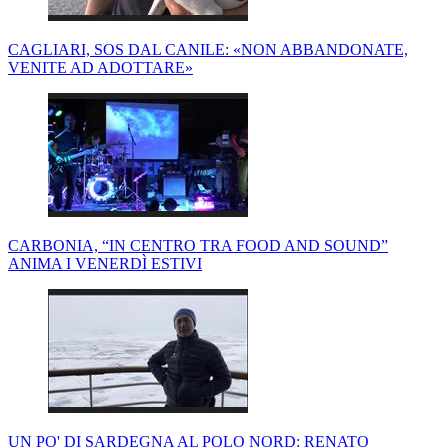
CAGLIARI, SOS DAL CANILE: «NON ABBANDONATE,
VENITE AD ADOTTARE»
CARBONIA, “IN CENTRO TRA FOOD AND SOUND”
ANIMA I VENERDÌ ESTIVI
UN PO' DI SARDEGNA AL POLO NORD: RENATO