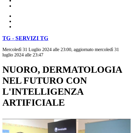
TG - SERVIZI TG
Mercoledì 31 Luglio 2024 alle 23:00, aggiornato mercoledì 31
luglio 2024 alle 23:47
NUORO, DERMATOLOGIA
NEL FUTURO CON
L'INTELLIGENZA
ARTIFICIALE