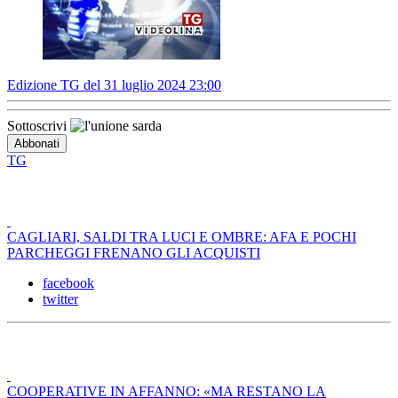
Edizione TG del 31 luglio 2024 23:00
Sottoscrivi
TG
CAGLIARI, SALDI TRA LUCI E OMBRE: AFA E POCHI
PARCHEGGI FRENANO GLI ACQUISTI
facebook
twitter
COOPERATIVE IN AFFANNO: «MA RESTANO LA