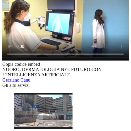
Copia codice embed
NUORO, DERMATOLOGIA NEL FUTURO CON
L'INTELLIGENZA ARTIFICIALE
Graziano Canu
Gli altri servizi