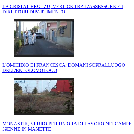
LA CRISI AL BROTZU, VERTICE TRA L'ASSESSORE E I
DIRETTORI DIPARTIMENTO
L'OMICIDIO DI FRANCESCA: DOMANI SOPRALLUOGO
DELL'ENTOLOMOLOGO
MONASTIR, 5 EURO PER UN'ORA DI LAVORO NEI CAMPI:
39ENNE IN MANETTE