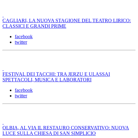
CAGLIARI, LA NUOVA STAGIONE DEL TEATRO LIRICO:
CLASSICI E GRANDI PRIME
facebook
twitter
FESTIVAL DEI TACCHI: TRA JERZU E ULASSAI
SPETTACOLI, MUSICA E LABORATORI
facebook
twitter
OLBIA, AL VIA IL RESTAURO CONSERVATIVO: NUOVA
LUCE SULLA CHIESA DI SAN SIMPLICIO