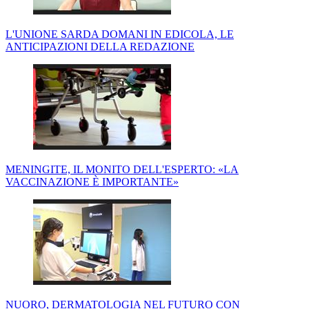
L'UNIONE SARDA DOMANI IN EDICOLA, LE
ANTICIPAZIONI DELLA REDAZIONE
MENINGITE, IL MONITO DELL'ESPERTO: «LA
VACCINAZIONE È IMPORTANTE»
NUORO, DERMATOLOGIA NEL FUTURO CON