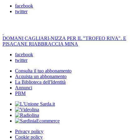
facebook
twitter
DOMANI CAGLIARI-NIZZA PER IL "TROFEO RIVA". E
PISACANE RIABBRACCIA MINA
facebook
twitter
Consulta il tuo abbonamento
Acquista un abbonamento
La Biblioteca dell'Identità
Annunci
PBM
Privacy policy
Cookie policy