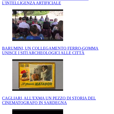
L'INTELLIGENZA ARTIFICIALE
BARUMINI, UN COLLEGAMENTO FERRO-GOMMA
UNISCE I SITI ARCHEOLOGICI ALLE CITTÀ
CAGLIARI, ALL'EXMA UN PEZZO DI STORIA DEL
CINEMATOGRAFO IN SARDEGNA