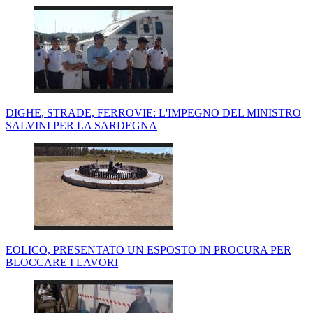
DIGHE, STRADE, FERROVIE: L'IMPEGNO DEL MINISTRO
SALVINI PER LA SARDEGNA
EOLICO, PRESENTATO UN ESPOSTO IN PROCURA PER
BLOCCARE I LAVORI