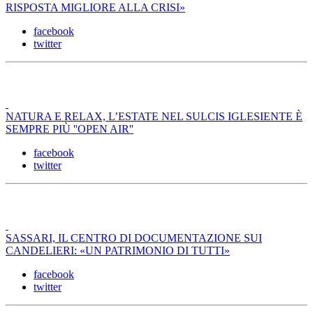
RISPOSTA MIGLIORE ALLA CRISI»
facebook
twitter
NATURA E RELAX, L’ESTATE NEL SULCIS IGLESIENTE È
SEMPRE PIÙ ''OPEN AIR''
facebook
twitter
SASSARI, IL CENTRO DI DOCUMENTAZIONE SUI
CANDELIERI: «UN PATRIMONIO DI TUTTI»
facebook
twitter