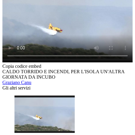
Copia codice embed
CALDO TORRIDO E INCENDI, PER L'ISOLA UN'ALTRA
GIORNATA DA INCUBO
Graziano Canu
Gli altri servizi