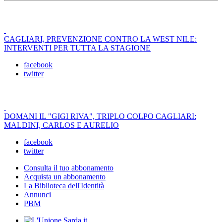
CAGLIARI, PREVENZIONE CONTRO LA WEST NILE:
INTERVENTI PER TUTTA LA STAGIONE
facebook
twitter
DOMANI IL "GIGI RIVA", TRIPLO COLPO CAGLIARI:
MALDINI, CARLOS E AURELIO
facebook
twitter
Consulta il tuo abbonamento
Acquista un abbonamento
La Biblioteca dell'Identità
Annunci
PBM