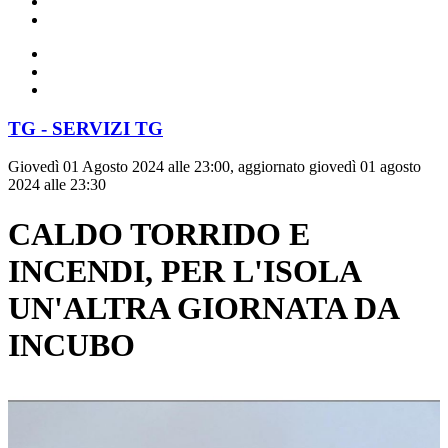
TG - SERVIZI TG
Giovedì 01 Agosto 2024 alle 23:00, aggiornato giovedì 01 agosto
2024 alle 23:30
CALDO TORRIDO E
INCENDI, PER L'ISOLA
UN'ALTRA GIORNATA DA
INCUBO