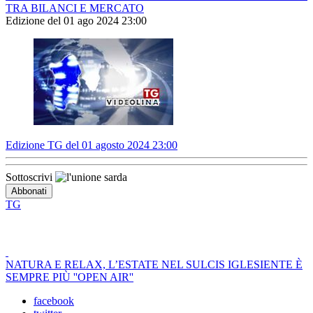
TRA BILANCI E MERCATO
Edizione del 01 ago 2024 23:00
Edizione TG del 01 agosto 2024 23:00
Sottoscrivi
TG
NATURA E RELAX, L’ESTATE NEL SULCIS IGLESIENTE È
SEMPRE PIÙ ''OPEN AIR''
facebook