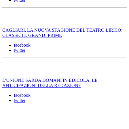
twitter
CAGLIARI, LA NUOVA STAGIONE DEL TEATRO LIRICO:
CLASSICI E GRANDI PRIME
facebook
twitter
L'UNIONE SARDA DOMANI IN EDICOLA, LE
ANTICIPAZIONI DELLA REDAZIONE
facebook
twitter