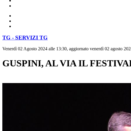
TG - SERVIZI TG
Venerdì 02 Agosto 2024 alle 13:30, aggiornato venerdì 02 agosto 202
GUSPINI, AL VIA IL FESTIV