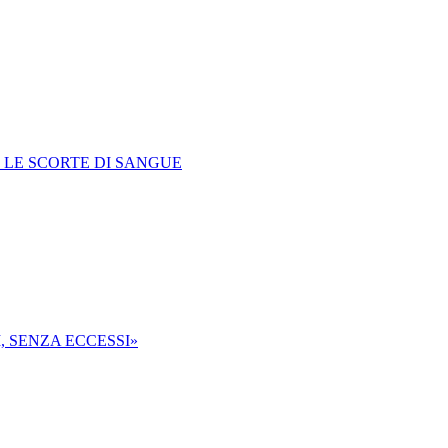
 LE SCORTE DI SANGUE
I, SENZA ECCESSI»