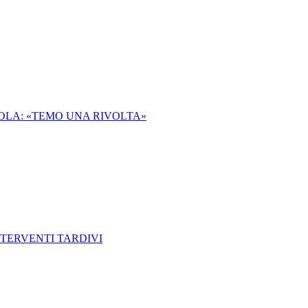
COLA: «TEMO UNA RIVOLTA»
INTERVENTI TARDIVI