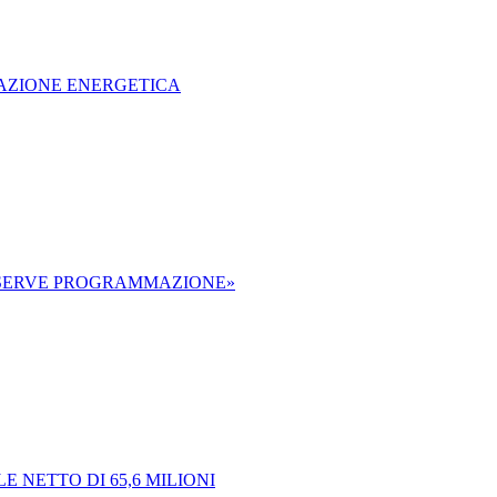
AZIONE ENERGETICA
: «SERVE PROGRAMMAZIONE»
E NETTO DI 65,6 MILIONI