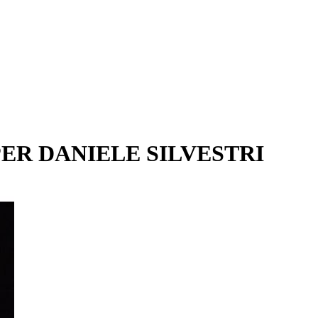
 PER DANIELE SILVESTRI