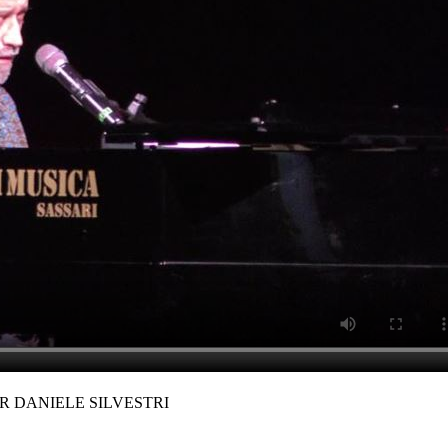
PER DANIELE SILVESTRI