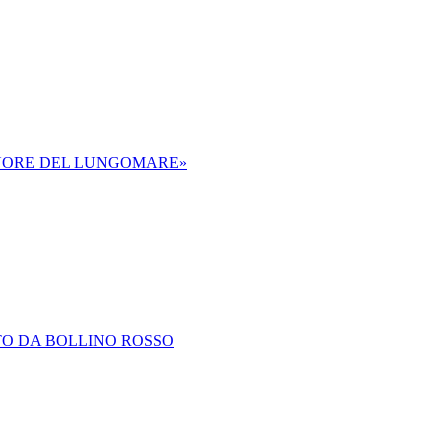
L CUORE DEL LUNGOMARE»
TO DA BOLLINO ROSSO