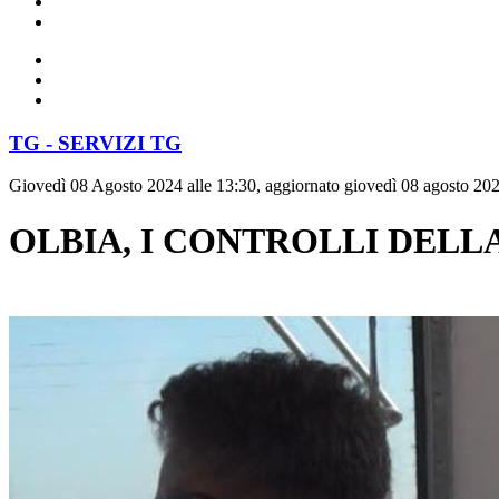
TG - SERVIZI TG
Giovedì 08 Agosto 2024 alle 13:30, aggiornato giovedì 08 agosto 202
OLBIA, I CONTROLLI DELL