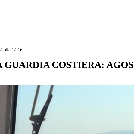
4 alle 14:16
A GUARDIA COSTIERA: AGO