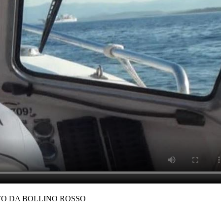
TO DA BOLLINO ROSSO