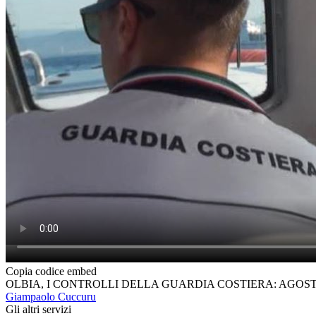
Copia codice embed
OLBIA, I CONTROLLI DELLA GUARDIA COSTIERA: AGOS
Giampaolo Cuccuru
Gli altri servizi