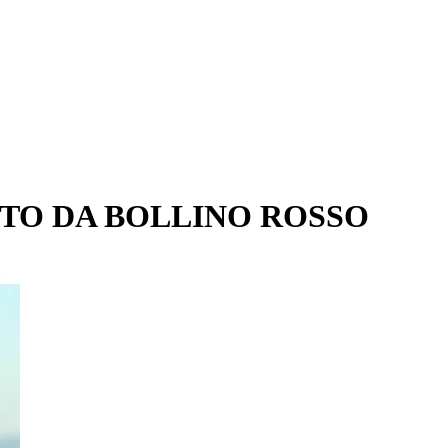
STO DA BOLLINO ROSSO