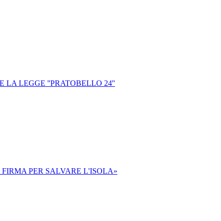
 LA LEGGE ''PRATOBELLO 24''
A FIRMA PER SALVARE L'ISOLA»