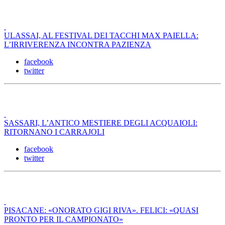
ULASSAI, AL FESTIVAL DEI TACCHI MAX PAIELLA:
L’IRRIVERENZA INCONTRA PAZIENZA
facebook
twitter
SASSARI, L’ANTICO MESTIERE DEGLI ACQUAIOLI:
RITORNANO I CARRAJOLI
facebook
twitter
PISACANE: «ONORATO GIGI RIVA». FELICI: «QUASI
PRONTO PER IL CAMPIONATO»