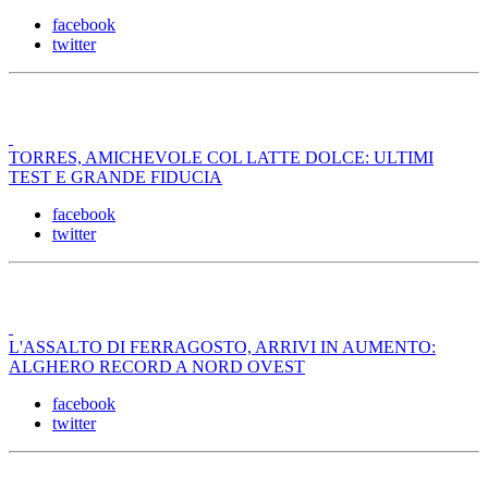
facebook
twitter
TORRES, AMICHEVOLE COL LATTE DOLCE: ULTIMI
TEST E GRANDE FIDUCIA
facebook
twitter
L'ASSALTO DI FERRAGOSTO, ARRIVI IN AUMENTO:
ALGHERO RECORD A NORD OVEST
facebook
twitter