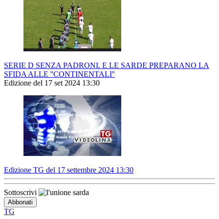
SERIE D SENZA PADRONI. E LE SARDE PREPARANO LA
SFIDA ALLE ''CONTINENTALI''
Edizione del 17 set 2024 13:30
Edizione TG del 17 settembre 2024 13:30
Sottoscrivi
TG