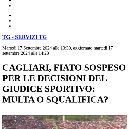
TG - SERVIZI TG
Martedì 17 Settembre 2024 alle 13:30, aggiornato martedì 17
settembre 2024 alle 14:23
CAGLIARI, FIATO SOSPESO
PER LE DECISIONI DEL
GIUDICE SPORTIVO:
MULTA O SQUALIFICA?