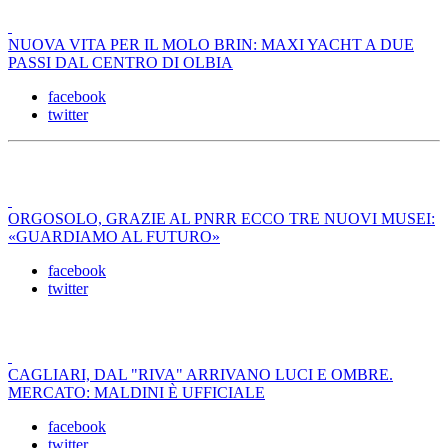
NUOVA VITA PER IL MOLO BRIN: MAXI YACHT A DUE
PASSI DAL CENTRO DI OLBIA
facebook
twitter
ORGOSOLO, GRAZIE AL PNRR ECCO TRE NUOVI MUSEI:
«GUARDIAMO AL FUTURO»
facebook
twitter
CAGLIARI, DAL "RIVA" ARRIVANO LUCI E OMBRE.
MERCATO: MALDINI È UFFICIALE
facebook
twitter