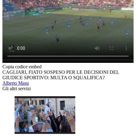
Copia codice embed
CAGLIARI, FIATO SOSPESO PER LE DECISIONI DEL
GIUDICE SPORTIVO: MULTA O SQUALIFICA?
Alberto Masu
Gli altri servizi