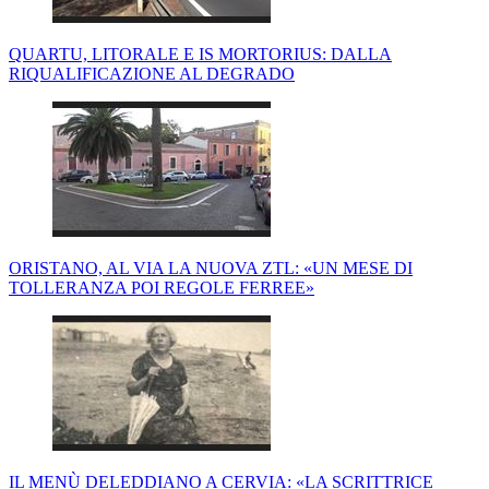
QUARTU, LITORALE E IS MORTORIUS: DALLA
RIQUALIFICAZIONE AL DEGRADO
ORISTANO, AL VIA LA NUOVA ZTL: «UN MESE DI
TOLLERANZA POI REGOLE FERREE»
IL MENÙ DELEDDIANO A CERVIA: «LA SCRITTRICE