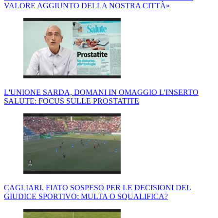
VALORE AGGIUNTO DELLA NOSTRA CITTÀ»
L'UNIONE SARDA, DOMANI IN OMAGGIO L'INSERTO
SALUTE: FOCUS SULLE PROSTATITE
CAGLIARI, FIATO SOSPESO PER LE DECISIONI DEL
GIUDICE SPORTIVO: MULTA O SQUALIFICA?