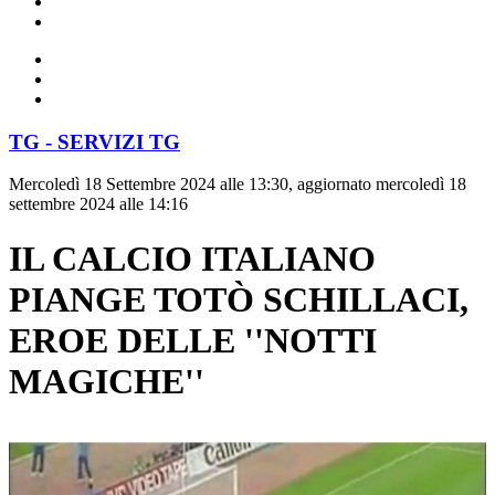
TG - SERVIZI TG
Mercoledì 18 Settembre 2024 alle 13:30, aggiornato mercoledì 18
settembre 2024 alle 14:16
IL CALCIO ITALIANO
PIANGE TOTÒ SCHILLACI,
EROE DELLE ''NOTTI
MAGICHE''