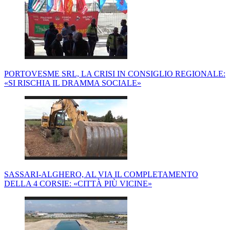
PORTOVESME SRL, LA CRISI IN CONSIGLIO REGIONALE:
«SI RISCHIA IL DRAMMA SOCIALE»
SASSARI-ALGHERO, AL VIA IL COMPLETAMENTO
DELLA 4 CORSIE: «CITTÀ PIÙ VICINE»