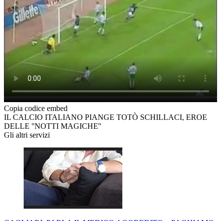
Copia codice embed
IL CALCIO ITALIANO PIANGE TOTÒ SCHILLACI, EROE
DELLE ''NOTTI MAGICHE''
Gli altri servizi