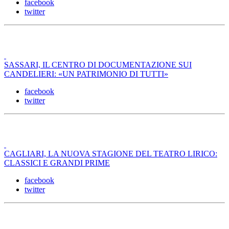
facebook
twitter
SASSARI, IL CENTRO DI DOCUMENTAZIONE SUI
CANDELIERI: «UN PATRIMONIO DI TUTTI»
facebook
twitter
CAGLIARI, LA NUOVA STAGIONE DEL TEATRO LIRICO:
CLASSICI E GRANDI PRIME
facebook
twitter