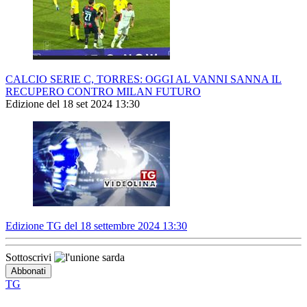
CALCIO SERIE C, TORRES: OGGI AL VANNI SANNA IL
RECUPERO CONTRO MILAN FUTURO
Edizione del 18 set 2024 13:30
Edizione TG del 18 settembre 2024 13:30
Sottoscrivi
TG