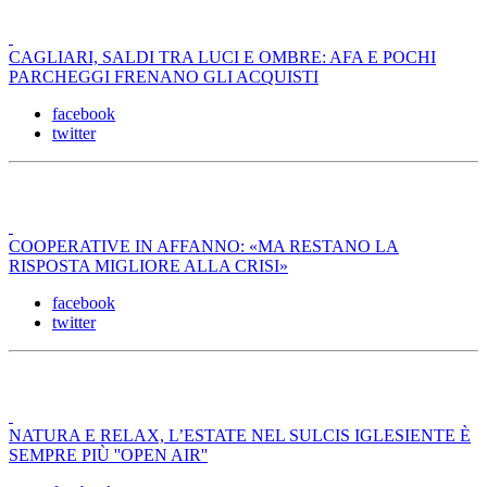
CAGLIARI, SALDI TRA LUCI E OMBRE: AFA E POCHI
PARCHEGGI FRENANO GLI ACQUISTI
facebook
twitter
COOPERATIVE IN AFFANNO: «MA RESTANO LA
RISPOSTA MIGLIORE ALLA CRISI»
facebook
twitter
NATURA E RELAX, L’ESTATE NEL SULCIS IGLESIENTE È
SEMPRE PIÙ ''OPEN AIR''