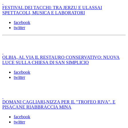
FESTIVAL DEI TACCHI: TRA JERZU E ULASSAI
SPETTACOLI, MUSICA E LABORATORI
facebook
twitter
OLBIA, AL VIA IL RESTAURO CONSERVATIVO: NUOVA
LUCE SULLA CHIESA DI SAN SIMPLICIO
facebook
twitter
DOMANI CAGLIARI-NIZZA PER IL "TROFEO RIVA". E
PISACANE RIABBRACCIA MINA
facebook
twitter