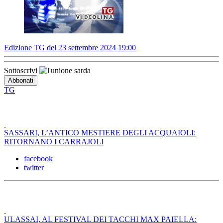
Edizione TG del 23 settembre 2024 19:00
Sottoscrivi
TG
SASSARI, L’ANTICO MESTIERE DEGLI ACQUAIOLI:
RITORNANO I CARRAJOLI
facebook
twitter
ULASSAI, AL FESTIVAL DEI TACCHI MAX PAIELLA: