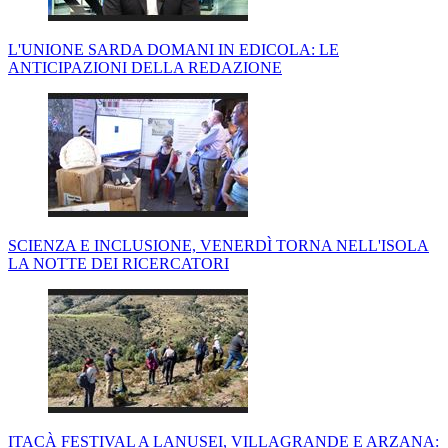
L'UNIONE SARDA DOMANI IN EDICOLA: LE
ANTICIPAZIONI DELLA REDAZIONE
SCIENZA E INCLUSIONE, VENERDÌ TORNA NELL'ISOLA
LA NOTTE DEI RICERCATORI
ITACÀ FESTIVAL A LANUSEI, VILLAGRANDE E ARZANA: