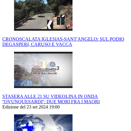
CRONOSCALATA IGLESIAS-SANT'ANGELO: SUL PODIO
DEGASPERI, CARUSO E VACCA
STASERA ALLE 21 SU VIDEOLINA IN ONDA
''OVUNQUESARDI'': DUE MORI FRA I MAORI
Edizione del 23 set 2024 19:00