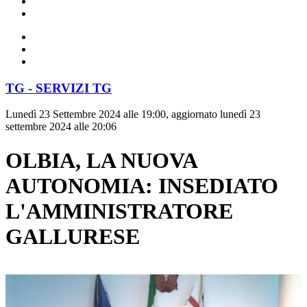
TG - SERVIZI TG
Lunedì 23 Settembre 2024 alle 19:00, aggiornato lunedì 23
settembre 2024 alle 20:06
OLBIA, LA NUOVA
AUTONOMIA: INSEDIATO
L'AMMINISTRATORE
GALLURESE