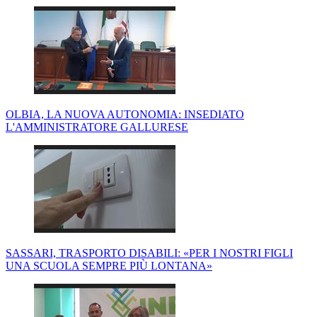
OLBIA, LA NUOVA AUTONOMIA: INSEDIATO
L'AMMINISTRATORE GALLURESE
SASSARI, TRASPORTO DISABILI: «PER I NOSTRI FIGLI
UNA SCUOLA SEMPRE PIÙ LONTANA»