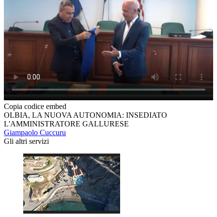
Copia codice embed
OLBIA, LA NUOVA AUTONOMIA: INSEDIATO
L'AMMINISTRATORE GALLURESE
Giampaolo Cuccuru
Gli altri servizi