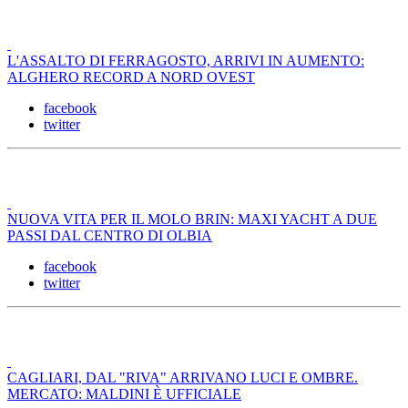
L'ASSALTO DI FERRAGOSTO, ARRIVI IN AUMENTO:
ALGHERO RECORD A NORD OVEST
facebook
twitter
NUOVA VITA PER IL MOLO BRIN: MAXI YACHT A DUE
PASSI DAL CENTRO DI OLBIA
facebook
twitter
CAGLIARI, DAL "RIVA" ARRIVANO LUCI E OMBRE.
MERCATO: MALDINI È UFFICIALE