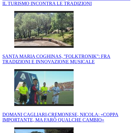
IL TURISMO INCONTRA LE TRADIZIONI
SANTA MARIA COGHINAS, ''FOLKTRONIK'': FRA
TRADIZIONI E INNOVAZIONE MUSICALE
DOMANI CAGLIARI-CREMONESE, NICOLA: «COPPA
IMPORTANTE, MA FARÒ QUALCHE CAMBIO»