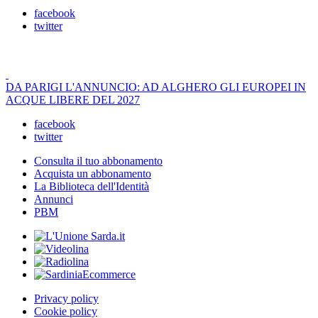
facebook
twitter
DA PARIGI L'ANNUNCIO: AD ALGHERO GLI EUROPEI IN
ACQUE LIBERE DEL 2027
facebook
twitter
Consulta il tuo abbonamento
Acquista un abbonamento
La Biblioteca dell'Identità
Annunci
PBM
Privacy policy
Cookie policy