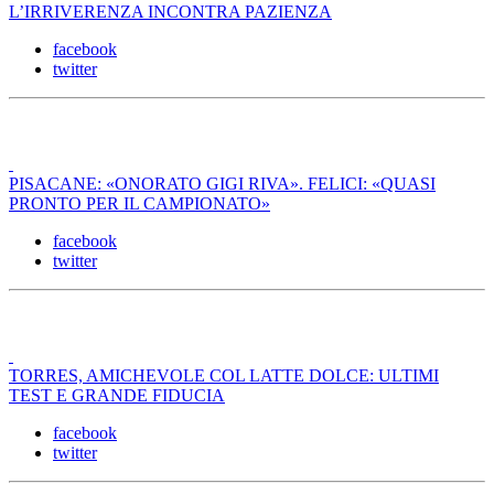
L’IRRIVERENZA INCONTRA PAZIENZA
facebook
twitter
PISACANE: «ONORATO GIGI RIVA». FELICI: «QUASI
PRONTO PER IL CAMPIONATO»
facebook
twitter
TORRES, AMICHEVOLE COL LATTE DOLCE: ULTIMI
TEST E GRANDE FIDUCIA
facebook
twitter