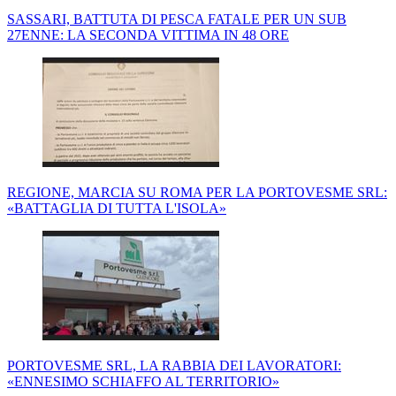
SASSARI, BATTUTA DI PESCA FATALE PER UN SUB
27ENNE: LA SECONDA VITTIMA IN 48 ORE
REGIONE, MARCIA SU ROMA PER LA PORTOVESME SRL:
«BATTAGLIA DI TUTTA L'ISOLA»
PORTOVESME SRL, LA RABBIA DEI LAVORATORI:
«ENNESIMO SCHIAFFO AL TERRITORIO»