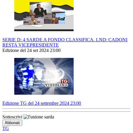
SERIE D: 4 SARDE A FONDO CLASSIFICA. LND: CADONI
RESTA VICEPRESIDENTE
Edizione del 24 set 2024 23:00
Edizione TG del 24 settembre 2024 23:00
Sottoscrivi
TG