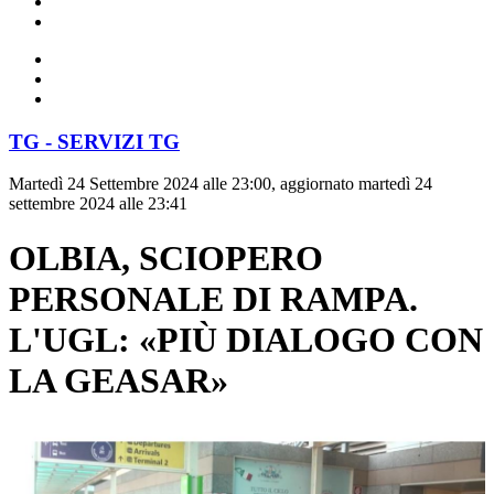
TG - SERVIZI TG
Martedì 24 Settembre 2024 alle 23:00, aggiornato martedì 24
settembre 2024 alle 23:41
OLBIA, SCIOPERO
PERSONALE DI RAMPA.
L'UGL: «PIÙ DIALOGO CON
LA GEASAR»