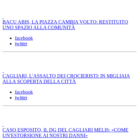
BACU ABIS, LA PIAZZA CAMBIA VOLTO: RESTITUITO
UNO SPAZIO ALLA COMUNITÀ
facebook
twitter
CAGLIARI, L'ASSALTO DEI CROCIERISTI: IN MIGLIAIA
ALLA SCOPERTA DELLA CITTÀ
facebook
twitter
CASO ESPOSITO, IL DG DEL CAGLIARI MELIS: «COME
UN'ESTORSIONE AI NOSTRI DANNI»