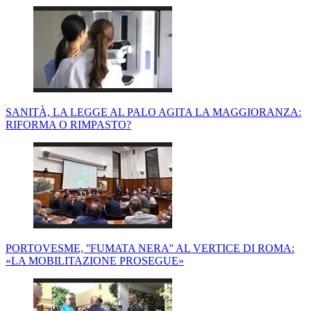
SANITÀ, LA LEGGE AL PALO AGITA LA MAGGIORANZA:
RIFORMA O RIMPASTO?
PORTOVESME, ''FUMATA NERA'' AL VERTICE DI ROMA:
«LA MOBILITAZIONE PROSEGUE»