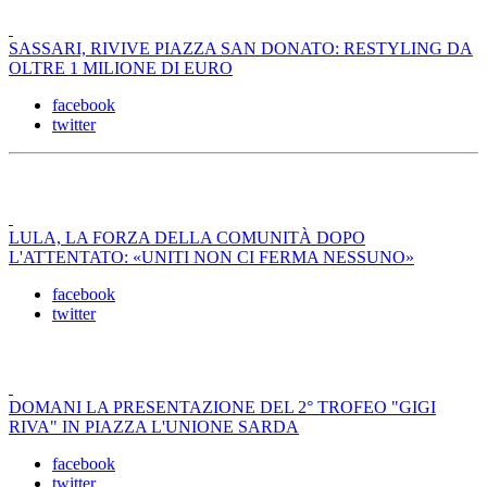
SASSARI, RIVIVE PIAZZA SAN DONATO: RESTYLING DA
OLTRE 1 MILIONE DI EURO
facebook
twitter
LULA, LA FORZA DELLA COMUNITÀ DOPO
L'ATTENTATO: «UNITI NON CI FERMA NESSUNO»
facebook
twitter
DOMANI LA PRESENTAZIONE DEL 2° TROFEO "GIGI
RIVA" IN PIAZZA L'UNIONE SARDA
facebook
twitter