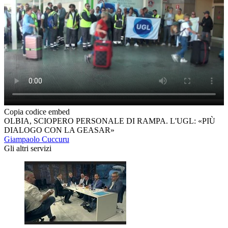
Copia codice embed
OLBIA, SCIOPERO PERSONALE DI RAMPA. L'UGL: «PIÙ
DIALOGO CON LA GEASAR»
Giampaolo Cuccuru
Gli altri servizi