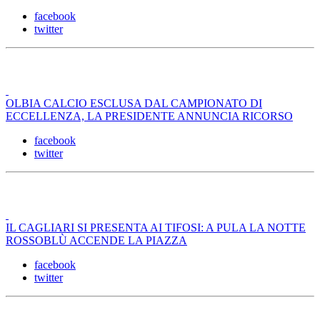
facebook
twitter
OLBIA CALCIO ESCLUSA DAL CAMPIONATO DI
ECCELLENZA, LA PRESIDENTE ANNUNCIA RICORSO
facebook
twitter
IL CAGLIARI SI PRESENTA AI TIFOSI: A PULA LA NOTTE
ROSSOBLÙ ACCENDE LA PIAZZA
facebook
twitter