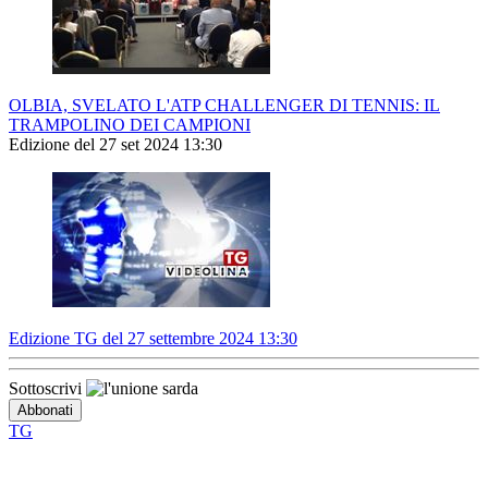
OLBIA, SVELATO L'ATP CHALLENGER DI TENNIS: IL
TRAMPOLINO DEI CAMPIONI
Edizione del 27 set 2024 13:30
Edizione TG del 27 settembre 2024 13:30
Sottoscrivi
TG