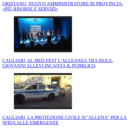
ORISTANO, NUOVO AMMINISTRATORE IN PROVINCIA:
«PIÙ RISORSE E SERVIZI»
CAGLIARI, AL MED FEST L'ALLEANZA TRA ISOLE.
GIOVANNI ALLEVI INCANTA IL PUBBLICO
CAGLIARI, LA PROTEZIONE CIVILE SI ''ALLENA'' PER LA
SFIDA ALLE EMERGENZE