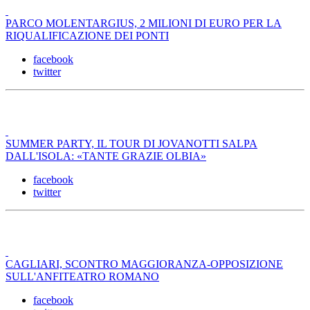
PARCO MOLENTARGIUS, 2 MILIONI DI EURO PER LA
RIQUALIFICAZIONE DEI PONTI
facebook
twitter
SUMMER PARTY, IL TOUR DI JOVANOTTI SALPA
DALL'ISOLA: «TANTE GRAZIE OLBIA»
facebook
twitter
CAGLIARI, SCONTRO MAGGIORANZA-OPPOSIZIONE
SULL'ANFITEATRO ROMANO
facebook