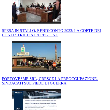
SPESA IN STALLO, RENDICONTO 2023: LA CORTE DEI
CONTI STRIGLIA LA REGIONE
PORTOVESME SRL, CRESCE LA PREOCCUPAZIONE.
SINDACATI SUL PIEDE DI GUERRA