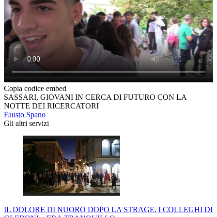
Copia codice embed
SASSARI, GIOVANI IN CERCA DI FUTURO CON LA
NOTTE DEI RICERCATORI
Fausto Spano
Gli altri servizi
IL DOLORE DI NUORO DOPO LA STRAGE. I COLLEGHI DI