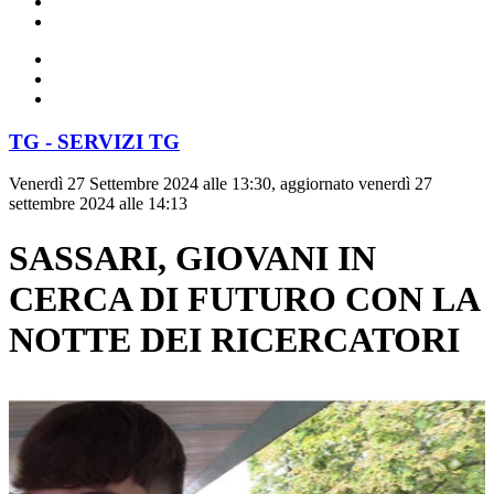
TG - SERVIZI TG
Venerdì 27 Settembre 2024 alle 13:30, aggiornato venerdì 27
settembre 2024 alle 14:13
SASSARI, GIOVANI IN
CERCA DI FUTURO CON LA
NOTTE DEI RICERCATORI