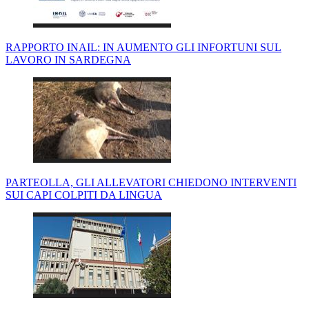
RAPPORTO INAIL: IN AUMENTO GLI INFORTUNI SUL
LAVORO IN SARDEGNA
PARTEOLLA, GLI ALLEVATORI CHIEDONO INTERVENTI
SUI CAPI COLPITI DA LINGUA