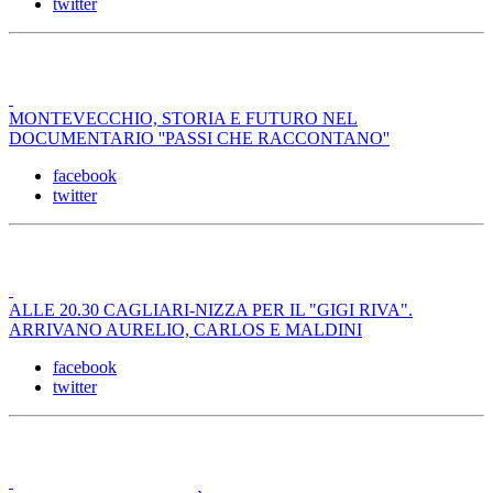
twitter
MONTEVECCHIO, STORIA E FUTURO NEL
DOCUMENTARIO ''PASSI CHE RACCONTANO''
facebook
twitter
ALLE 20.30 CAGLIARI-NIZZA PER IL "GIGI RIVA".
ARRIVANO AURELIO, CARLOS E MALDINI
facebook
twitter