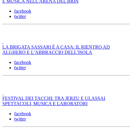
E MUSICA NELL'ARENA DEL BRIN
facebook
twitter
LA BRIGATA SASSARI È A CASA: IL RIENTRO AD
ALGHERO E L’ABBRACCIO DELL’ISOLA
facebook
twitter
FESTIVAL DEI TACCHI: TRA JERZU E ULASSAI
SPETTACOLI, MUSICA E LABORATORI
facebook
twitter