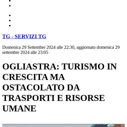
TG - SERVIZI TG
Domenica 29 Settembre 2024 alle 22:30, aggiornato domenica 29
settembre 2024 alle 23:05
OGLIASTRA: TURISMO IN
CRESCITA MA
OSTACOLATO DA
TRASPORTI E RISORSE
UMANE