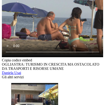
Copia codice embed
OGLIASTRA: TURISMO IN CRESCITA MA OSTACOLATO
DA TRASPORTI E RISORSE UMANE
Daniela Usai
Gli altri servizi