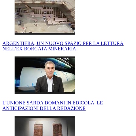
ARGENTIERA, UN NUOVO SPAZIO PER LA LETTURA
NELL'EX BORGATA MINERARIA
L'UNIONE SARDA DOMANI IN EDICOLA, LE
ANTICIPAZIONI DELLA REDAZIONE