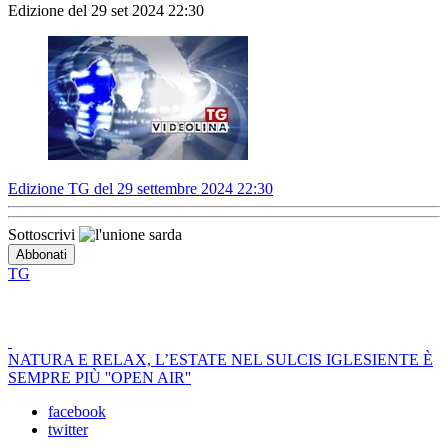
Edizione del 29 set 2024 22:30
Edizione TG del 29 settembre 2024 22:30
Sottoscrivi
TG
NATURA E RELAX, L’ESTATE NEL SULCIS IGLESIENTE È
SEMPRE PIÙ ''OPEN AIR''
facebook
twitter