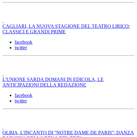
CAGLIARI, LA NUOVA STAGIONE DEL TEATRO LIRICO:
CLASSICI E GRANDI PRIME
facebook
twitter
L'UNIONE SARDA DOMANI IN EDICOLA, LE
ANTICIPAZIONI DELLA REDAZIONE
facebook
twitter
OLBIA, L'INCANTO DI ''NOTRE DAME DE PARIS'': DANZA