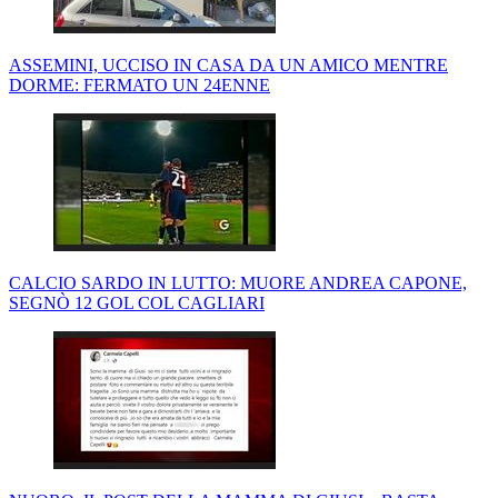
ASSEMINI, UCCISO IN CASA DA UN AMICO MENTRE
DORME: FERMATO UN 24ENNE
CALCIO SARDO IN LUTTO: MUORE ANDREA CAPONE,
SEGNÒ 12 GOL COL CAGLIARI