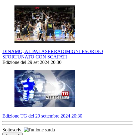
DINAMO, AL PALASERRADIMIGNI ESORDIO
SFORTUNATO CON SCAFATI
Edizione del 29 set 2024 20:30
Edizione TG del 29 settembre 2024 20:30
Sottoscrivi