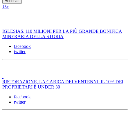
TG
IGLESIAS, 110 MILIONI PER LA PIÙ GRANDE BONIFICA
MINERARIA DELLA STORIA
facebook
twitter
RISTORAZIONE, LA CARICA DEI VENTENNI: IL 10% DEI
PROPRIETARI È UNDER 30
facebook
twitter