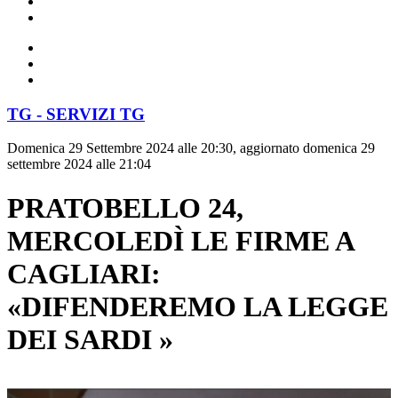
TG - SERVIZI TG
Domenica 29 Settembre 2024 alle 20:30, aggiornato domenica 29
settembre 2024 alle 21:04
PRATOBELLO 24,
MERCOLEDÌ LE FIRME A
CAGLIARI:
«DIFENDEREMO LA LEGGE
DEI SARDI »