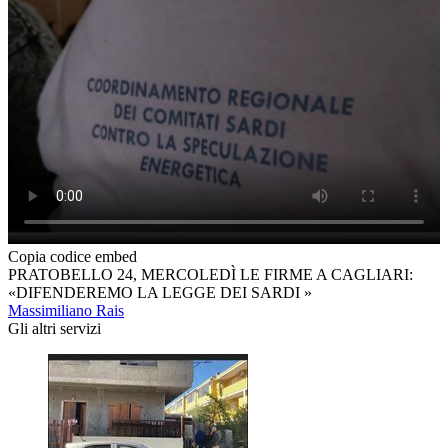
Copia codice embed
PRATOBELLO 24, MERCOLEDÌ LE FIRME A CAGLIARI:
«DIFENDEREMO LA LEGGE DEI SARDI »
Massimiliano Rais
Gli altri servizi