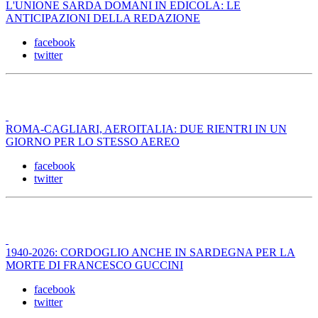
L'UNIONE SARDA DOMANI IN EDICOLA: LE
ANTICIPAZIONI DELLA REDAZIONE
facebook
twitter
ROMA-CAGLIARI, AEROITALIA: DUE RIENTRI IN UN
GIORNO PER LO STESSO AEREO
facebook
twitter
1940-2026: CORDOGLIO ANCHE IN SARDEGNA PER LA
MORTE DI FRANCESCO GUCCINI
facebook
twitter