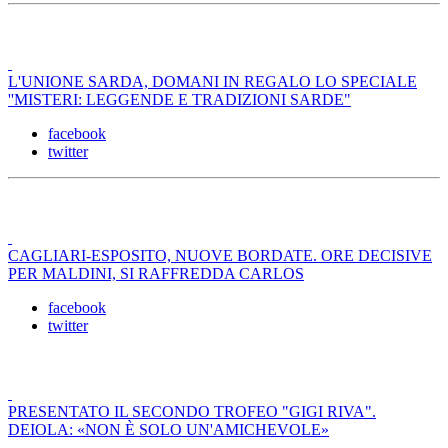
L'UNIONE SARDA, DOMANI IN REGALO LO SPECIALE
''MISTERI: LEGGENDE E TRADIZIONI SARDE"
facebook
twitter
CAGLIARI-ESPOSITO, NUOVE BORDATE. ORE DECISIVE
PER MALDINI, SI RAFFREDDA CARLOS
facebook
twitter
PRESENTATO IL SECONDO TROFEO "GIGI RIVA".
DEIOLA: «NON È SOLO UN'AMICHEVOLE»