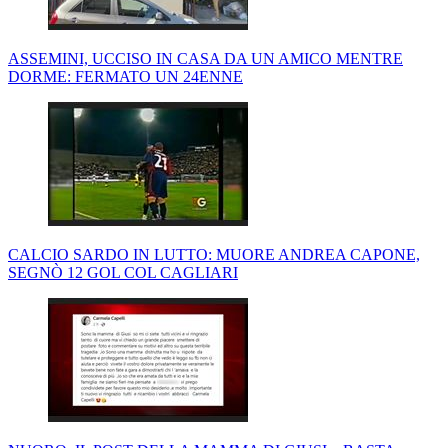
ASSEMINI, UCCISO IN CASA DA UN AMICO MENTRE
DORME: FERMATO UN 24ENNE
CALCIO SARDO IN LUTTO: MUORE ANDREA CAPONE,
SEGNÒ 12 GOL COL CAGLIARI