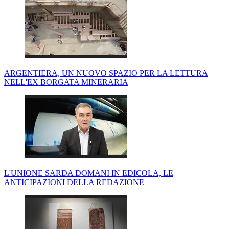
ARGENTIERA, UN NUOVO SPAZIO PER LA LETTURA
NELL'EX BORGATA MINERARIA
L'UNIONE SARDA DOMANI IN EDICOLA, LE
ANTICIPAZIONI DELLA REDAZIONE