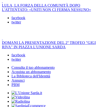
LULA, LA FORZA DELLA COMUNITÀ DOPO
L'ATTENTATO: «UNITI NON CI FERMA NESSUNO»
facebook
twitter
DOMANI LA PRESENTAZIONE DEL 2° TROFEO "GIGI
RIVA" IN PIAZZA L'UNIONE SARDA
facebook
twitter
Consulta il tuo abbonamento
Acquista un abbonamento
La Biblioteca dell'Identità
Annunci
PBM