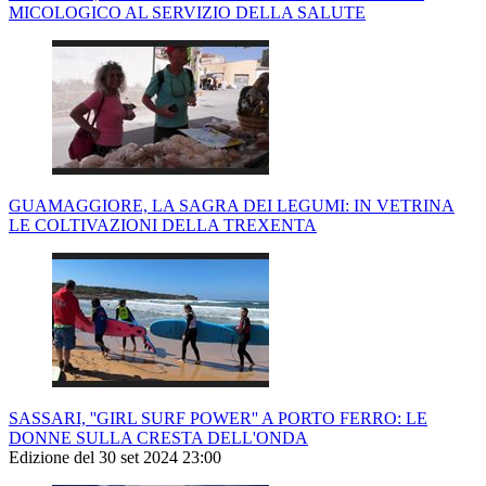
MICOLOGICO AL SERVIZIO DELLA SALUTE
GUAMAGGIORE, LA SAGRA DEI LEGUMI: IN VETRINA
LE COLTIVAZIONI DELLA TREXENTA
SASSARI, ''GIRL SURF POWER'' A PORTO FERRO: LE
DONNE SULLA CRESTA DELL'ONDA
Edizione del 30 set 2024 23:00