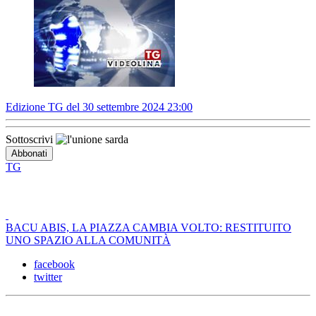
Edizione TG del 30 settembre 2024 23:00
Sottoscrivi
TG
BACU ABIS, LA PIAZZA CAMBIA VOLTO: RESTITUITO
UNO SPAZIO ALLA COMUNITÀ
facebook
twitter