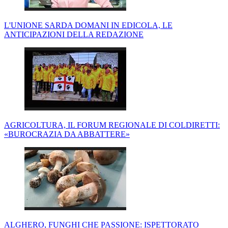
L'UNIONE SARDA DOMANI IN EDICOLA, LE
ANTICIPAZIONI DELLA REDAZIONE
AGRICOLTURA, IL FORUM REGIONALE DI COLDIRETTI:
«BUROCRAZIA DA ABBATTERE»
ALGHERO, FUNGHI CHE PASSIONE: ISPETTORATO