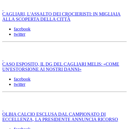
CAGLIARI, L'ASSALTO DEI CROCIERISTI: IN MIGLIAIA
ALLA SCOPERTA DELLA CITTÀ
facebook
twitter
CASO ESPOSITO, IL DG DEL CAGLIARI MELIS: «COME
UN'ESTORSIONE AI NOSTRI DANNI»
facebook
twitter
OLBIA CALCIO ESCLUSA DAL CAMPIONATO DI
ECCELLENZA, LA PRESIDENTE ANNUNCIA RICORSO