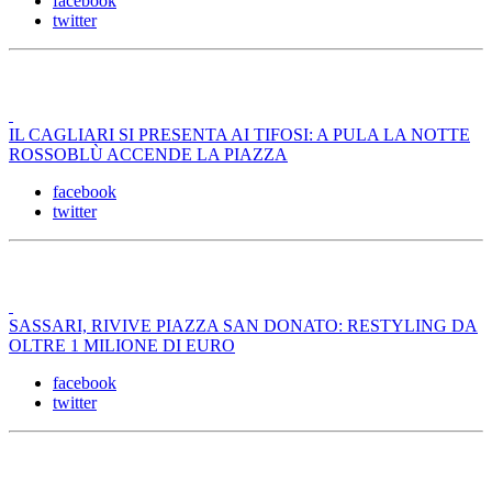
facebook
twitter
IL CAGLIARI SI PRESENTA AI TIFOSI: A PULA LA NOTTE
ROSSOBLÙ ACCENDE LA PIAZZA
facebook
twitter
SASSARI, RIVIVE PIAZZA SAN DONATO: RESTYLING DA
OLTRE 1 MILIONE DI EURO
facebook
twitter