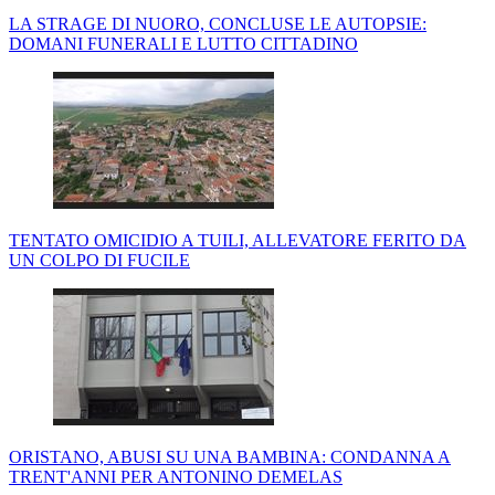
LA STRAGE DI NUORO, CONCLUSE LE AUTOPSIE:
DOMANI FUNERALI E LUTTO CITTADINO
TENTATO OMICIDIO A TUILI, ALLEVATORE FERITO DA
UN COLPO DI FUCILE
ORISTANO, ABUSI SU UNA BAMBINA: CONDANNA A
TRENT'ANNI PER ANTONINO DEMELAS