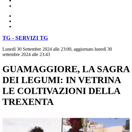
TG - SERVIZI TG
Lunedì 30 Settembre 2024 alle 23:00, aggiornato lunedì 30
settembre 2024 alle 23:43
GUAMAGGIORE, LA SAGRA
DEI LEGUMI: IN VETRINA
LE COLTIVAZIONI DELLA
TREXENTA