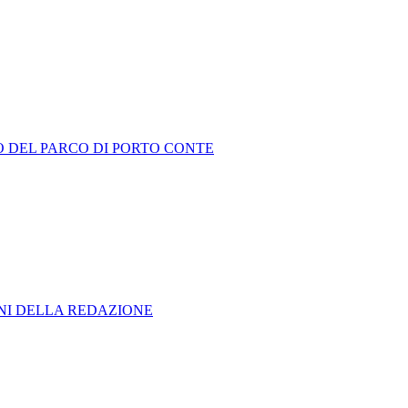
 DEL PARCO DI PORTO CONTE
ONI DELLA REDAZIONE