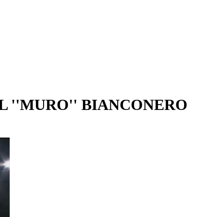
L ''MURO'' BIANCONERO