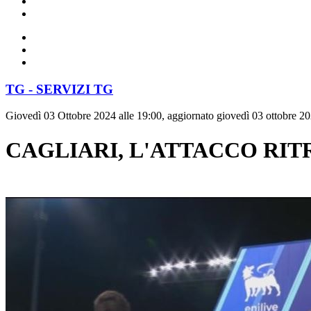
TG - SERVIZI TG
Giovedì 03 Ottobre 2024 alle 19:00, aggiornato giovedì 03 ottobre 20
CAGLIARI, L'ATTACCO RIT