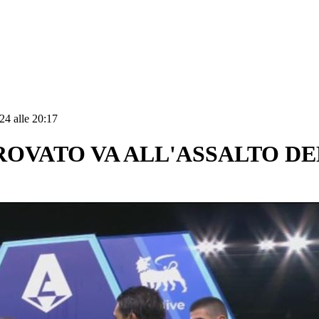
24 alle 20:17
ROVATO VA ALL'ASSALTO DE