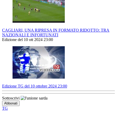
CAGLIARI, UNA RIPRESA IN FORMATO RIDOTTO: TRA
NAZIONALI E INFORTUNATI
Edizione del 10 ott 2024 23:00
Edizione TG del 10 ottobre 2024 23:00
Sottoscrivi
TG