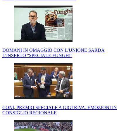
DOMANI IN OMAGGIO CON L'UNIONE SARDA
L'INSERTO ''SPECIALE FUNGHI''
CONI, PREMIO SPECIALE A GIGI RIVA: EMOZIONI IN
CONSIGLIO REGIONALE