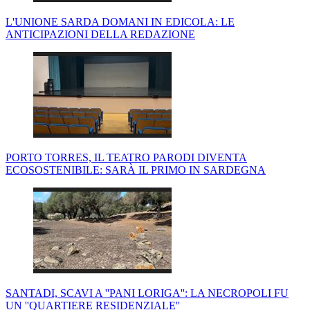
L'UNIONE SARDA DOMANI IN EDICOLA: LE
ANTICIPAZIONI DELLA REDAZIONE
PORTO TORRES, IL TEATRO PARODI DIVENTA
ECOSOSTENIBILE: SARÀ IL PRIMO IN SARDEGNA
SANTADI, SCAVI A ''PANI LORIGA'': LA NECROPOLI FU
UN ''QUARTIERE RESIDENZIALE''