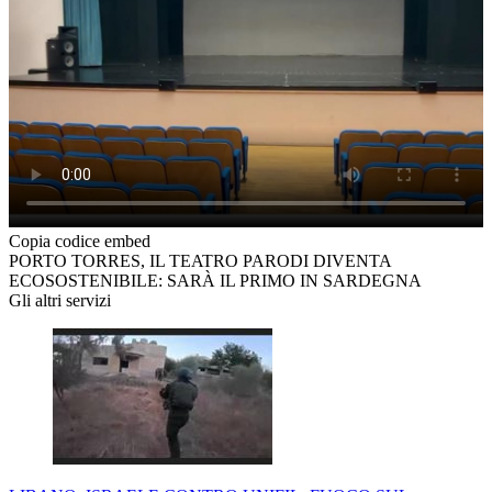
Copia codice embed
PORTO TORRES, IL TEATRO PARODI DIVENTA
ECOSOSTENIBILE: SARÀ IL PRIMO IN SARDEGNA
Gli altri servizi