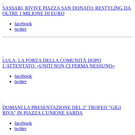
SASSARI, RIVIVE PIAZZA SAN DONATO: RESTYLING DA
OLTRE 1 MILIONE DI EURO
facebook
twitter
LULA, LA FORZA DELLA COMUNITÀ DOPO
L'ATTENTATO: «UNITI NON CI FERMA NESSUNO»
facebook
twitter
DOMANI LA PRESENTAZIONE DEL 2° TROFEO "GIGI
RIVA" IN PIAZZA L'UNIONE SARDA
facebook
twitter