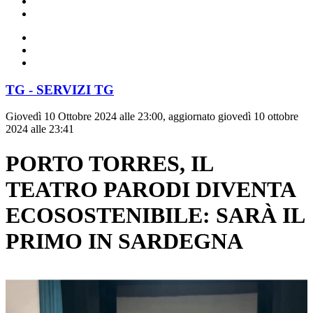
TG - SERVIZI TG
Giovedì 10 Ottobre 2024 alle 23:00, aggiornato giovedì 10 ottobre
2024 alle 23:41
PORTO TORRES, IL
TEATRO PARODI DIVENTA
ECOSOSTENIBILE: SARÀ IL
PRIMO IN SARDEGNA