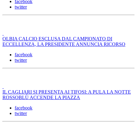
facebook
twitter
OLBIA CALCIO ESCLUSA DAL CAMPIONATO DI
ECCELLENZA, LA PRESIDENTE ANNUNCIA RICORSO
facebook
twitter
IL CAGLIARI SI PRESENTA AI TIFOSI: A PULA LA NOTTE
ROSSOBLÙ ACCENDE LA PIAZZA
facebook
twitter