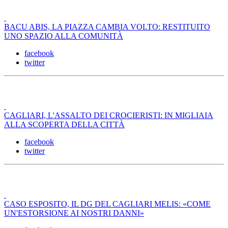
BACU ABIS, LA PIAZZA CAMBIA VOLTO: RESTITUITO
UNO SPAZIO ALLA COMUNITÀ
facebook
twitter
CAGLIARI, L'ASSALTO DEI CROCIERISTI: IN MIGLIAIA
ALLA SCOPERTA DELLA CITTÀ
facebook
twitter
CASO ESPOSITO, IL DG DEL CAGLIARI MELIS: «COME
UN'ESTORSIONE AI NOSTRI DANNI»