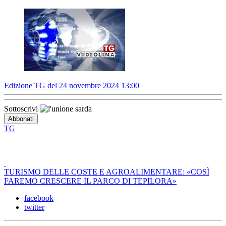
Edizione TG del 24 novembre 2024 13:00
Sottoscrivi
TG
TURISMO DELLE COSTE E AGROALIMENTARE: «COSÌ
FAREMO CRESCERE IL PARCO DI TEPILORA»
facebook
twitter