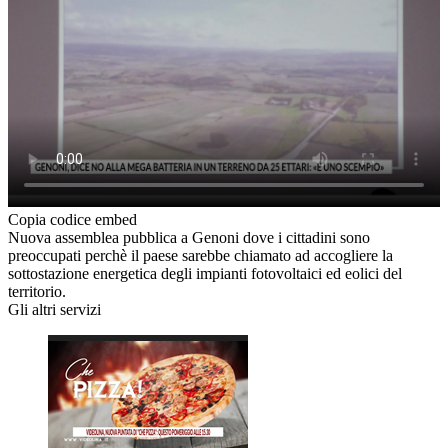
Copia codice embed
Nuova assemblea pubblica a Genoni dove i cittadini sono
preoccupati perchè il paese sarebbe chiamato ad accogliere la
sottostazione energetica degli impianti fotovoltaici ed eolici del
territorio.
Gli altri servizi