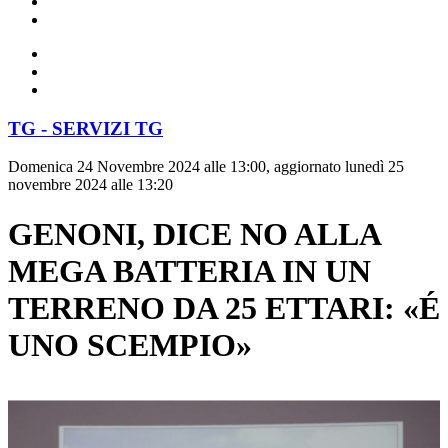
TG - SERVIZI TG
Domenica 24 Novembre 2024 alle 13:00, aggiornato lunedì 25
novembre 2024 alle 13:20
GENONI, DICE NO ALLA
MEGA BATTERIA IN UN
TERRENO DA 25 ETTARI: «É
UNO SCEMPIO»