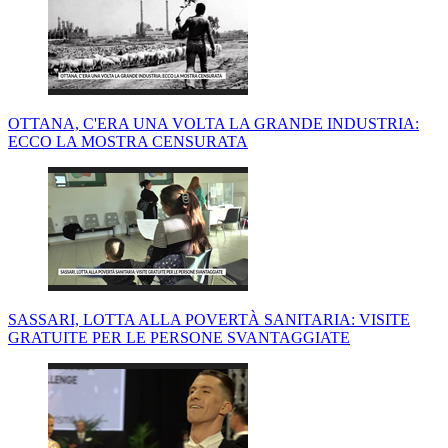
OTTANA, C'ERA UNA VOLTA LA GRANDE INDUSTRIA:
ECCO LA MOSTRA CENSURATA
SASSARI, LOTTA ALLA POVERTÀ SANITARIA: VISITE
GRATUITE PER LE PERSONE SVANTAGGIATE