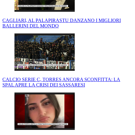
CAGLIARI, AL PALAPIRASTU DANZANO I MIGLIORI
BALLERINI DEL MONDO
CALCIO SERIE C, TORRES ANCORA SCONFITTA: LA
SPAL APRE LA CRISI DEI SASSARESI