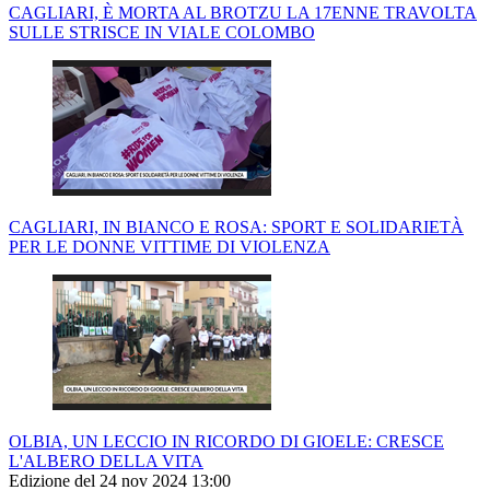
CAGLIARI, È MORTA AL BROTZU LA 17ENNE TRAVOLTA
SULLE STRISCE IN VIALE COLOMBO
CAGLIARI, IN BIANCO E ROSA: SPORT E SOLIDARIETÀ
PER LE DONNE VITTIME DI VIOLENZA
OLBIA, UN LECCIO IN RICORDO DI GIOELE: CRESCE
L'ALBERO DELLA VITA
Edizione del 24 nov 2024 13:00