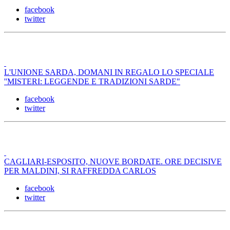
facebook
twitter
L'UNIONE SARDA, DOMANI IN REGALO LO SPECIALE
''MISTERI: LEGGENDE E TRADIZIONI SARDE"
facebook
twitter
CAGLIARI-ESPOSITO, NUOVE BORDATE. ORE DECISIVE
PER MALDINI, SI RAFFREDDA CARLOS
facebook
twitter