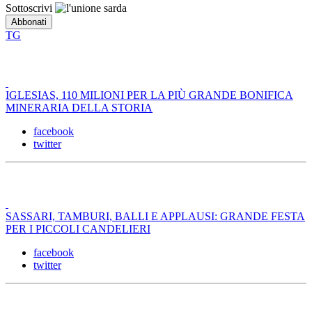
Sottoscrivi
TG
IGLESIAS, 110 MILIONI PER LA PIÙ GRANDE BONIFICA
MINERARIA DELLA STORIA
facebook
twitter
SASSARI, TAMBURI, BALLI E APPLAUSI: GRANDE FESTA
PER I PICCOLI CANDELIERI
facebook
twitter