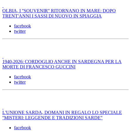
OLBIA, I ''SOUVENIR'' RITORNANO IN MARE: DOPO
TRENT'ANNI I SASSI DI NUOVO IN SPIAGGIA
facebook
twitter
1940-2026: CORDOGLIO ANCHE IN SARDEGNA PER LA
MORTE DI FRANCESCO GUCCINI
facebook
twitter
L'UNIONE SARDA, DOMANI IN REGALO LO SPECIALE
''MISTERI: LEGGENDE E TRADIZIONI SARDE"
facebook