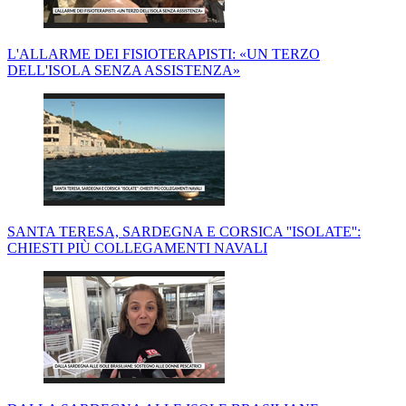
L'ALLARME DEI FISIOTERAPISTI: «UN TERZO
DELL'ISOLA SENZA ASSISTENZA»
SANTA TERESA, SARDEGNA E CORSICA ''ISOLATE'':
CHIESTI PIÙ COLLEGAMENTI NAVALI