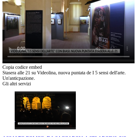
Copia codice embed
Stasera alle 21 su Videolina, nuova puntata de I 5 sensi dell'arte.
Un'anticpazione.
Gli altri servizi