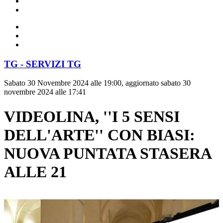
TG - SERVIZI TG
Sabato 30 Novembre 2024 alle 19:00, aggiornato sabato 30
novembre 2024 alle 17:41
VIDEOLINA, ''I 5 SENSI
DELL'ARTE'' CON BIASI:
NUOVA PUNTATA STASERA
ALLE 21