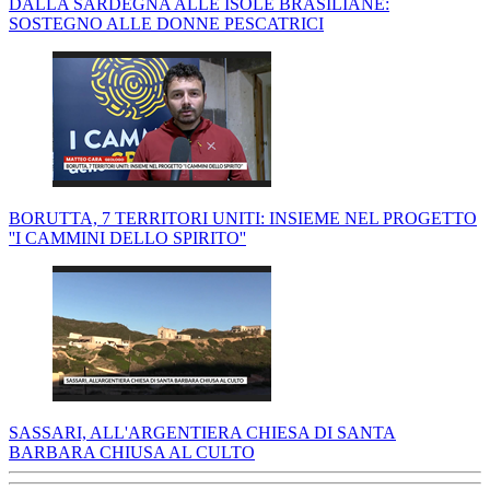
DALLA SARDEGNA ALLE ISOLE BRASILIANE:
SOSTEGNO ALLE DONNE PESCATRICI
BORUTTA, 7 TERRITORI UNITI: INSIEME NEL PROGETTO
''I CAMMINI DELLO SPIRITO''
SASSARI, ALL'ARGENTIERA CHIESA DI SANTA
BARBARA CHIUSA AL CULTO