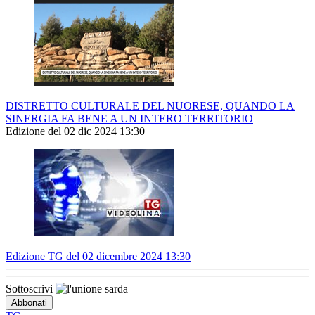
DISTRETTO CULTURALE DEL NUORESE, QUANDO LA
SINERGIA FA BENE A UN INTERO TERRITORIO
Edizione del 02 dic 2024 13:30
Edizione TG del 02 dicembre 2024 13:30
Sottoscrivi