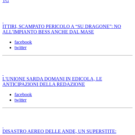
TG
ITTIRI, SCAMPATO PERICOLO A “SU DRAGONE”: NO
ALL’IMPIANTO BESS ANCHE DAL MASE
facebook
twitter
L'UNIONE SARDA DOMANI IN EDICOLA, LE
ANTICIPAZIONI DELLA REDAZIONE
facebook
twitter
DISASTRO AEREO DELLE ANDE, UN SUPERSTITE: