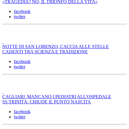
«TRAGEDIA? NO, IL TRIONFO DELLA VITA»
facebook
twitter
NOTTE DI SAN LORENZO, CACCIA ALLE STELLE
CADENTI TRA SCIENZA E TRADIZIONE
facebook
twitter
CAGLIARI, MANCANO I PEDIATRI ALL'OSPEDALE
SS.TRINITÀ: CHIUDE IL PUNTO NASCITA
facebook
twitter