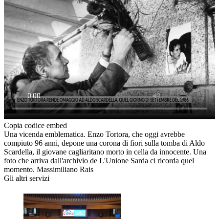
Copia codice embed
Una vicenda emblematica. Enzo Tortora, che oggi avrebbe
compiuto 96 anni, depone una corona di fiori sulla tomba di Aldo
Scardella, il giovane cagliaritano morto in cella da innocente. Una
foto che arriva dall'archivio de L'Unione Sarda ci ricorda quel
momento. Massimiliano Rais
Gli altri servizi