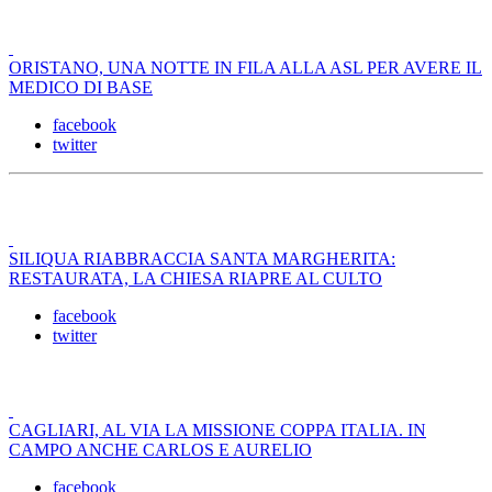
ORISTANO, UNA NOTTE IN FILA ALLA ASL PER AVERE IL
MEDICO DI BASE
facebook
twitter
SILIQUA RIABBRACCIA SANTA MARGHERITA:
RESTAURATA, LA CHIESA RIAPRE AL CULTO
facebook
twitter
CAGLIARI, AL VIA LA MISSIONE COPPA ITALIA. IN
CAMPO ANCHE CARLOS E AURELIO
facebook