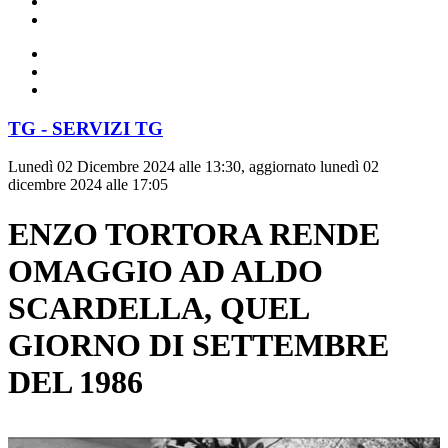
TG - SERVIZI TG
Lunedì 02 Dicembre 2024 alle 13:30, aggiornato lunedì 02
dicembre 2024 alle 17:05
ENZO TORTORA RENDE
OMAGGIO AD ALDO
SCARDELLA, QUEL
GIORNO DI SETTEMBRE
DEL 1986