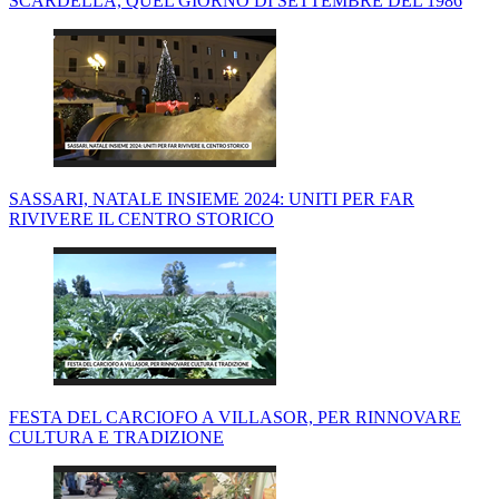
SCARDELLA, QUEL GIORNO DI SETTEMBRE DEL 1986
SASSARI, NATALE INSIEME 2024: UNITI PER FAR
RIVIVERE IL CENTRO STORICO
FESTA DEL CARCIOFO A VILLASOR, PER RINNOVARE
CULTURA E TRADIZIONE