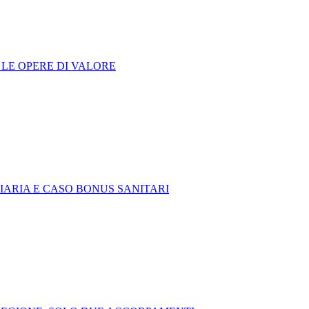
 LE OPERE DI VALORE
ZIARIA E CASO BONUS SANITARI