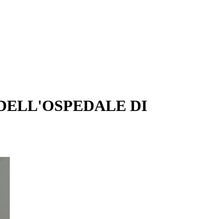
DELL'OSPEDALE DI