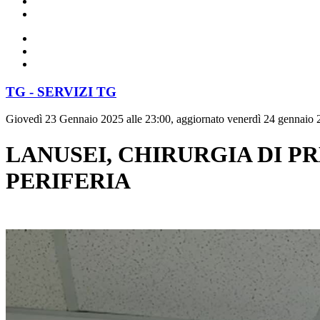
TG - SERVIZI TG
Giovedì 23 Gennaio 2025 alle 23:00, aggiornato venerdì 24 gennaio 
LANUSEI, CHIRURGIA DI P
PERIFERIA