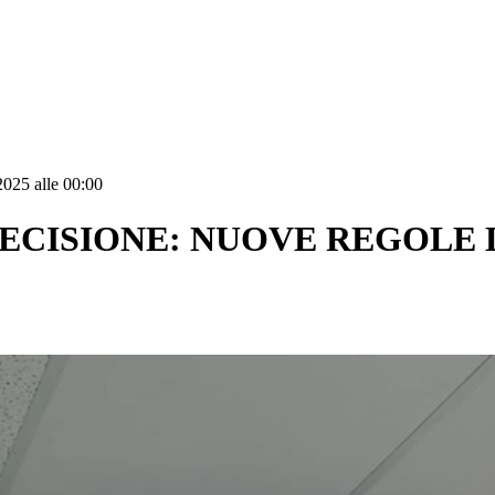
2025 alle 00:00
RECISIONE: NUOVE REGOLE 