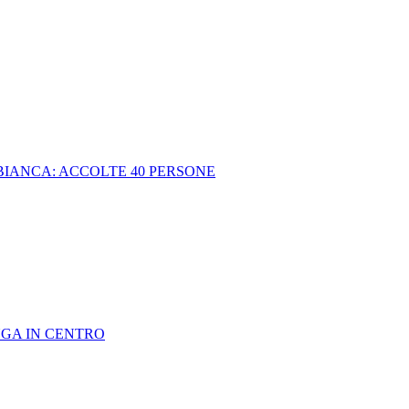
BIANCA: ACCOLTE 40 PERSONE
GA IN CENTRO