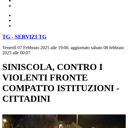
TG - SERVIZI TG
Venerdì 07 Febbraio 2025 alle 19:00, aggiornato sabato 08 febbraio
2025 alle 00:07
SINISCOLA, CONTRO I
VIOLENTI FRONTE
COMPATTO ISTITUZIONI -
CITTADINI