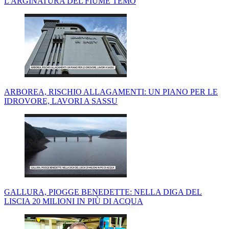
L'ARGINATURA DEL FIUME TEMO
ARBOREA, RISCHIO ALLAGAMENTI: UN PIANO PER LE
IDROVORE, LAVORI A SASSU
GALLURA, PIOGGE BENEDETTE: NELLA DIGA DEL
LISCIA 20 MILIONI IN PIÙ DI ACQUA