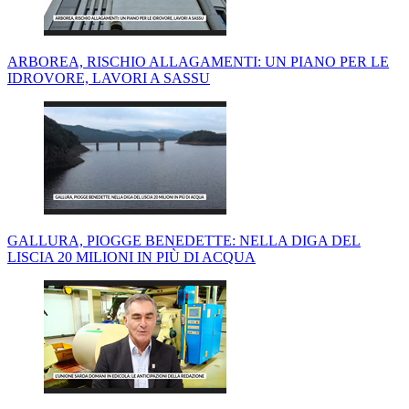
ARBOREA, RISCHIO ALLAGAMENTI: UN PIANO PER LE
IDROVORE, LAVORI A SASSU
GALLURA, PIOGGE BENEDETTE: NELLA DIGA DEL
LISCIA 20 MILIONI IN PIÙ DI ACQUA