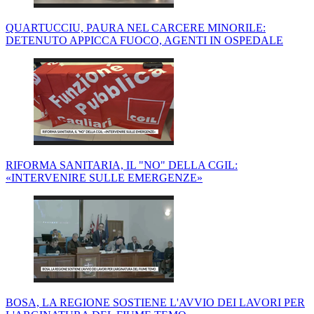
QUARTUCCIU, PAURA NEL CARCERE MINORILE:
DETENUTO APPICCA FUOCO, AGENTI IN OSPEDALE
RIFORMA SANITARIA, IL "NO" DELLA CGIL:
«INTERVENIRE SULLE EMERGENZE»
BOSA, LA REGIONE SOSTIENE L'AVVIO DEI LAVORI PER