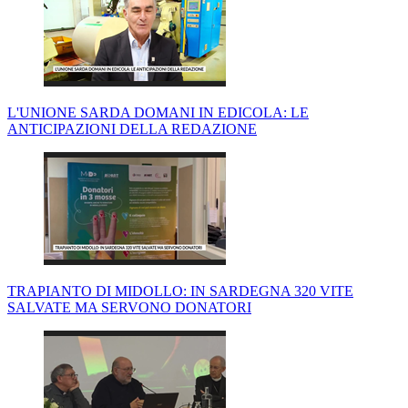
L'UNIONE SARDA DOMANI IN EDICOLA: LE
ANTICIPAZIONI DELLA REDAZIONE
TRAPIANTO DI MIDOLLO: IN SARDEGNA 320 VITE
SALVATE MA SERVONO DONATORI