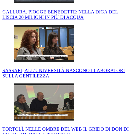
GALLURA, PIOGGE BENEDETTE: NELLA DIGA DEL
LISCIA 20 MILIONI IN PIÙ DI ACQUA
SASSARI, ALL’UNIVERSITÀ NASCONO I LABORATORI
SULLA GENTILEZZA
TORTOLÌ, NELLE OMBRE DEL WEB IL GRIDO DI DON DI