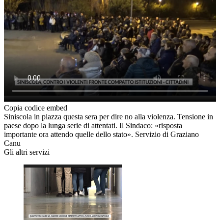
Copia codice embed
Siniscola in piazza questa sera per dire no alla violenza. Tensione in
paese dopo la lunga serie di attentati. Il Sindaco: «risposta
importante ora attendo quelle dello stato». Servizio di Graziano
Canu
Gli altri servizi