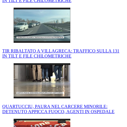
IN TILT E FILE CHILOMETRICHE
TIR RIBALTATO A VILLAGRECA: TRAFFICO SULLA 131
IN TILT E FILE CHILOMETRICHE
QUARTUCCIU, PAURA NEL CARCERE MINORILE:
DETENUTO APPICCA FUOCO, AGENTI IN OSPEDALE