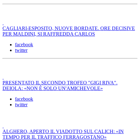
CAGLIARI-ESPOSITO, NUOVE BORDATE. ORE DECISIVE
PER MALDINI, SI RAFFREDDA CARLOS
facebook
twitter
PRESENTATO IL SECONDO TROFEO "GIGI RIVA".
DEIOLA: «NON È SOLO UN'AMICHEVOLE»
facebook
twitter
ALGHERO, APERTO IL VIADOTTO SUL CALICH: «IN
TEMPO PER IL TRAFFICO FERRAGOSTANO»