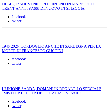
OLBIA, I ''SOUVENIR'' RITORNANO IN MARE: DOPO
TRENT'ANNI I SASSI DI NUOVO IN SPIAGGIA
facebook
twitter
1940-2026: CORDOGLIO ANCHE IN SARDEGNA PER LA
MORTE DI FRANCESCO GUCCINI
facebook
twitter
L'UNIONE SARDA, DOMANI IN REGALO LO SPECIALE
''MISTERI: LEGGENDE E TRADIZIONI SARDE"
facebook
twitter