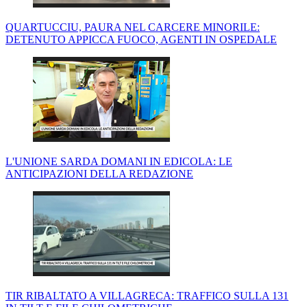
QUARTUCCIU, PAURA NEL CARCERE MINORILE:
DETENUTO APPICCA FUOCO, AGENTI IN OSPEDALE
L'UNIONE SARDA DOMANI IN EDICOLA: LE
ANTICIPAZIONI DELLA REDAZIONE
TIR RIBALTATO A VILLAGRECA: TRAFFICO SULLA 131