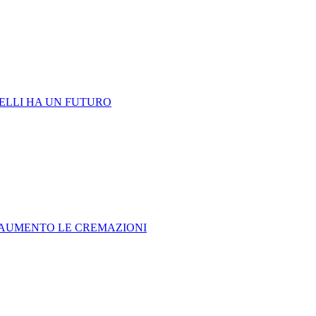
ONELLI HA UN FUTURO
N AUMENTO LE CREMAZIONI