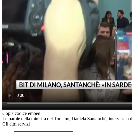
Copia codice embed
Le parole della ministra del Turismo, Daniela Santanché, intervistata 
Gli altri servizi