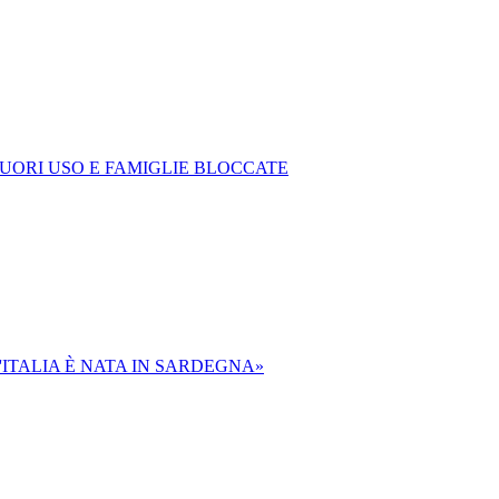
FUORI USO E FAMIGLIE BLOCCATE
'ITALIA È NATA IN SARDEGNA»