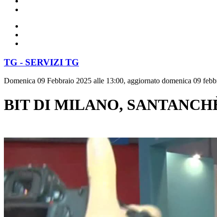
TG - SERVIZI TG
Domenica 09 Febbraio 2025 alle 13:00, aggiornato domenica 09 febbr
BIT DI MILANO, SANTANCH