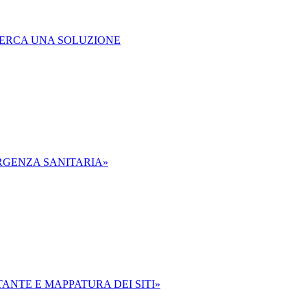
 CERCA UNA SOLUZIONE
ERGENZA SANITARIA»
NTE E MAPPATURA DEI SITI»