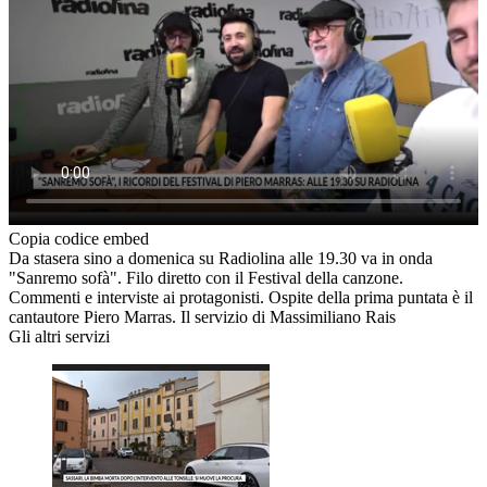
Copia codice embed
Da stasera sino a domenica su Radiolina alle 19.30 va in onda
"Sanremo sofà". Filo diretto con il Festival della canzone.
Commenti e interviste ai protagonisti. Ospite della prima puntata è il
cantautore Piero Marras. Il servizio di Massimiliano Rais
Gli altri servizi