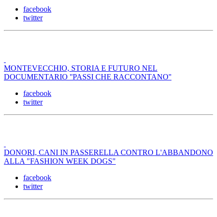
facebook
twitter
MONTEVECCHIO, STORIA E FUTURO NEL
DOCUMENTARIO ''PASSI CHE RACCONTANO''
facebook
twitter
DONORI, CANI IN PASSERELLA CONTRO L'ABBANDONO
ALLA "FASHION WEEK DOGS"
facebook
twitter