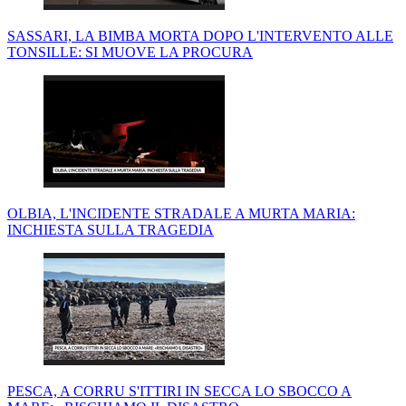
SASSARI, LA BIMBA MORTA DOPO L'INTERVENTO ALLE
TONSILLE: SI MUOVE LA PROCURA
OLBIA, L'INCIDENTE STRADALE A MURTA MARIA:
INCHIESTA SULLA TRAGEDIA
PESCA, A CORRU S'ITTIRI IN SECCA LO SBOCCO A