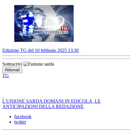
Edizione TG del 10 febbraio 2025 13:30
Sottoscrivi
TG
L'UNIONE SARDA DOMANI IN EDICOLA, LE
ANTICIPAZIONI DELLA REDAZIONE
facebook
twitter