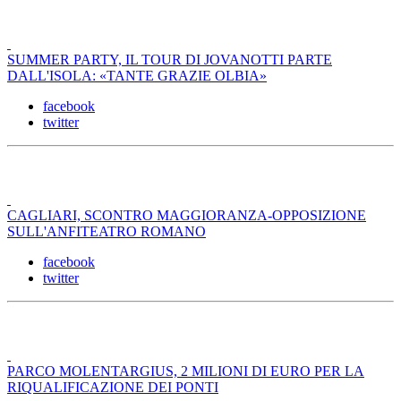
SUMMER PARTY, IL TOUR DI JOVANOTTI PARTE
DALL'ISOLA: «TANTE GRAZIE OLBIA»
facebook
twitter
CAGLIARI, SCONTRO MAGGIORANZA-OPPOSIZIONE
SULL'ANFITEATRO ROMANO
facebook
twitter
PARCO MOLENTARGIUS, 2 MILIONI DI EURO PER LA
RIQUALIFICAZIONE DEI PONTI