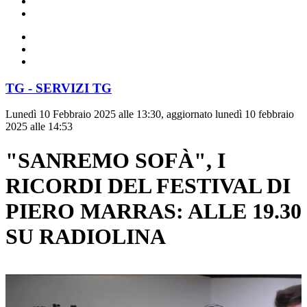
TG - SERVIZI TG
Lunedì 10 Febbraio 2025 alle 13:30, aggiornato lunedì 10 febbraio
2025 alle 14:53
"SANREMO SOFÀ", I
RICORDI DEL FESTIVAL DI
PIERO MARRAS: ALLE 19.30
SU RADIOLINA