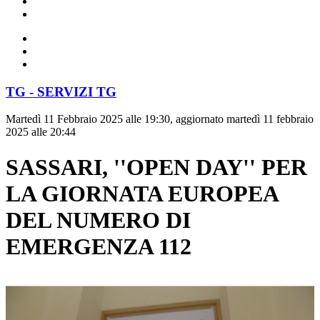
TG - SERVIZI TG
Martedì 11 Febbraio 2025 alle 19:30, aggiornato martedì 11 febbraio
2025 alle 20:44
SASSARI, ''OPEN DAY'' PER
LA GIORNATA EUROPEA
DEL NUMERO DI
EMERGENZA 112