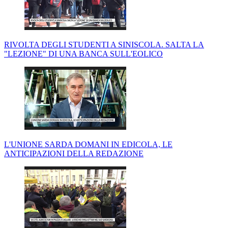
RIVOLTA DEGLI STUDENTI A SINISCOLA. SALTA LA
"LEZIONE" DI UNA BANCA SULL'EOLICO
L'UNIONE SARDA DOMANI IN EDICOLA, LE
ANTICIPAZIONI DELLA REDAZIONE