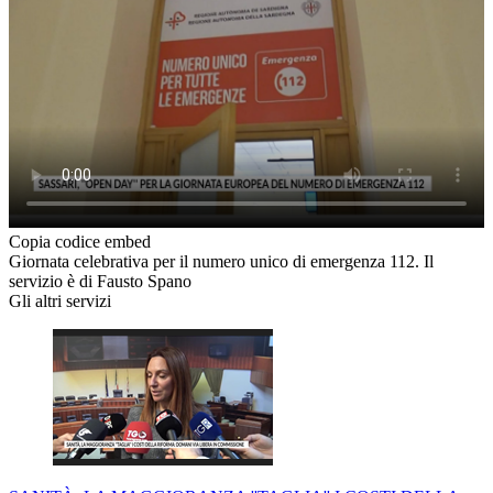
Copia codice embed
Giornata celebrativa per il numero unico di emergenza 112. Il
servizio è di Fausto Spano
Gli altri servizi