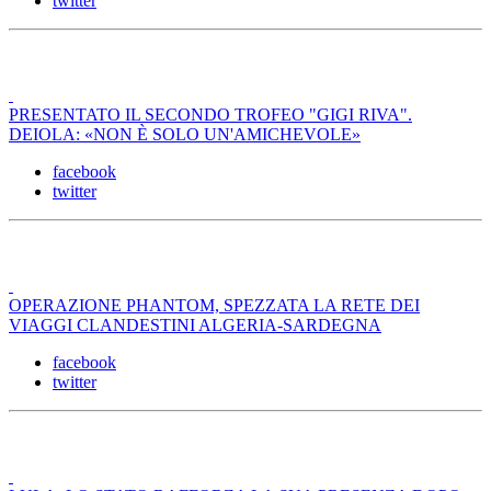
twitter
PRESENTATO IL SECONDO TROFEO "GIGI RIVA".
DEIOLA: «NON È SOLO UN'AMICHEVOLE»
facebook
twitter
OPERAZIONE PHANTOM, SPEZZATA LA RETE DEI
VIAGGI CLANDESTINI ALGERIA-SARDEGNA
facebook
twitter