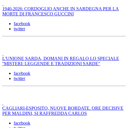
1940-2026: CORDOGLIO ANCHE IN SARDEGNA PER LA
MORTE DI FRANCESCO GUCCINI
facebook
twitter
L'UNIONE SARDA, DOMANI IN REGALO LO SPECIALE
''MISTERI: LEGGENDE E TRADIZIONI SARDE"
facebook
twitter
CAGLIARI-ESPOSITO, NUOVE BORDATE. ORE DECISIVE
PER MALDINI, SI RAFFREDDA CARLOS
facebook