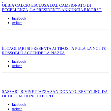
OLBIA CALCIO ESCLUSA DAL CAMPIONATO DI
ECCELLENZA, LA PRESIDENTE ANNUNCIA RICORSO
facebook
twitter
IL CAGLIARI SI PRESENTA AI TIFOSI: A PULA LA NOTTE
ROSSOBLÙ ACCENDE LA PIAZZA
facebook
twitter
SASSARI, RIVIVE PIAZZA SAN DONATO: RESTYLING DA
OLTRE 1 MILIONE DI EURO
facebook
twitter