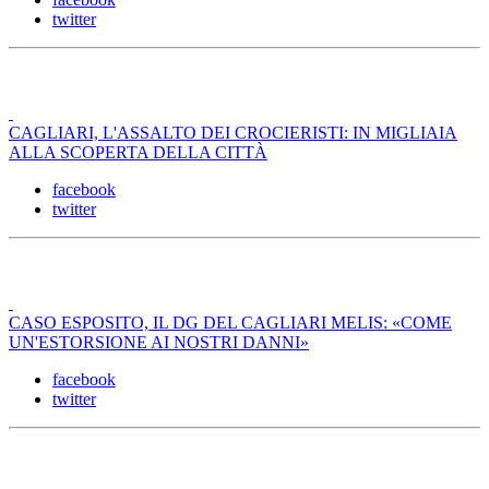
twitter
CAGLIARI, L'ASSALTO DEI CROCIERISTI: IN MIGLIAIA
ALLA SCOPERTA DELLA CITTÀ
facebook
twitter
CASO ESPOSITO, IL DG DEL CAGLIARI MELIS: «COME
UN'ESTORSIONE AI NOSTRI DANNI»
facebook
twitter