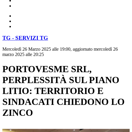
TG - SERVIZI TG
Mercoledì 26 Marzo 2025 alle 19:00, aggiornato mercoledì 26
marzo 2025 alle 20:25
PORTOVESME SRL,
PERPLESSITÀ SUL PIANO
LITIO: TERRITORIO E
SINDACATI CHIEDONO LO
ZINCO