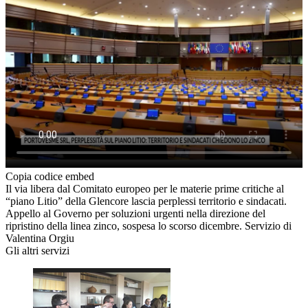
Copia codice embed
Il via libera dal Comitato europeo per le materie prime critiche al
“piano Litio” della Glencore lascia perplessi territorio e sindacati.
Appello al Governo per soluzioni urgenti nella direzione del
ripristino della linea zinco, sospesa lo scorso dicembre. Servizio di
Valentina Orgiu
Gli altri servizi