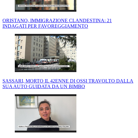
ORISTANO, IMMIGRAZIONE CLANDESTINA: 21
INDAGATI PER FAVOREGGIAMENTO
SASSARI, MORTO IL 42ENNE DI OSSI TRAVOLTO DALLA
SUA AUTO GUIDATA DA UN BIMBO