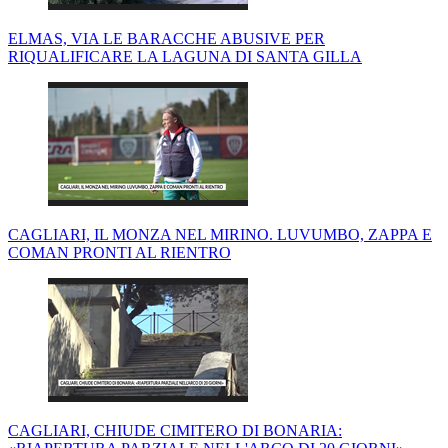
ELMAS, VIA LE BARACCHE ABUSIVE PER
RIQUALIFICARE LA LAGUNA DI SANTA GILLA
CAGLIARI, IL MONZA NEL MIRINO. LUVUMBO, ZAPPA E
COMAN PRONTI AL RIENTRO
CAGLIARI, CHIUDE CIMITERO DI BONARIA: