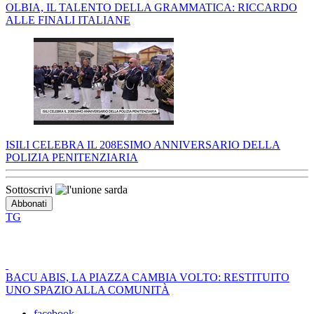
OLBIA, IL TALENTO DELLA GRAMMATICA: RICCARDO
ALLE FINALI ITALIANE
ISILI CELEBRA IL 208ESIMO ANNIVERSARIO DELLA
POLIZIA PENITENZIARIA
Sottoscrivi
TG
BACU ABIS, LA PIAZZA CAMBIA VOLTO: RESTITUITO
UNO SPAZIO ALLA COMUNITÀ
facebook