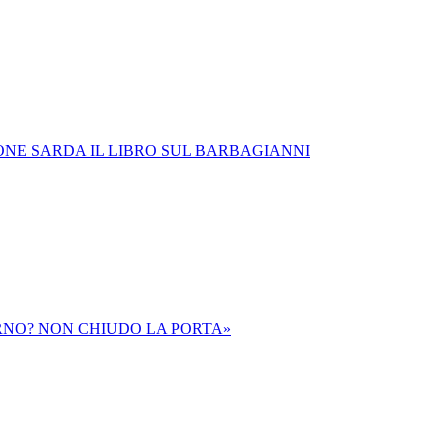
ONE SARDA IL LIBRO SUL BARBAGIANNI
ORNO? NON CHIUDO LA PORTA»