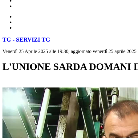
TG - SERVIZI TG
Venerdì 25 Aprile 2025 alle 19:30, aggiornato venerdì 25 aprile 2025 
L'UNIONE SARDA DOMANI I