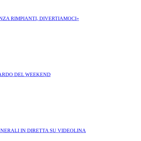
NZA RIMPIANTI, DIVERTIAMOCI»
 SARDO DEL WEEKEND
NERALI IN DIRETTA SU VIDEOLINA