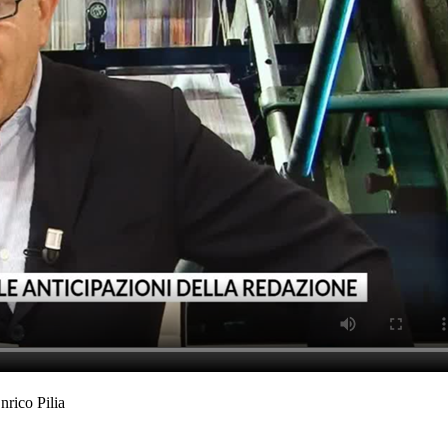
nrico Pilia