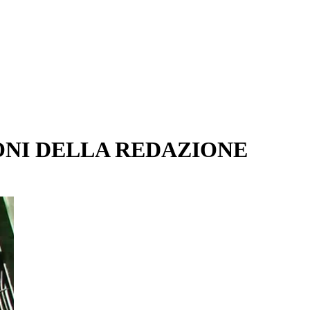
ONI DELLA REDAZIONE