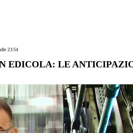
alle 23:54
N EDICOLA: LE ANTICIPAZI