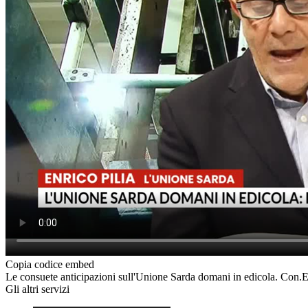
Copia codice embed
Le consuete anticipazioni sull'Unione Sarda domani in edicola. Con.E
Gli altri servizi