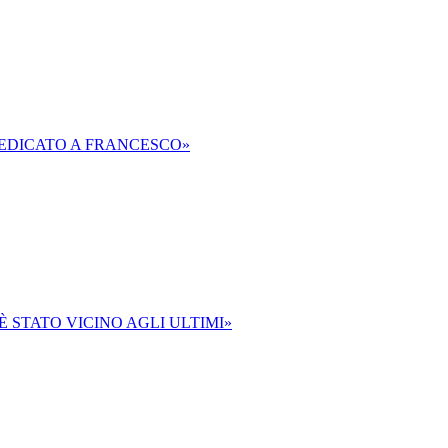
DEDICATO A FRANCESCO»
 STATO VICINO AGLI ULTIMI»